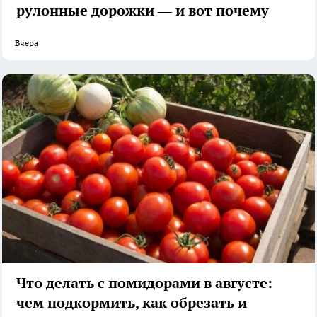
рулонные дорожки — и вот почему
Вчера
Что делать с помидорами в августе:
чем подкормить, как обрезать и