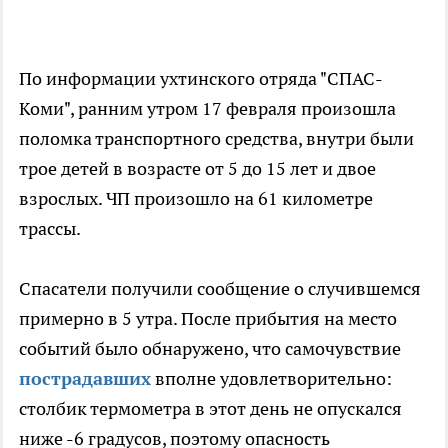
По информации ухтинского отряда "СПАС-
Коми", ранним утром 17 февраля произошла
поломка транспортного средства, внутри были
трое детей в возрасте от 5 до 15 лет и двое
взрослых. ЧП произошло на 61 километре
трассы.
Спасатели получили сообщение о случившемся
примерно в 5 утра. После прибытия на место
событий было обнаружено, что самочувствие
пострадавших
вполне удовлетворительно:
столбик термометра в этот день не опускался
ниже -6 градусов, поэтому опасность