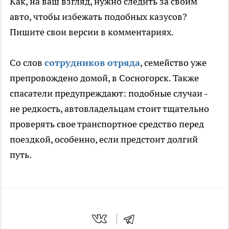
Как, на ваш взгляд, нужно следить за своим
авто, чтобы избежать подобных казусов?
Пишите свои версии в комментариях.
Со слов
сотрудников отряда
, семейство уже
препровождено домой, в Сосногорск. Также
спасатели предупреждают: подобные случаи -
не редкость, автовладельцам стоит тщательно
проверять свое транспортное средство перед
поездкой, особенно, если предстоит долгий
путь.