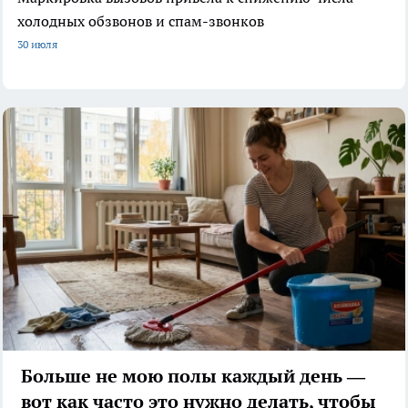
холодных обзвонов и спам-звонков
30 июля
Больше не мою полы каждый день —
вот как часто это нужно делать, чтобы