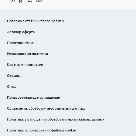
Обзорные статьи и пресс-релизы
Договор оферты
Политика этики
Редакционная политика
Как с нами связаться
Отзывы
О нас
Пользовательское соглашение
Согласие на обработку персональных данных
Политика в отношении обработки персональных данных
Политика использования файлов cookie