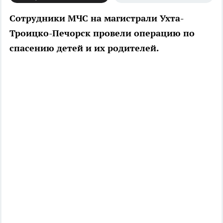
Сотрудники МЧС на магистрали Ухта-
Троицко-Печорск провели операцию по
спасению детей и их родителей.