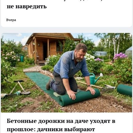
не навредить
Вчера
Бетонные дорожки на даче уходят в
прошлое: дачники выбирают