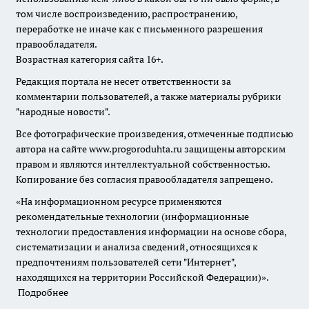
том числе воспроизведению, распространению,
переработке не иначе как с письменного разрешения
правообладателя.
Возрастная категория сайта 16+.
Редакция портала не несет ответственности за
комментарии пользователей, а также материалы рубрики
"народные новости".
Все фотографические произведения, отмеченные подписью
автора на сайте www.progoroduhta.ru защищены авторским
правом и являются интеллектуальной собственностью.
Копирование без согласия правообладателя запрещено.
«На информационном ресурсе применяются
рекомендательные технологии (информационные
технологии предоставления информации на основе сбора,
систематизации и анализа сведений, относящихся к
предпочтениям пользователей сети "Интернет",
находящихся на территории Российской Федерации)».
Подробнее