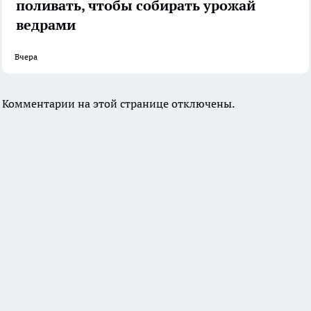
поливать, чтобы собирать урожай
ведрами
Вчера
Комментарии на этой странице отключены.