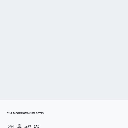
Мы в социальных сетях