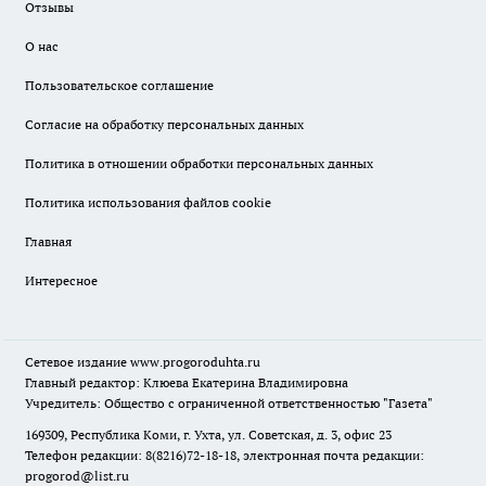
Отзывы
О нас
Пользовательское соглашение
Согласие на обработку персональных данных
Политика в отношении обработки персональных данных
Политика использования файлов cookie
Главная
Интересное
Сетевое издание
www.progoroduhta.ru
Главный редактор: Клюева Екатерина Владимировна
Учредитель: Общество с ограниченной ответственностью "Газета"
169309, Республика Коми, г. Ухта, ул. Советская, д. 3, офис 23
Телефон редакции: 8(8216)72-18-18, электронная почта редакции:
progorod@list.ru