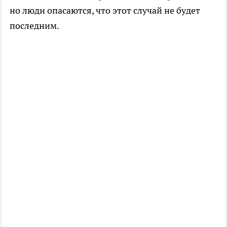
но люди опасаются, что этот случай не будет
последним.