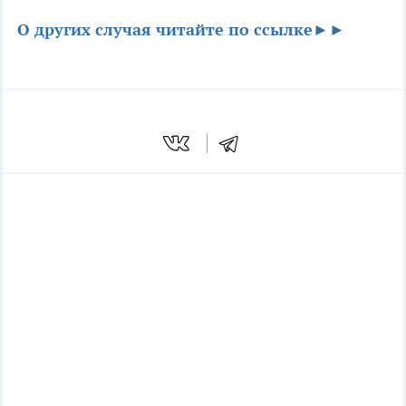
О других случая читайте по ссылке►►