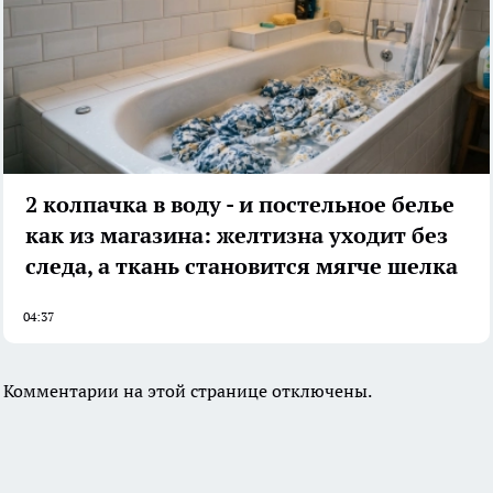
2 колпачка в воду - и постельное белье
как из магазина: желтизна уходит без
следа, а ткань становится мягче шелка
04:37
Комментарии на этой странице отключены.