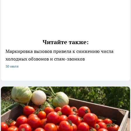
Читайте также:
Маркировка вызовов привела к снижению числа
холодных обзвонов и спам-звонков
30 июля