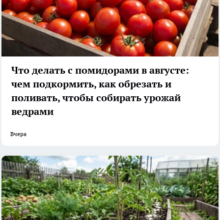
Что делать с помидорами в августе:
чем подкормить, как обрезать и
поливать, чтобы собирать урожай
ведрами
Вчера