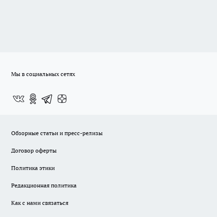
Мы в социальных сетях
Обзорные статьи и пресс-релизы
Договор оферты
Политика этики
Редакционная политика
Как с нами связаться