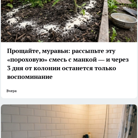
Прощайте, муравьи: рассыпьте эту
«пороховую» смесь с манкой — и через
3 дня от колонии останется только
воспоминание
Вчера