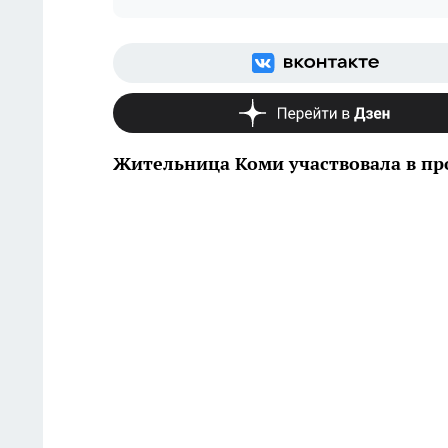
Жительница Коми участвовала в про