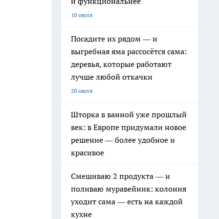
и функциональнее
10 июля
Посадите их рядом — и
выгребная яма рассосётся сама:
деревья, которые работают
лучше любой откачки
20 июля
Шторка в ванной уже прошлый
век: в Европе придумали новое
решение — более удобное и
красивое
Смешиваю 2 продукта — и
поливаю муравейник: колония
уходит сама — есть на каждой
кухне