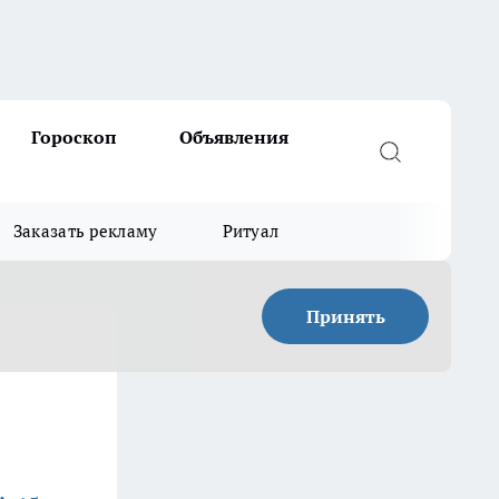
Гороскоп
Объявления
Заказать рекламу
Ритуал
Принять