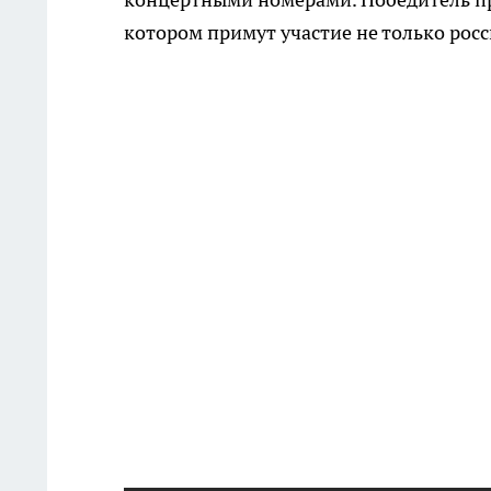
котором примут участие не только росс