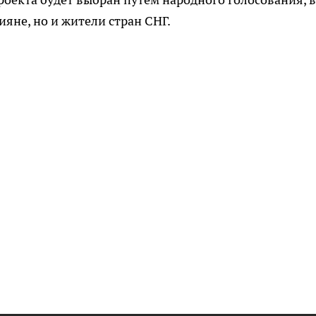
ияне, но и жители стран СНГ.