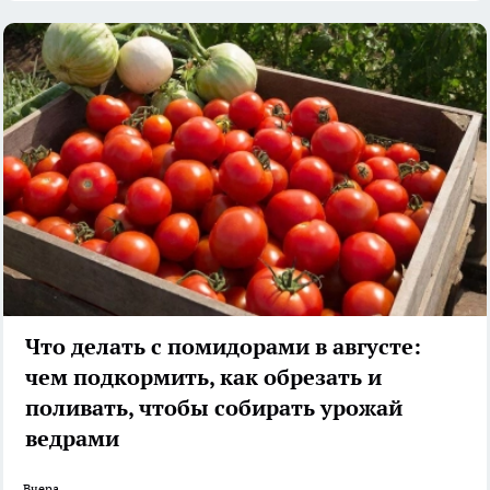
Что делать с помидорами в августе:
чем подкормить, как обрезать и
поливать, чтобы собирать урожай
ведрами
Вчера