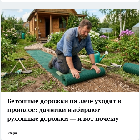
Бетонные дорожки на даче уходят в
прошлое: дачники выбирают
рулонные дорожки — и вот почему
Вчера