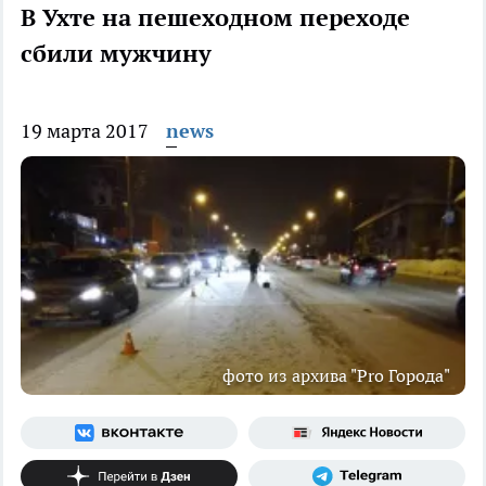
В Ухте на пешеходном переходе
сбили мужчину
19 марта 2017
news
фото из архива "Pro Города"