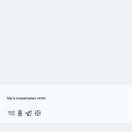
Мы в социальных сетях