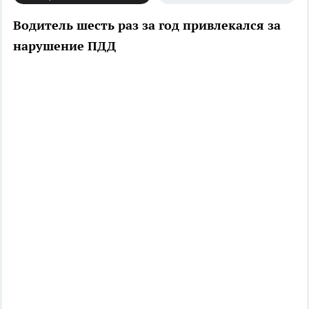
Водитель шесть раз за год привлекался за
нарушение ПДД