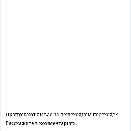
Пропускают ли вас на пешеходном переходе?
Расскажите в комментариях.