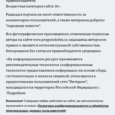
правообладателя.
Возрастная категория сайта 16+.
Редакция портала не несет ответственности за
комментарии пользователей, а также материалы рубрики
"народные новости".
Все фотографические произведения, отмеченные подписью
автора на сайте www.progoroduhta.ru защищены авторским
правом и являются интеллектуальной собственностью.
Копирование без согласия правообладателя запрещено.
«На информационном ресурсе применяются
рекомендательные технологии (информационные
технологии предоставления информации на основе сбора,
систематизации и анализа сведений, относящихся к
предпочтениям пользователей сети "Интернет",
находящихся на территории Российской Федерации)».
Подробнее
Внимание!
Совершая любые действия на сайте, вы автоматически
принимаете условия «
Политики конфиденциальности и обработки
персональных данных пользователей
»