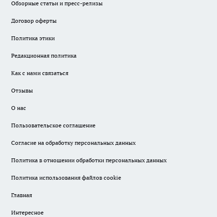
Обзорные статьи и пресс-релизы
Договор оферты
Политика этики
Редакционная политика
Как с нами связаться
Отзывы
О нас
Пользовательское соглашение
Согласие на обработку персональных данных
Политика в отношении обработки персональных данных
Политика использования файлов cookie
Главная
Интересное