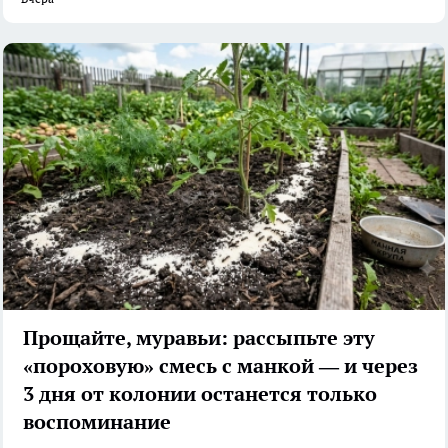
Прощайте, муравьи: рассыпьте эту
«пороховую» смесь с манкой — и через
3 дня от колонии останется только
воспоминание