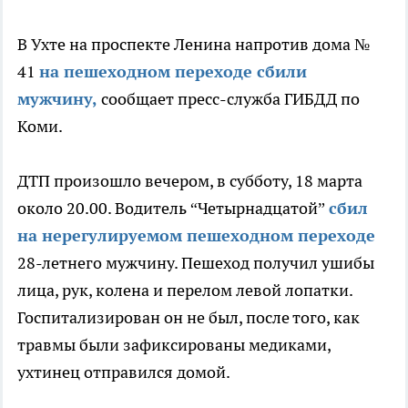
В Ухте на проспекте Ленина напротив дома №
41
на пешеходном переходе сбили
мужчину,
сообщает пресс-служба ГИБДД по
Коми.
ДТП произошло вечером, в субботу, 18 марта
около 20.00. Водитель “Четырнадцатой”
сбил
на нерегулируемом пешеходном переходе
28-летнего мужчину. Пешеход получил ушибы
лица, рук, колена и перелом левой лопатки.
Госпитализирован он не был, после того, как
травмы были зафиксированы медиками,
ухтинец отправился домой.