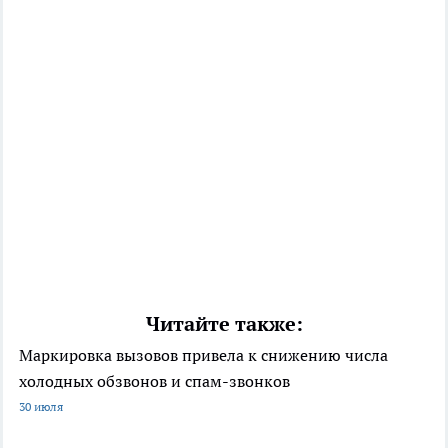
Читайте также:
Маркировка вызовов привела к снижению числа
холодных обзвонов и спам-звонков
30 июля