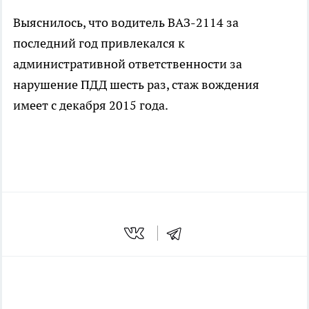
Выяснилось, что водитель ВАЗ-2114 за
последний год привлекался к
административной ответственности за
нарушение ПДД шесть раз, стаж вождения
имеет с декабря 2015 года.