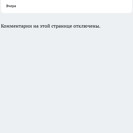
Вчера
Комментарии на этой странице отключены.