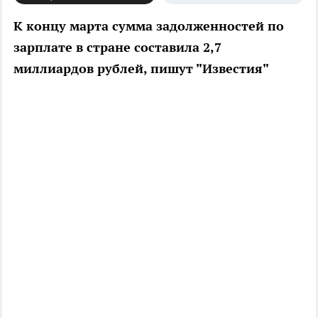
К концу марта сумма задолженностей по
зарплате в стране составила 2,7
миллиардов рублей, пишут "Известия"