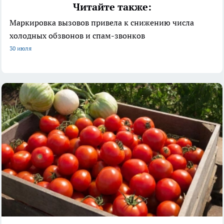
Читайте также:
Маркировка вызовов привела к снижению числа
холодных обзвонов и спам-звонков
30 июля