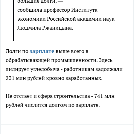
большие долги, —
сообщила профессор Института
экономики Российской академии наук
Людмила Ржаницына.
Долги по
зарплате
выше всего в
обрабатывающей промышленности. Здесь
лидирует угледобыча - работникам задолжали
231 млн рублей кровно заработанных.
Не отстает и сфера строительства - 741 млн
рублей числится долгом по зарплате.