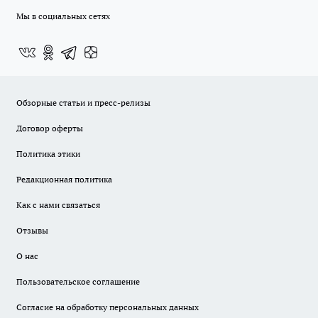
Мы в социальных сетях
Обзорные статьи и пресс-релизы
Договор оферты
Политика этики
Редакционная политика
Как с нами связаться
Отзывы
О нас
Пользовательское соглашение
Согласие на обработку персональных данных