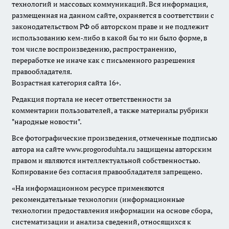
технологий и массовых коммуникаций. Вся информация,
размещенная на данном сайте, охраняется в соответствии с
законодательством РФ об авторском праве и не подлежит
использованию кем-либо в какой бы то ни было форме, в
том числе воспроизведению, распространению,
переработке не иначе как с письменного разрешения
правообладателя.
Возрастная категория сайта 16+.
Редакция портала не несет ответственности за
комментарии пользователей, а также материалы рубрики
"народные новости".
Все фотографические произведения, отмеченные подписью
автора на сайте www.progoroduhta.ru защищены авторским
правом и являются интеллектуальной собственностью.
Копирование без согласия правообладателя запрещено.
«На информационном ресурсе применяются
рекомендательные технологии (информационные
технологии предоставления информации на основе сбора,
систематизации и анализа сведений, относящихся к