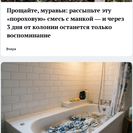
Прощайте, муравьи: рассыпьте эту
«пороховую» смесь с манкой — и через
3 дня от колонии останется только
воспоминание
Вчера