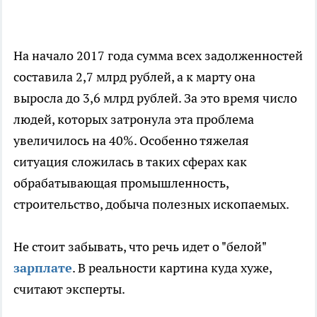
На начало 2017 года сумма всех задолженностей
составила 2,7 млрд рублей, а к марту она
выросла до 3,6 млрд рублей. За это время число
людей, которых затронула эта проблема
увеличилось на 40%. Особенно тяжелая
ситуация сложилась в таких сферах как
обрабатывающая промышленность,
строительство, добыча полезных ископаемых.
Не стоит забывать, что речь идет о "белой"
зарплате
. В реальности картина куда хуже,
считают эксперты.