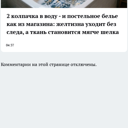
2 колпачка в воду - и постельное белье
как из магазина: желтизна уходит без
следа, а ткань становится мягче шелка
04:37
Комментарии на этой странице отключены.