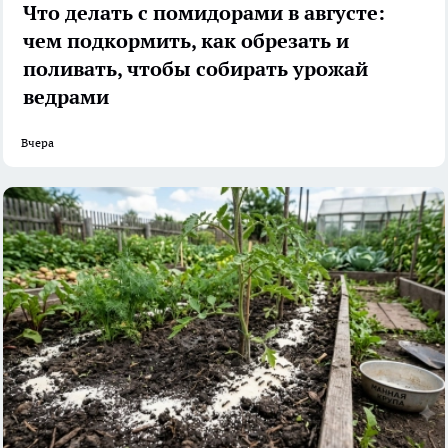
Что делать с помидорами в августе:
чем подкормить, как обрезать и
поливать, чтобы собирать урожай
ведрами
Вчера