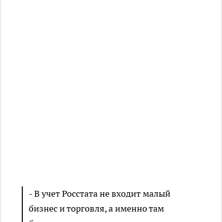
- В учет Росстата не входит малый
бизнес и торговля, а именно там