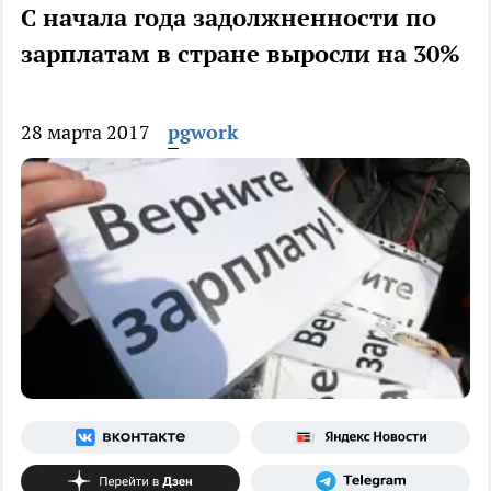
С начала года задолжненности по
зарплатам в стране выросли на 30%
28 марта 2017
pgwork