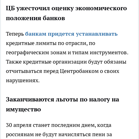
ЦБ ужесточил оценку экономического
положения банков
Теперь
банкам придется устанавливать
кредитные лимиты по отрасли, по
географическим зонам и типам инструментов.
Также кредитные организации будут обязаны
отчитываться перед Центробанком о своих
нарушениях.
Заканчиваются льготы по налогу на
имущество
30 апреля станет последним днем, когда
россиянам не будут начисляться пени за