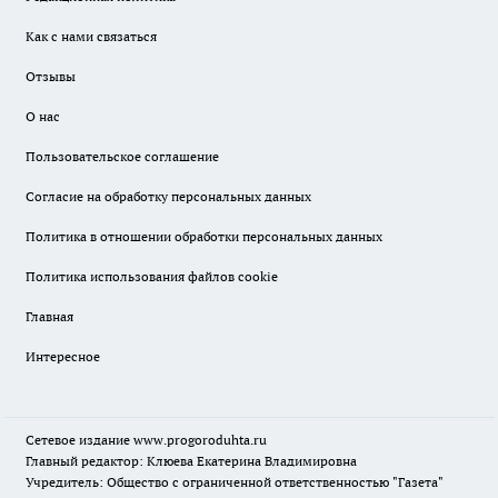
Как с нами связаться
Отзывы
О нас
Пользовательское соглашение
Согласие на обработку персональных данных
Политика в отношении обработки персональных данных
Политика использования файлов cookie
Главная
Интересное
Сетевое издание
www.progoroduhta.ru
Главный редактор: Клюева Екатерина Владимировна
Учредитель: Общество с ограниченной ответственностью "Газета"