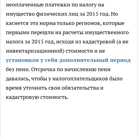
неоплаченные платежки по налогу на
имущество физических лиц за 2015 год. Но
каснется эта норма только регионов, которые
первыми перешли на расчеты имущественного
налога за 2015 год, исходя из кадастровой (а не
инвентаризационной) стоимости и не
установили у себя дополнительный период
без пени. Отсрочка по начислению пени
давалась, чтобы у налогоплательщиков было
время уточнить свои обязательства и
кадастровую стоимость.