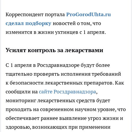
Корреспондент портала
ProGorodUhta.ru
сделал подборку
новостей о том, что
изменится в жизни ухтинцев с 1 апреля.
Усилят контроль за лекарствами
С 1 апреля в Росздравнадзоре будут более
тщательно проверять исполнения требований
к безопасности лекарственных препаратов. Как
сообщили на
сайте Росздравнадзора
,
мониторинг лекарственных средств будет
проходить на современном научном уровне, что
обеспечивает раннее выявление угроз жизни и
здоровью, возникающих при применении