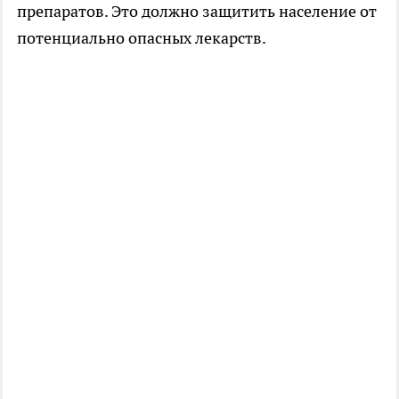
препаратов. Это должно защитить население от
потенциально опасных лекарств.