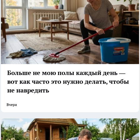
Больше не мою полы каждый день —
вот как часто это нужно делать, чтобы
не навредить
Вчера