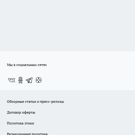
Мы в социальных сетях
Обзорные статьи и пресс-релизы
Договор оферты
Политика этики
Редакционная политика