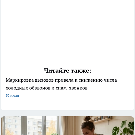
Читайте также:
Маркировка вызовов привела к снижению числа
холодных обзвонов и спам-звонков
30 июля