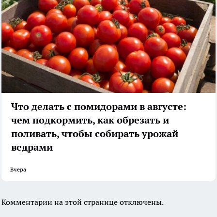
Что делать с помидорами в августе:
чем подкормить, как обрезать и
поливать, чтобы собирать урожай
ведрами
Вчера
Комментарии на этой странице отключены.