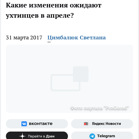
Какие изменения ожидают
ухтинцев в апреле?
31 марта 2017
Цимбалюк Светлана
Фото портала "ProGorod"