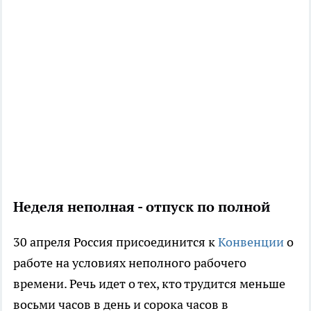
Неделя неполная - отпуск по полной
30 апреля Россия присоединится к
Конвенции
о
работе на условиях неполного рабочего
времени. Речь идет о тех, кто трудится меньше
восьми часов в день и сорока часов в