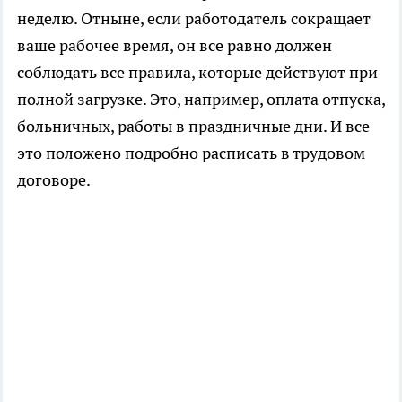
неделю. Отныне, если работодатель сокращает
ваше рабочее время, он все равно должен
соблюдать все правила, которые действуют при
полной загрузке. Это, например, оплата отпуска,
больничных, работы в праздничные дни. И все
это положено подробно расписать в трудовом
договоре.