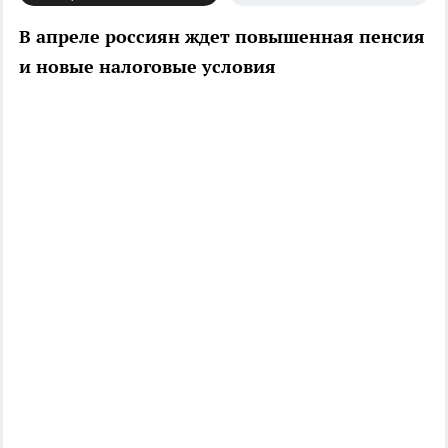
В апреле россиян ждет повышенная пенсия
и новые налоговые условия