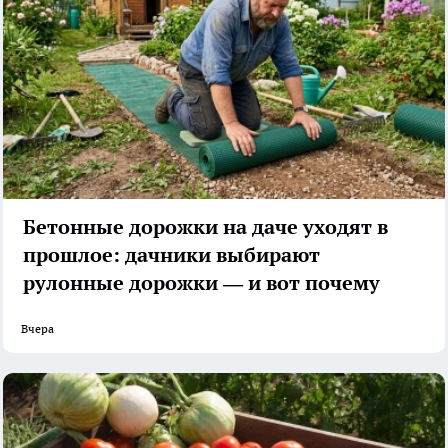
Бетонные дорожки на даче уходят в
прошлое: дачники выбирают
рулонные дорожки — и вот почему
Вчера