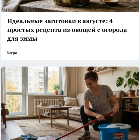
Идеальные заготовки в августе: 4
простых рецепта из овощей с огорода
для зимы
Вчера