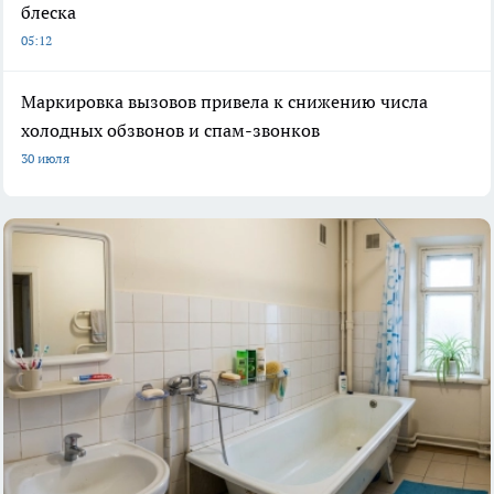
блеска
05:12
Маркировка вызовов привела к снижению числа
холодных обзвонов и спам-звонков
30 июля