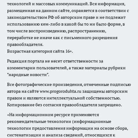
технологий и массовых коммуникаций. Вся информация,
размещенная на данном сайте, охраняется в соответствии с
законодательством РФ об авторском праве и не подлежит
использованию кем-либо в какой бы то ни было форме, в
том числе воспроизведению, распространению,
переработке не иначе как с письменного разрешения
правообладателя.
Возрастная категория сайта 16+.
Редакция портала не несет ответственности за
комментарии пользователей, а также материалы рубрики
"народные новости".
Все фотографические произведения, отмеченные подписью
автора на сайте www.progoroduhta.ru защищены авторским
правом и являются интеллектуальной собственностью.
Копирование без согласия правообладателя запрещено.
«На информационном ресурсе применяются
рекомендательные технологии (информационные
технологии предоставления информации на основе сбора,
систематизации и анализа сведений, относящихся к