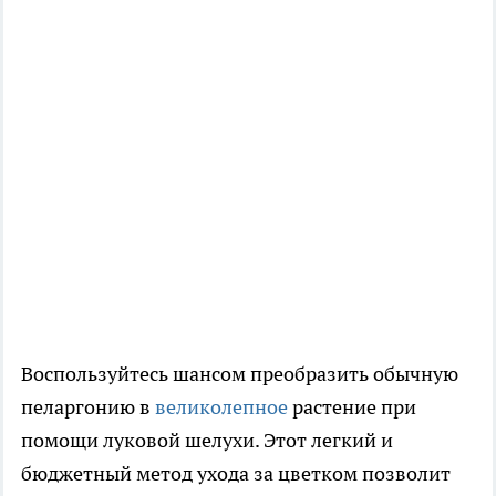
Воспользуйтесь шансом преобразить обычную
пеларгонию в
великолепное
растение при
помощи луковой шелухи. Этот легкий и
бюджетный метод ухода за цветком позволит