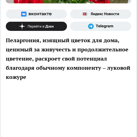
Пеларгония, изящный цветок для дома,
ценимый за живучесть и продолжительное
цветение, раскроет свой потенциал
благодаря обычному компоненту – луковой
кожуре