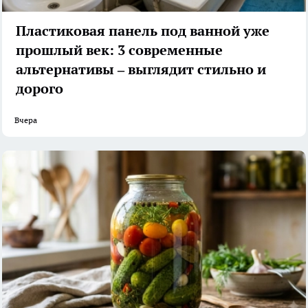
Пластиковая панель под ванной уже
прошлый век: 3 современные
альтернативы – выглядит стильно и
дорого
Вчера