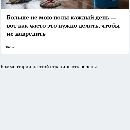
Больше не мою полы каждый день —
вот как часто это нужно делать, чтобы
не навредить
04:37
Комментарии на этой странице отключены.