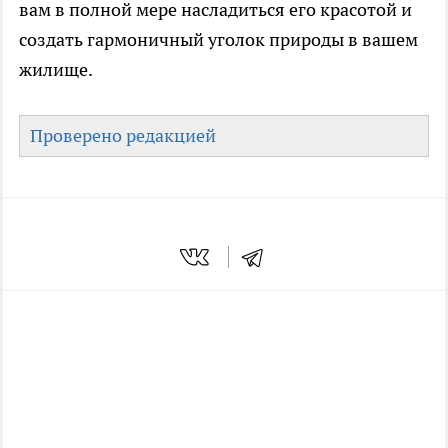
вам в полной мере насладиться его красотой и
создать гармоничный уголок природы в вашем
жилище.
Проверено редакцией