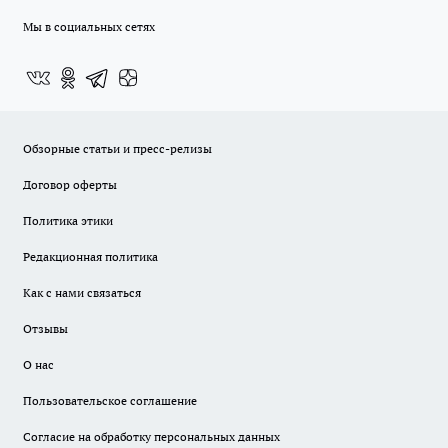
Мы в социальных сетях
Обзорные статьи и пресс-релизы
Договор оферты
Политика этики
Редакционная политика
Как с нами связаться
Отзывы
О нас
Пользовательское соглашение
Согласие на обработку персональных данных