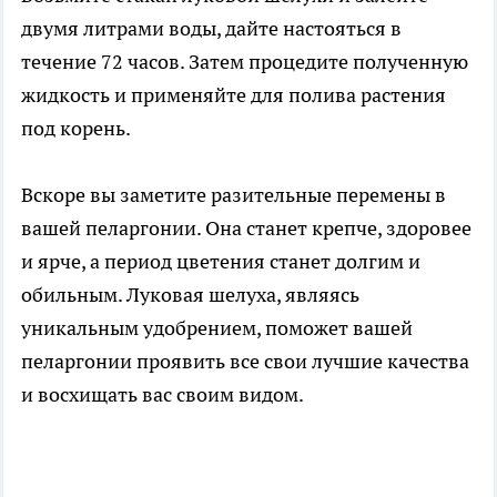
двумя литрами воды, дайте настояться в
течение 72 часов. Затем процедите полученную
жидкость и применяйте для полива растения
под корень.
Вскоре вы заметите разительные перемены в
вашей пеларгонии. Она станет крепче, здоровее
и ярче, а период цветения станет долгим и
обильным. Луковая шелуха, являясь
уникальным удобрением, поможет вашей
пеларгонии проявить все свои лучшие качества
и восхищать вас своим видом.