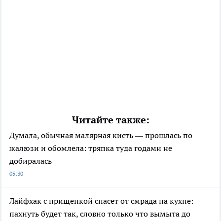
Читайте также:
Думала, обычная малярная кисть — прошлась по
жалюзи и обомлела: тряпка туда годами не
добиралась
05:30
Лайфхак с прищепкой спасет от смрада на кухне:
пахнуть будет так, словно только что вымыта до