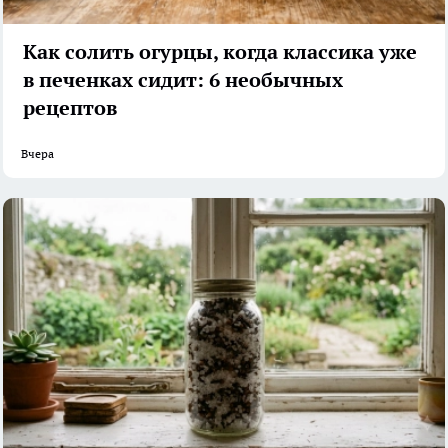
Как солить огурцы, когда классика уже
в печенках сидит: 6 необычных
рецептов
Вчера