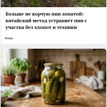
Больше не корчую пни лопатой:
китайский метод устраняет пни с
участка без хлопот и техники
Вчера