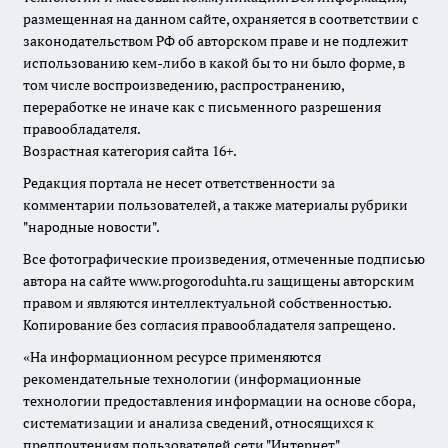
размещенная на данном сайте, охраняется в соответствии с
законодательством РФ об авторском праве и не подлежит
использованию кем-либо в какой бы то ни было форме, в
том числе воспроизведению, распространению,
переработке не иначе как с письменного разрешения
правообладателя.
Возрастная категория сайта 16+.
Редакция портала не несет ответственности за
комментарии пользователей, а также материалы рубрики
"народные новости".
Все фотографические произведения, отмеченные подписью
автора на сайте www.progoroduhta.ru защищены авторским
правом и являются интеллектуальной собственностью.
Копирование без согласия правообладателя запрещено.
«На информационном ресурсе применяются
рекомендательные технологии (информационные
технологии предоставления информации на основе сбора,
систематизации и анализа сведений, относящихся к
предпочтениям пользователей сети "Интернет",