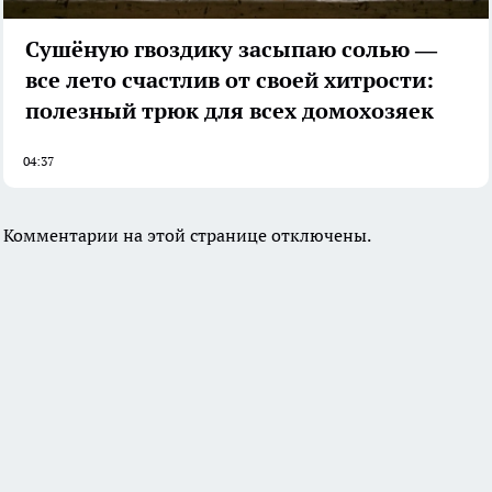
Сушёную гвоздику засыпаю солью —
все лето счастлив от своей хитрости:
полезный трюк для всех домохозяек
04:37
Комментарии на этой странице отключены.