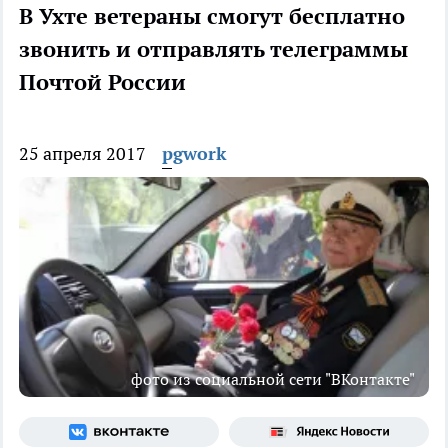
В Ухте ветераны смогут бесплатно
звонить и отправлять телеграммы
Почтой России
25 апреля 2017
pgwork
фото из социальной сети "ВКонтакте"