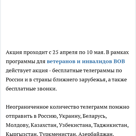
Акция проходит с 25 апреля по 10 мая. В рамках
программы для
ветеранов и инвалидов ВОВ
действует акция - бесплатные телеграммы по
России и в страны ближнего зарубежья, а также
бесплатные звонки.
Неограниченное количество телеграмм помжно
отправить в Россию, Украину, Беларусь,
Молдову, Казахстан, Узбекистана, Таджикистан,
Кыргызстан, Туркменистан, Азербайджан,