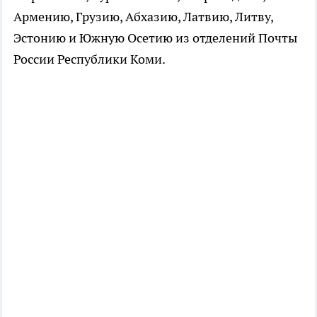
Армению, Грузию, Абхазию, Латвию, Литву,
Эстонию и Южную Осетию из отделений Почты
России Республики Коми.