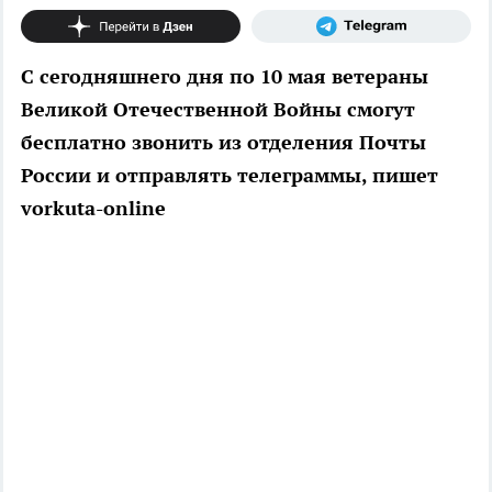
С сегодняшнего дня по 10 мая ветераны
Великой Отечественной Войны смогут
бесплатно звонить из отделения Почты
России и отправлять телеграммы, пишет
vorkuta-online