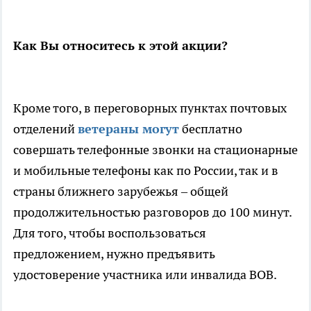
Как Вы относитесь к этой акции?
Кроме того, в переговорных пунктах почтовых
отделений
ветераны могут
бесплатно
совершать телефонные звонки на стационарные
и мобильные телефоны как по России, так и в
страны ближнего зарубежья – общей
продолжительностью разговоров до 100 минут.
Для того, чтобы воспользоваться
предложением, нужно предъявить
удостоверение участника или инвалида ВОВ.