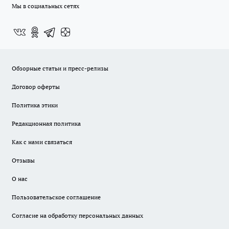
Мы в социальных сетях
Обзорные статьи и пресс-релизы
Договор оферты
Политика этики
Редакционная политика
Как с нами связаться
Отзывы
О нас
Пользовательское соглашение
Согласие на обработку персональных данных