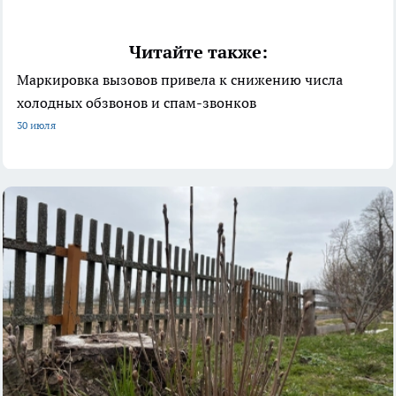
Читайте также:
Маркировка вызовов привела к снижению числа
холодных обзвонов и спам-звонков
30 июля