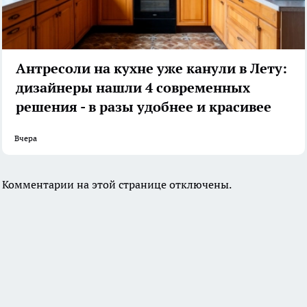
Антресоли на кухне уже канули в Лету:
дизайнеры нашли 4 современных
решения - в разы удобнее и красивее
Вчера
Комментарии на этой странице отключены.