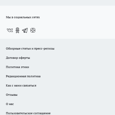
Мы в социальных сетях
Обзорные статьи и пресс-релизы
Договор оферты
Политика этики
Редакционная политика
Как с нами связаться
Отзывы
О нас
Пользовательское соглашение