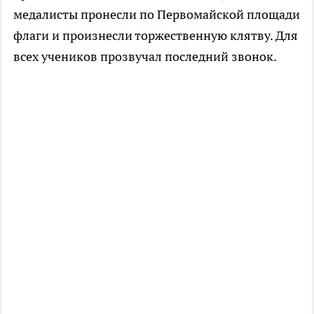
медалисты пронесли по Первомайской площади
флаги и произнесли торжественную клятву.
Для
всех учеников прозвучал последний звонок.