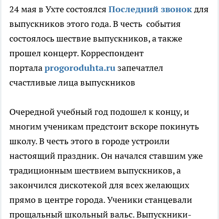
24 мая в Ухте состоялся
Последний звонок
для
выпускников этого года. В честь события
состоялось шествие выпускников, а также
прошел концерт. Корреспондент
портала
progoroduhta.ru
запечатлел
счастливые лица выпускников
Очередной учебный год подошел к концу, и
многим ученикам предстоит вскоре покинуть
школу. В честь этого в городе устроили
настоящий праздник. Он начался ставшим уже
традиционным шествием выпускников, а
закончился дискотекой для всех желающих
прямо в центре города.
Ученики станцевали
прощальный школьный вальс.
Выпускники-