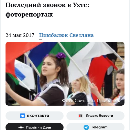
Последний звонок в Ухте:
фоторепортаж
24 мая 2017
Цимбалюк Светлана
Фото Светланы Цимбалюк