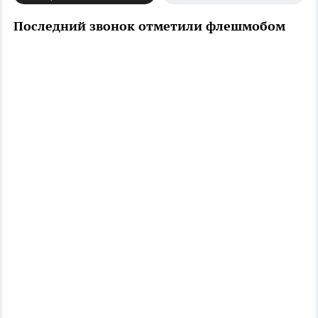
Последний звонок отметили флешмобом