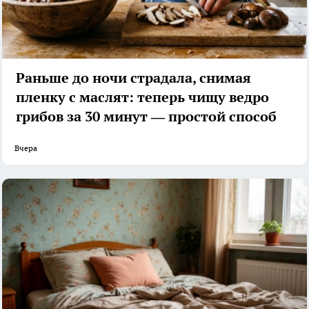
Раньше до ночи страдала, снимая
пленку с маслят: теперь чищу ведро
грибов за 30 минут — простой способ
Вчера