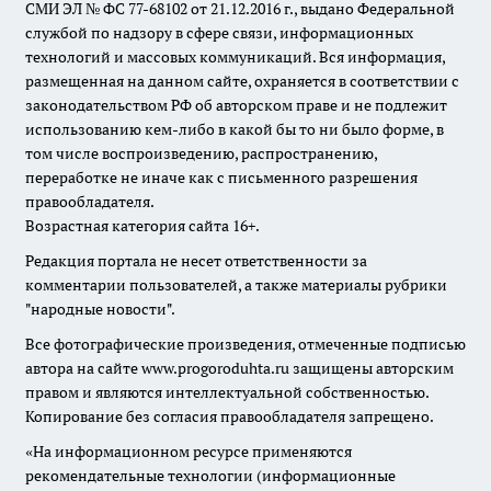
СМИ ЭЛ № ФС 77-68102 от 21.12.2016 г., выдано Федеральной
службой по надзору в сфере связи, информационных
технологий и массовых коммуникаций. Вся информация,
размещенная на данном сайте, охраняется в соответствии с
законодательством РФ об авторском праве и не подлежит
использованию кем-либо в какой бы то ни было форме, в
том числе воспроизведению, распространению,
переработке не иначе как с письменного разрешения
правообладателя.
Возрастная категория сайта 16+.
Редакция портала не несет ответственности за
комментарии пользователей, а также материалы рубрики
"народные новости".
Все фотографические произведения, отмеченные подписью
автора на сайте www.progoroduhta.ru защищены авторским
правом и являются интеллектуальной собственностью.
Копирование без согласия правообладателя запрещено.
«На информационном ресурсе применяются
рекомендательные технологии (информационные