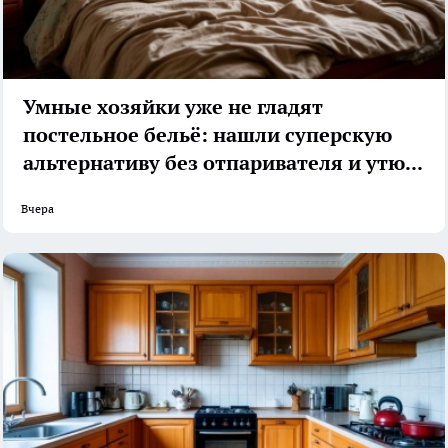
Умные хозяйки уже не гладят
постельное бельё: нашли суперскую
альтернативу без отпаривателя и утюга
Вчера