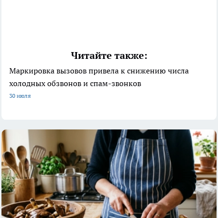
Читайте также:
Маркировка вызовов привела к снижению числа
холодных обзвонов и спам-звонков
30 июля