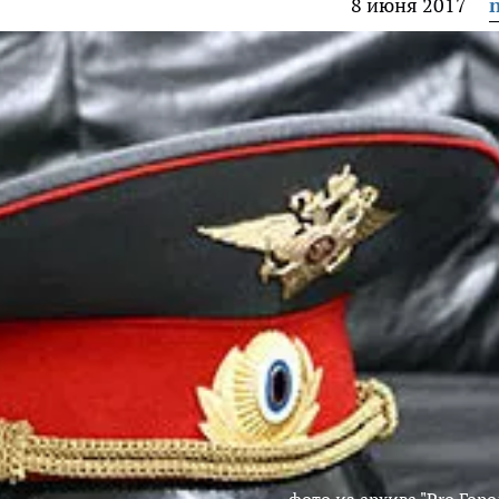
8 июня 2017