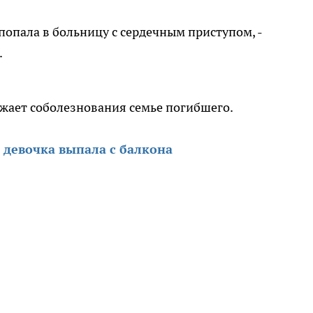
, попала в больницу с сердечным приступом, -
.
ажает соболезнования семье погибшего.
 девочка выпала с балкона