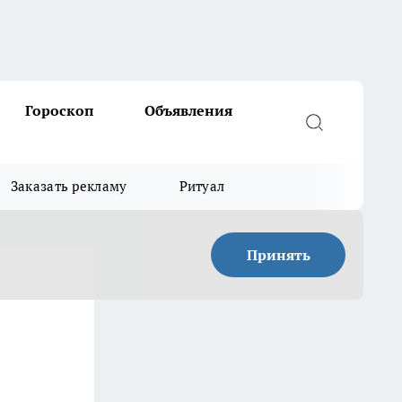
Гороскоп
Объявления
Заказать рекламу
Ритуал
Принять