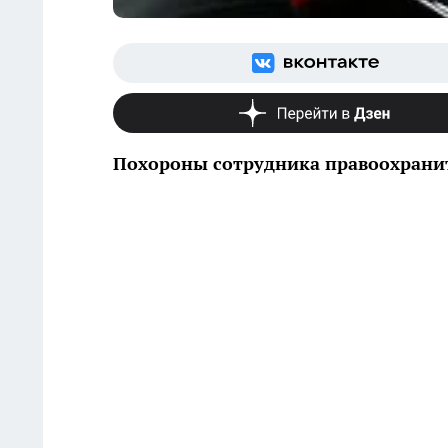
Похороны сотрудника правоохранит