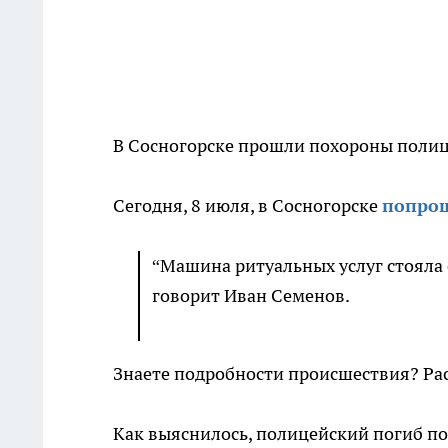
В Сосногорске прошли похороны полиц
Сегодня, 8 июля, в Сосногорске
попрощ
“Машина ритуальных услуг стояла 
говорит Иван Семенов.
Знаете подробности происшествия? Ра
Как выяснилось, полицейский погиб по 