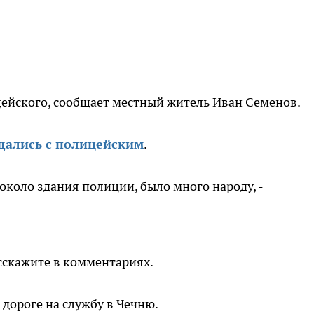
ейского, сообщает местный житель Иван Семенов.
ались с полицейским
.
около здания полиции, было много народу, -
сскажите в комментариях.
дороге на службу в Чечню.