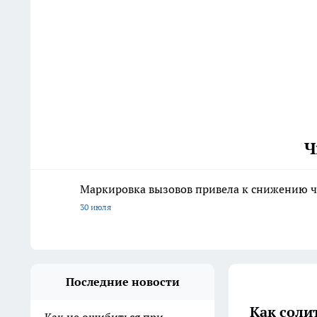
Ч
Маркировка вызовов привела к снижению ч
30 июля
Последние новости
Как солит