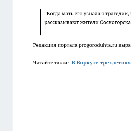
“Когда мать его узнала о трагедии
рассказывают жители Сосногорска
Редакция портала progoroduhta.ru выр
Читайте также:
В Воркуте трехлетняя