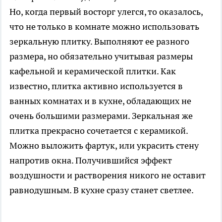
Но, когда первый восторг улегся, то оказалось,
что не только в комнате можно использовать
зеркальную плитку. Выполняют ее разного
размера, но обязательно учитывая размеры
кафельной и керамической плитки. Как
известно, плитка активно используется в
ванных комнатах и в кухне, обладающих не
очень большими размерами. Зеркальная же
плитка прекрасно сочетается с керамикой.
Можно выложить фартук, или украсить стену
напротив окна. Получившийся эффект
воздушности и растворения никого не оставит
равнодушным. В кухне сразу станет светлее.