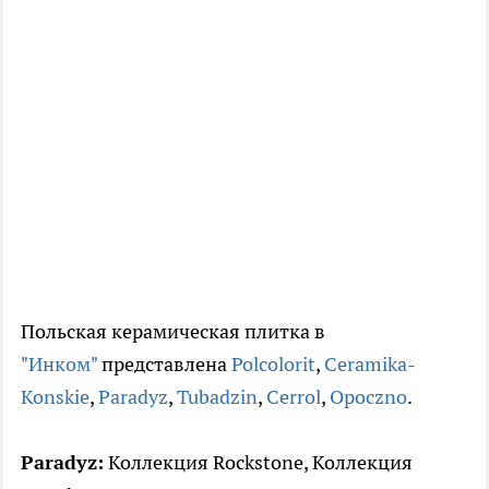
Польская керамическая плитка в
"Инком"
представлена
Polcolorit
,
Ceramika-
Konskie
,
Paradyz
,
Tubadzin
,
Cerrol
,
Opoczno
.
Paradyz:
Коллекция Rockstone, Коллекция