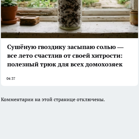
Сушёную гвоздику засыпаю солью —
все лето счастлив от своей хитрости:
полезный трюк для всех домохозяек
04:37
Комментарии на этой странице отключены.