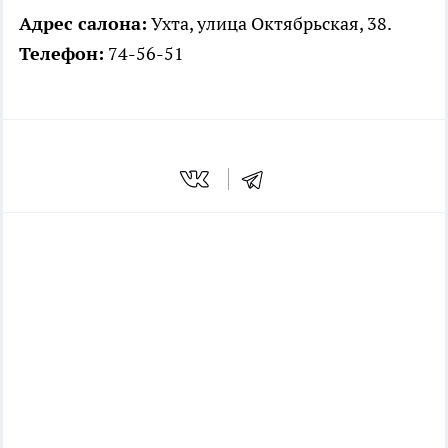
Адрес салона:
Ухта, улица Октябрьская, 38.
Телефон:
74-56-51