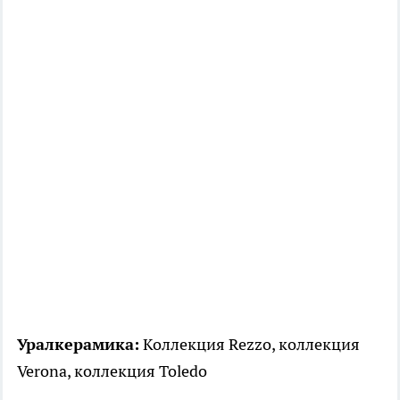
Уралкерамика:
Коллекция Rezzo, коллекция
Verona, коллекция Toledo