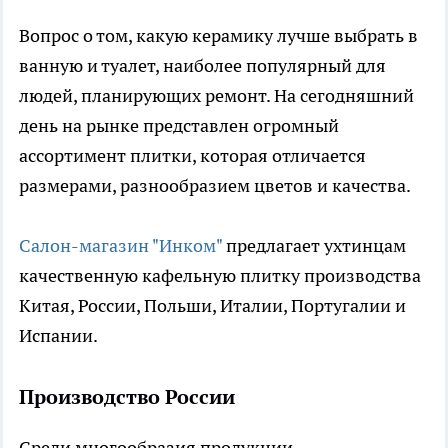
Вопрос о том, какую керамику лучше выбрать в
ванную и туалет, наиболее популярный для
людей, планирующих ремонт. На сегодняшний
день на рынке представлен огромный
ассортимент плитки, которая отличается
размерами, разнообразием цветов и качества.
Салон-магазин "Инком"
предлагает ухтинцам
качественную кафельную плитку производства
Китая, России, Польши, Италии, Португалии и
Испании.
Производство России
Среди многообразия продукции,