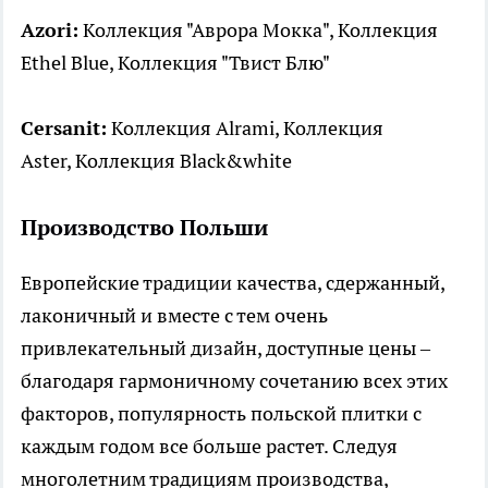
Azori:
Коллекция "Аврора Мокка", Коллекция
Ethel Blue, Коллекция "Твист Блю"
Cersanit:
Коллекция Alrami, Коллекция
Aster, Коллекция Black&white
Производство Польши
Европейские традиции качества, сдержанный,
лаконичный и вместе с тем очень
привлекательный дизайн, доступные цены –
благодаря гармоничному сочетанию всех этих
факторов, популярность польской плитки с
каждым годом все больше растет. Следуя
многолетним традициям производства,