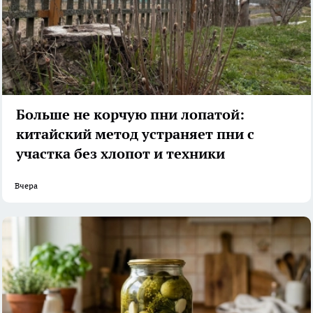
Больше не корчую пни лопатой:
китайский метод устраняет пни с
участка без хлопот и техники
Вчера