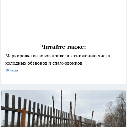
Читайте также:
Маркировка вызовов привела к снижению числа
холодных обзвонов и спам-звонков
30 июля