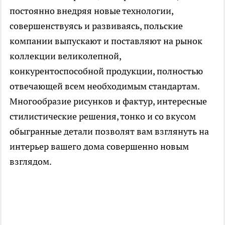
постоянно внедряя новые технологии,
совершенствуясь и развиваясь, польские
компании выпускают и поставляют на рынок
коллекции великолепной,
конкурентоспособной продукции, полностью
отвечающей всем необходимым стандартам.
Многообразие рисунков и фактур, интересные
стилистические решения, тонко и со вкусом
обыгранные детали позволят вам взглянуть на
интерьер вашего дома совершенно новым
взглядом.