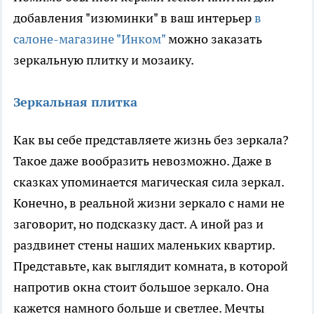
добавления "изюминки" в ваш интерьер
в
салоне-магазине "Инком"
можно заказать
зеркальную плитку и мозаику.
Зеркальная плитка
Как вы себе представляете жизнь без зеркала?
Такое даже вообразить невозможно. Даже в
сказках упоминается магическая сила зеркал.
Конечно, в реальной жизни зеркало с нами не
заговорит, но подсказку даст. А иной раз и
раздвинет стены наших маленьких квартир.
Представьте, как выглядит комната, в которой
напротив окна стоит большое зеркало. Она
кажется намного больше и светлее. Мечты