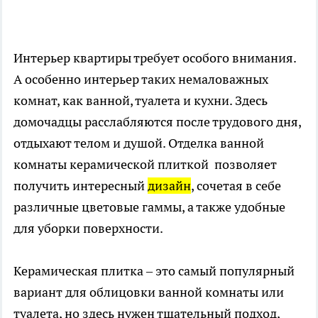
Интерьер квартиры требует особого внимания.
А особенно интерьер таких немаловажных
комнат, как ванной, туалета и кухни. Здесь
домочадцы расслабляются после трудового дня,
отдыхают телом и душой. Отделка ванной
комнаты керамической плиткой позволяет
получить интересный
дизайн
, сочетая в себе
различные цветовые гаммы, а также удобные
для уборки поверхности.
Керамическая плитка – это самый популярный
вариант для облицовки ванной комнаты или
туалета, но здесь нужен тщательный подход,