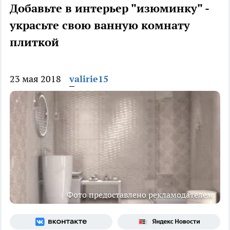
Добавьте в интерьер "изюминку" -
украсьте свою ванную комнату
плиткой
23 мая 2018
valirie15
Фото предоставлено рекламодателем