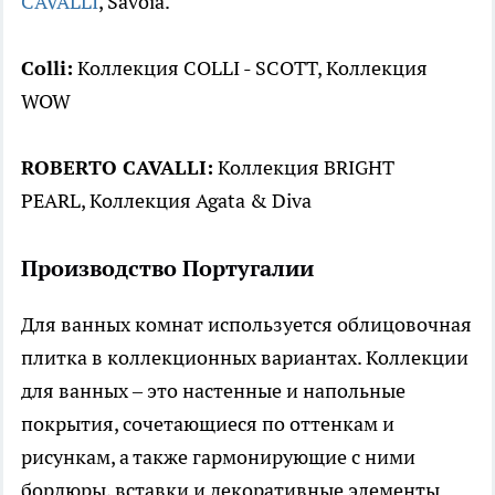
CAVALLI
, Savoia.
Colli:
Коллекция COLLI - SCOTT, Коллекция
WOW
ROBERTO CAVALLI:
Коллекция BRIGHT
PEARL, Коллекция Agata & Diva
Производство Португалии
Для ванных комнат используется облицовочная
плитка в коллекционных вариантах. Коллекции
для ванных – это настенные и напольные
покрытия, сочетающиеся по оттенкам и
рисункам, а также гармонирующие с ними
бордюры, вставки и декоративные элементы.