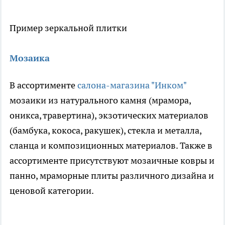
Пример зеркальной плитки
Мозаика
В ассортименте
салона-магазина "Инком"
мозаики из натурального камня (мрамора,
оникса, травертина), экзотических материалов
(бамбука, кокоса, ракушек), стекла и металла,
сланца и композиционных материалов. Также в
ассортименте присутствуют мозаичные ковры и
панно, мраморные плиты различного дизайна и
ценовой категории.