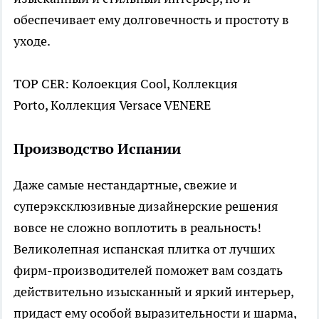
обеспечивает ему долговечность и простоту в
уходе.
TOP CER: Колоекция Cool, Коллекция
Porto, Коллекция Versace VENERE
Производство Испании
Даже самые нестандартные, свежие и
суперэксклюзивные дизайнерские решения
вовсе не сложно воплотить в реальность!
Великолепная испанская плитка от лучших
фирм-производителей поможет вам создать
действительно изысканный и яркий интерьер,
придаст ему особой выразительности и шарма,