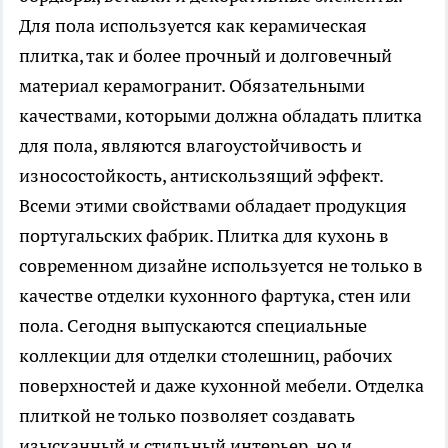
Для пола используется как керамическая
плитка, так и более прочный и долговечный
материал керамогранит. Обязательными
качествами, которыми должна обладать плитка
для пола, являются влагоустойчивость и
износостойкость, антискользящий эффект.
Всеми этими свойствами обладает продукция
португальских фабрик. Плитка для кухонь в
современном дизайне используется не только в
качестве отделки кухонного фартука, стен или
пола. Сегодня выпускаются специальные
коллекции для отделки столешниц, рабочих
поверхностей и даже кухонной мебели. Отделка
плиткой не только позволяет создавать
изысканный и стильный интерьер, но и