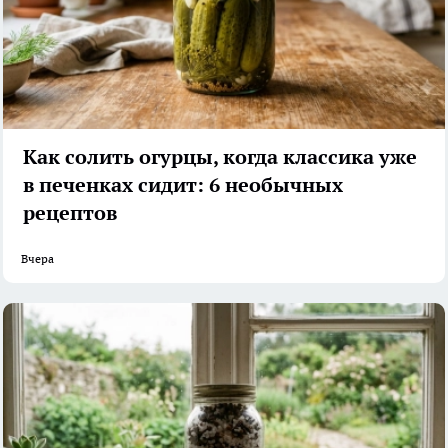
Как солить огурцы, когда классика уже
в печенках сидит: 6 необычных
рецептов
Вчера