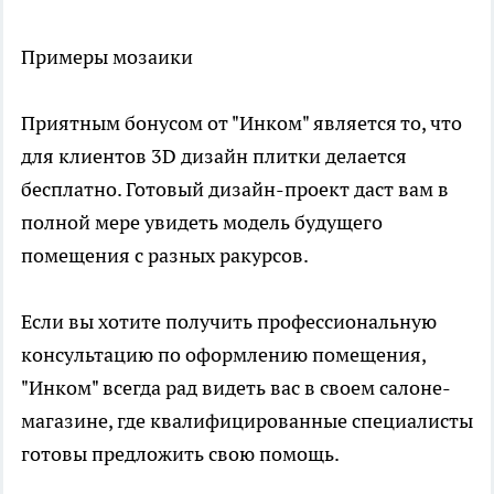
Примеры мозаики
Приятным бонусом от "Инком" является то, что
для клиентов 3D дизайн плитки делается
бесплатно. Готовый дизайн-проект даст вам в
полной мере увидеть модель будущего
помещения с разных ракурсов.
Если вы хотите получить профессиональную
консультацию по оформлению помещения,
"Инком" всегда рад видеть вас в своем салоне-
магазине, где квалифицированные специалисты
готовы предложить свою помощь.