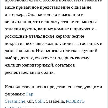
ваше привычное представление о дизайне
интерьера. Она настолько изысканна и
великолепна, что используется не только для
отделки кухонь, ванных комнат и прихожих –
роскошные итальянские керамические
покрытия все чаще можно увидеть в гостиных и
даже спальнях. Итальянская плитка – лучший
выбор для тех, кто хочет подарить своему
жилищу неповторимый, богатый и
респектабельный облик.
Итальянская плитка представлена следующими
фирмами:
Fap
Ceramiche
, Gir,
Colli
, Casabella,
ROBERTO