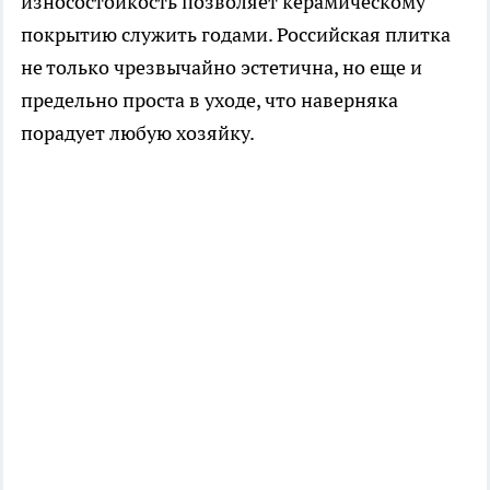
износостойкость позволяет керамическому
покрытию служить годами. Российская плитка
не только чрезвычайно эстетична, но еще и
предельно проста в уходе, что наверняка
порадует любую хозяйку.