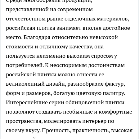
представленной на современном
отечественном рынке отделочных материалов,
российская плитка занимает вполне достойное
место. Благодаря относительно невысокой
стоимости и отличному качеству, она
пользуется неизменно высоким спросом у
потребителей. К неоспоримым достоинствам
российской плитки можно отнести ее
великолепный дизайн, разнообразие фактур,
форм и размеров, богатую цветовую палитру.
Интереснейшие серии облицовочной плитки
позволяют создавать необычные и комфортные
пространства, моделировать интерьер по
своему вкусу. Прочность, практичность, высокая