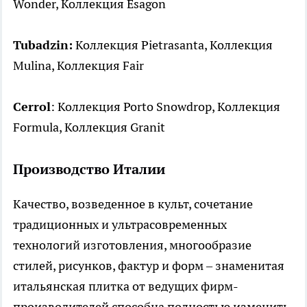
Wonder, Коллекция Esagon
Tubadzin:
Коллекция Pietrasanta, Коллекция
Mulina, Коллекция Fair
Cerrol
: Коллекция Porto Snowdrop, Коллекция
Formula, Коллекция Granit
Производство Италии
Качество, возведенное в культ, сочетание
традиционных и ультрасовременных
технологий изготовления, многообразие
стилей, рисунков, фактур и форм – знаменитая
итальянская плитка от ведущих фирм-
производителей способна полностью изменить