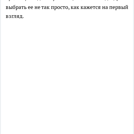
выбрать ее не так просто, как кажется на первый
взгляд.