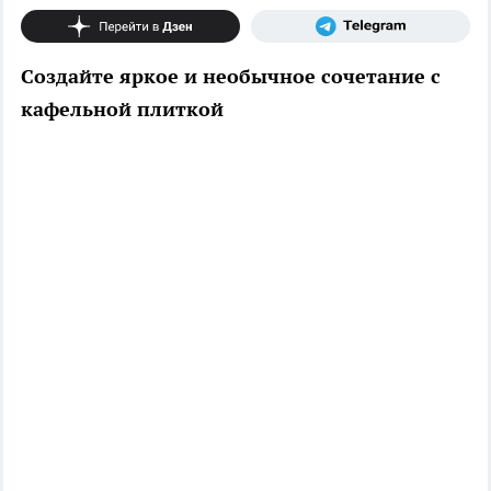
Создайте яркое и необычное сочетание с
кафельной плиткой