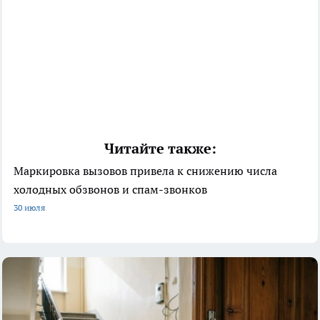
Читайте также:
Маркировка вызовов привела к снижению числа
холодных обзвонов и спам-звонков
30 июля