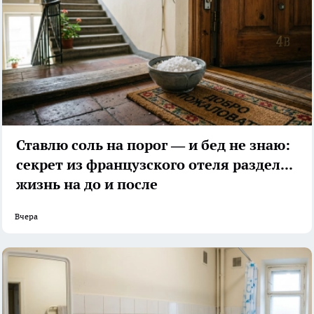
Ставлю соль на порог — и бед не знаю:
секрет из французского отеля разделил
жизнь на до и после
Вчера