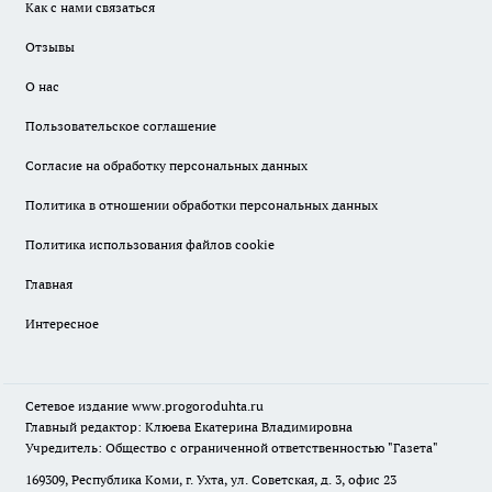
Как с нами связаться
Отзывы
О нас
Пользовательское соглашение
Согласие на обработку персональных данных
Политика в отношении обработки персональных данных
Политика использования файлов cookie
Главная
Интересное
Сетевое издание
www.progoroduhta.ru
Главный редактор: Клюева Екатерина Владимировна
Учредитель: Общество с ограниченной ответственностью "Газета"
169309, Республика Коми, г. Ухта, ул. Советская, д. 3, офис 23