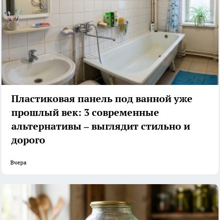
Пластиковая панель под ванной уже
прошлый век: 3 современные
альтернативы – выглядит стильно и
дорого
Вчера