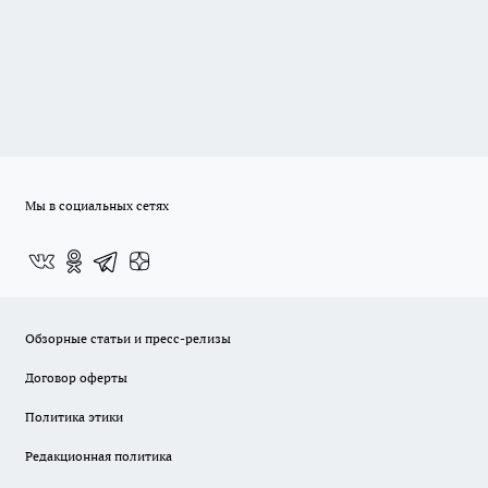
Мы в социальных сетях
Обзорные статьи и пресс-релизы
Договор оферты
Политика этики
Редакционная политика