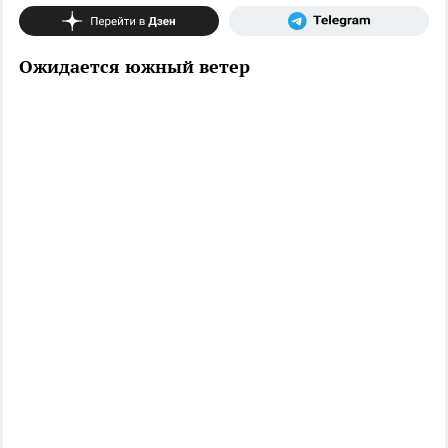
Ожидается южный ветер