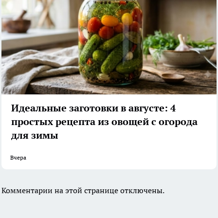
Идеальные заготовки в августе: 4
простых рецепта из овощей с огорода
для зимы
Вчера
Комментарии на этой странице отключены.