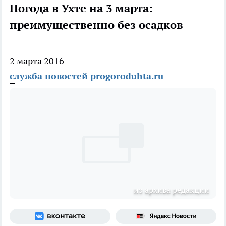
Погода в Ухте на 3 марта:
преимущественно без осадков
2 марта 2016
служба новостей progoroduhta.ru
из архива редакции