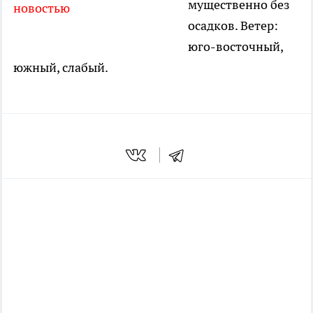
мущественно без
новостью
осадков. Ветер:
юго-восточный,
южный, слабый.