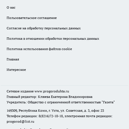
О нас
Пользовательское соглашение
Согласие на обработку персональных данных
Политика в отношении обработки персональных данных
Политика использования файлов cookie
Главная
Интересное
Сетевое издание
www.progoroduhta.ru
Главный редактор: Клюева Екатерина Владимировна
Учредитель: Общество с ограниченной ответственностью "Газета"
169309, Республика Коми, г. Ухта, ул. Советская, д. 3, офис 23
Телефон редакции: 8(8216)72-18-18, электронная почта редакции:
progorod@list.ru