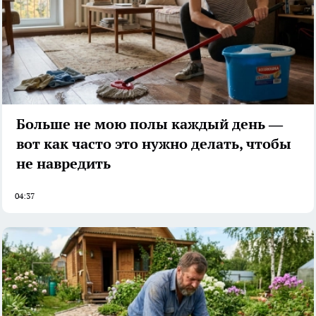
Больше не мою полы каждый день —
вот как часто это нужно делать, чтобы
не навредить
04:37