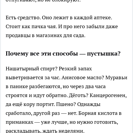
Есть средство. Оно лежит в каждой аптеке.
Стоит как пачка чая. И про него забыли даже
продавцы в магазинах для сада.
Почему все эти способы — пустышка?
Нашатырный спирт? Резкий запах
выветривается за час. Анисовое масло? Муравьи
в панике разбегаются, но через два часа
строятся и идут обратно. Дёготь? Канцерогенен,
да ещё кору портит. Пшено? Однажды
сработало, другой раз — нет. Борная кислота в
приманках — уже лучше, но нужно готовить,
раскладывать, ждать неделями.