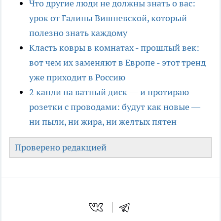
Что другие люди не должны знать о вас:
урок от Галины Вишневской, который
полезно знать каждому
Класть ковры в комнатах - прошлый век:
вот чем их заменяют в Европе - этот тренд
уже приходит в Россию
2 капли на ватный диск — и протираю
розетки с проводами: будут как новые —
ни пыли, ни жира, ни желтых пятен
Проверено редакцией