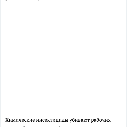
Химические инсектициды убивают рабочих