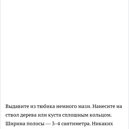
Выдавите из тюбика немного мази. Нанесите на
ствол дерева или куста сплошным кольцом.
Ширина полосы — 3–4 сантиметра. Никаких