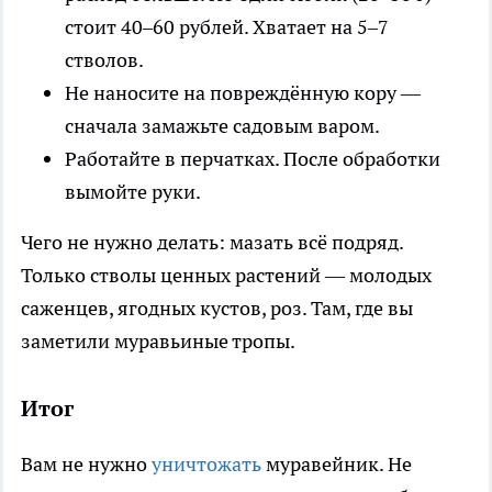
стоит 40–60 рублей. Хватает на 5–7
стволов.
Не наносите на повреждённую кору —
сначала замажьте садовым варом.
Работайте в перчатках. После обработки
вымойте руки.
Чего не нужно делать: мазать всё подряд.
Только стволы ценных растений — молодых
саженцев, ягодных кустов, роз. Там, где вы
заметили муравьиные тропы.
Итог
Вам не нужно
уничтожать
муравейник. Не