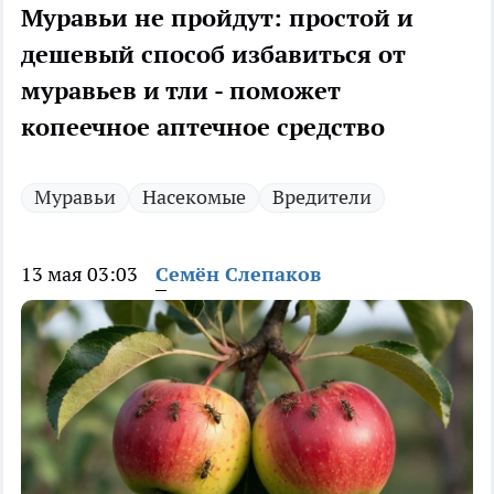
Муравьи не пройдут: простой и
дешевый способ избавиться от
муравьев и тли - поможет
копеечное аптечное средство
Муравьи
Насекомые
Вредители
13 мая 03:03
Семён Слепаков