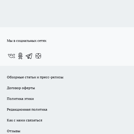
Мы в социальных сетях
Обзорные статьи и пресс-релизы
Договор оферты
Политика этики
Редакционная политика
Как с нами связаться
Отзывы