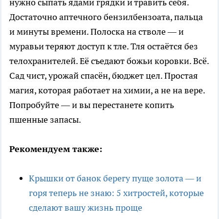
нужно сыпать ядами грядки и травить себя.
Достаточно аптечного бензилбензоата, пальца
и минуты времени. Полоска на стволе — и
муравьи теряют доступ к тле. Тля остаётся без
телохранителей. Её съедают божьи коровки. Всё.
Сад чист, урожай спасён, бюджет цел. Простая
магия, которая работает на химии, а не на вере.
Попробуйте — и вы перестанете копить
пшенные запасы.
Рекомендуем также:
Крышки от банок берегу пуще золота — и
горя теперь не знаю: 5 хитростей, которые
сделают вашу жизнь проще