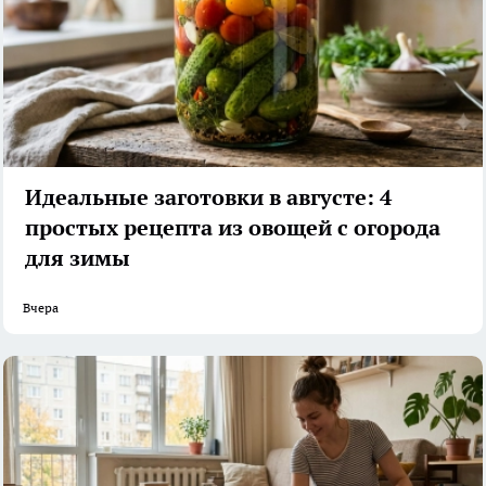
Идеальные заготовки в августе: 4
простых рецепта из овощей с огорода
для зимы
Вчера