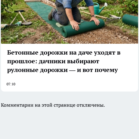
Бетонные дорожки на даче уходят в
прошлое: дачники выбирают
рулонные дорожки — и вот почему
07:10
Комментарии на этой странице отключены.