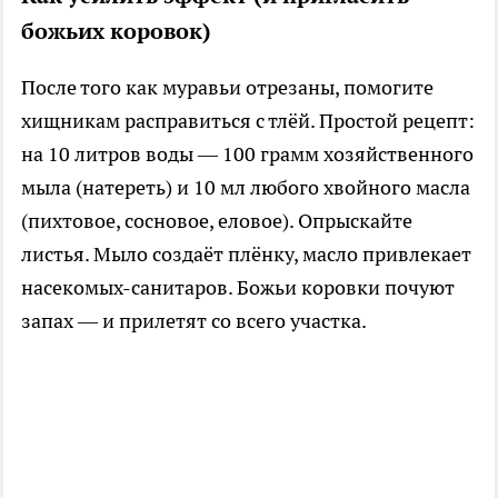
божьих коровок)
После того как муравьи отрезаны, помогите
хищникам расправиться с тлёй. Простой рецепт:
на 10 литров воды — 100 грамм хозяйственного
мыла (натереть) и 10 мл любого хвойного масла
(пихтовое, сосновое, еловое). Опрыскайте
листья. Мыло создаёт плёнку, масло привлекает
насекомых-санитаров. Божьи коровки почуют
запах — и прилетят со всего участка.