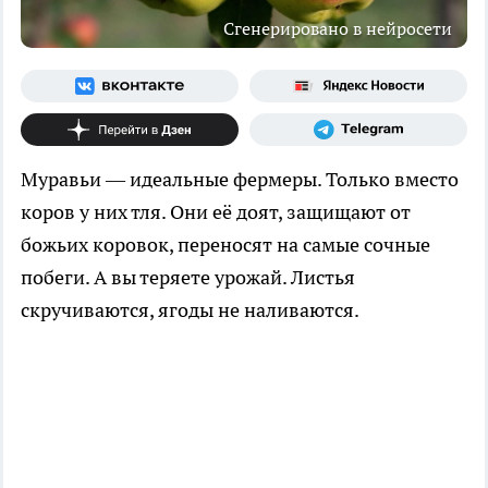
Сгенерировано в нейросети
Муравьи — идеальные фермеры. Только вместо
коров у них тля. Они её доят, защищают от
божьих коровок, переносят на самые сочные
побеги. А вы теряете урожай. Листья
скручиваются, ягоды не наливаются.