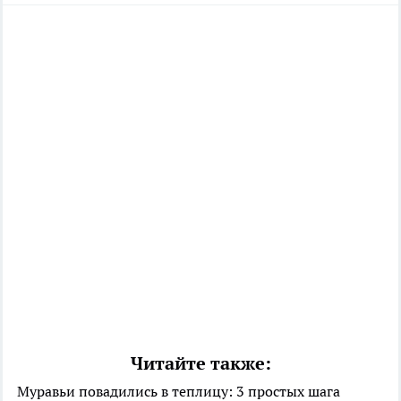
Читайте также:
Муравьи повадились в теплицу: 3 простых шага