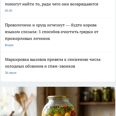
помогут найти то, ради чего они возвращаются
03:03
Проволочник и хрущ исчезнут — будто корова
языком слизала: 5 способов очистить грядки от
прожорливых личинок
Вчера
Маркировка вызовов привела к снижению числа
холодных обзвонов и спам-звонков
30 июля