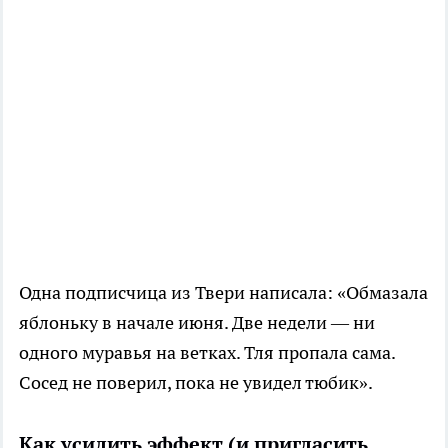
Одна подписчица из Твери написала: «Обмазала
яблоньку в начале июня. Две недели — ни
одного муравья на ветках. Тля пропала сама.
Сосед не поверил, пока не увидел тюбик».
Как усилить эффект (и пригласить