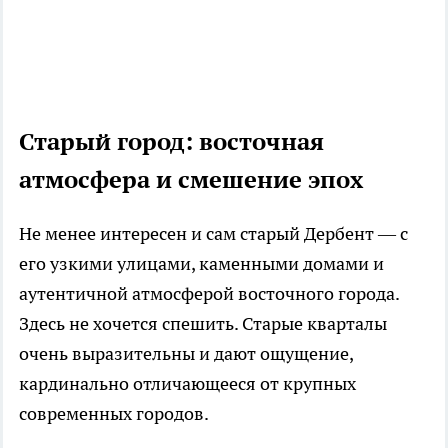
Старый город: восточная
атмосфера и смешение эпох
Не менее интересен и сам старый Дербент — с
его узкими улицами, каменными домами и
аутентичной атмосферой восточного города.
Здесь не хочется спешить. Старые кварталы
очень выразительны и дают ощущение,
кардинально отличающееся от крупных
современных городов.