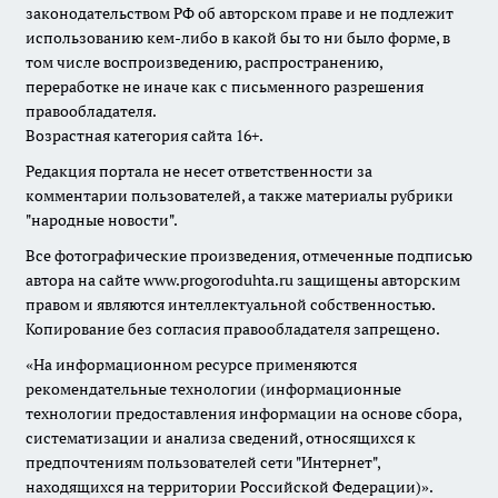
законодательством РФ об авторском праве и не подлежит
использованию кем-либо в какой бы то ни было форме, в
том числе воспроизведению, распространению,
переработке не иначе как с письменного разрешения
правообладателя.
Возрастная категория сайта 16+.
Редакция портала не несет ответственности за
комментарии пользователей, а также материалы рубрики
"народные новости".
Все фотографические произведения, отмеченные подписью
автора на сайте www.progoroduhta.ru защищены авторским
правом и являются интеллектуальной собственностью.
Копирование без согласия правообладателя запрещено.
«На информационном ресурсе применяются
рекомендательные технологии (информационные
технологии предоставления информации на основе сбора,
систематизации и анализа сведений, относящихся к
предпочтениям пользователей сети "Интернет",
находящихся на территории Российской Федерации)».