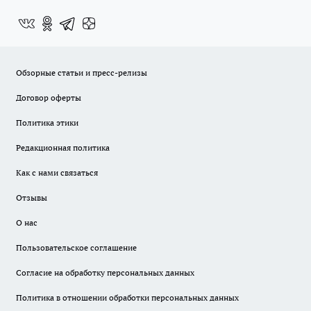
Обзорные статьи и пресс-релизы
Договор оферты
Политика этики
Редакционная политика
Как с нами связаться
Отзывы
О нас
Пользовательское соглашение
Согласие на обработку персональных данных
Политика в отношении обработки персональных данных