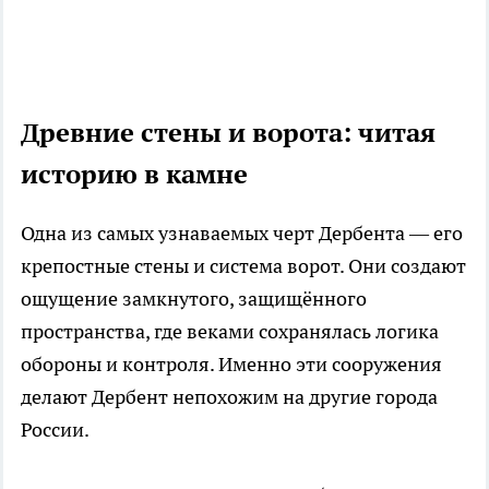
Древние стены и ворота: читая
историю в камне
Одна из самых узнаваемых черт Дербента — его
крепостные стены и система ворот. Они создают
ощущение замкнутого, защищённого
пространства, где веками сохранялась логика
обороны и контроля. Именно эти сооружения
делают Дербент непохожим на другие города
России.