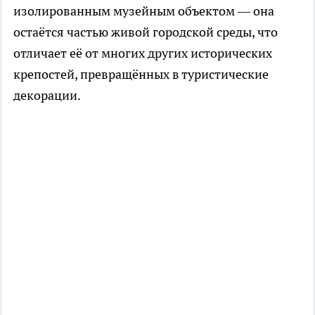
изолированным музейным объектом — она
остаётся частью живой городской среды, что
отличает её от многих других исторических
крепостей, превращённых в туристические
декорации.