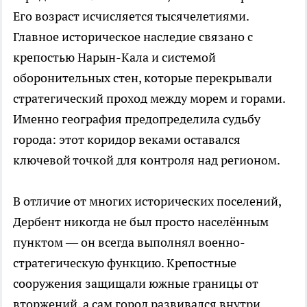
Его возраст исчисляется тысячелетиями.
Главное историческое наследие связано с
крепостью Нарын-Кала и системой
оборонительных стен, которые перекрывали
стратегический проход между морем и горами.
Именно география предопределила судьбу
города: этот коридор веками оставался
ключевой точкой для контроля над регионом.
В отличие от многих исторических поселений,
Дербент никогда не был просто населённым
пунктом — он всегда выполнял военно-
стратегическую функцию. Крепостные
сооружения защищали южные границы от
вторжений, а сам город развивался внутри