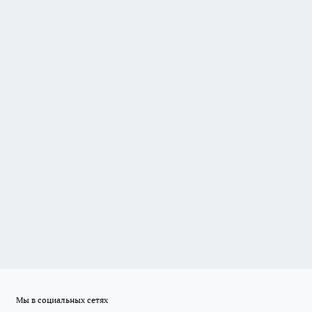
Мы в социальных сетях