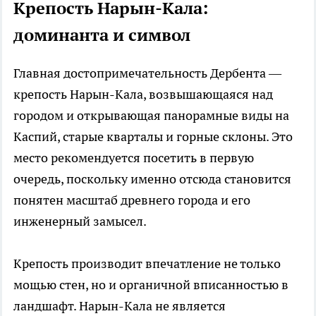
Крепость Нарын-Кала:
доминанта и символ
Главная достопримечательность Дербента —
крепость Нарын-Кала, возвышающаяся над
городом и открывающая панорамные виды на
Каспий, старые кварталы и горные склоны. Это
место рекомендуется посетить в первую
очередь, поскольку именно отсюда становится
понятен масштаб древнего города и его
инженерный замысел.
Крепость производит впечатление не только
мощью стен, но и органичной вписанностью в
ландшафт. Нарын-Кала не является