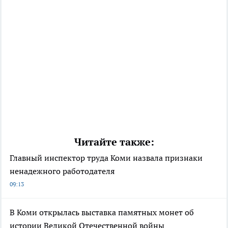
Читайте также:
Главный инспектор труда Коми назвала признаки
ненадежного работодателя
09:13
В Коми открылась выставка памятных монет об
истории Великой Отечественной войны