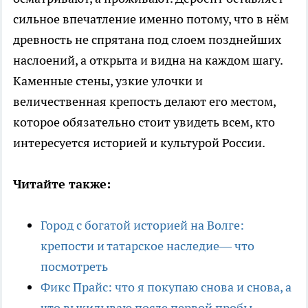
сильное впечатление именно потому, что в нём
древность не спрятана под слоем позднейших
наслоений, а открыта и видна на каждом шагу.
Каменные стены, узкие улочки и
величественная крепость делают его местом,
которое обязательно стоит увидеть всем, кто
интересуется историей и культурой России.
Читайте также:
Город с богатой историей на Волге:
крепости и татарское наследие— что
посмотреть
Фикс Прайс: что я покупаю снова и снова, а
что выкидываю после первой пробы —