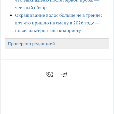
честный обзор
Окрашивание волос больше не в тренде:
вот что пришло на смену в 2026 году —
новая альтернатива колористу
Проверено редакцией