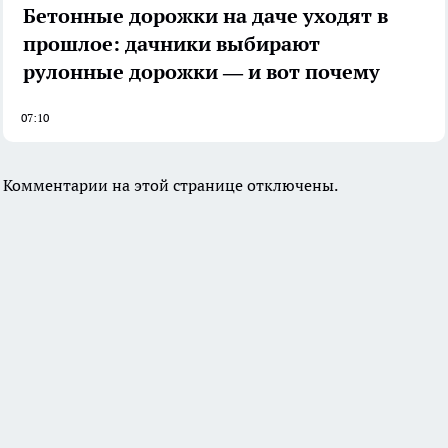
Бетонные дорожки на даче уходят в
прошлое: дачники выбирают
рулонные дорожки — и вот почему
07:10
Комментарии на этой странице отключены.