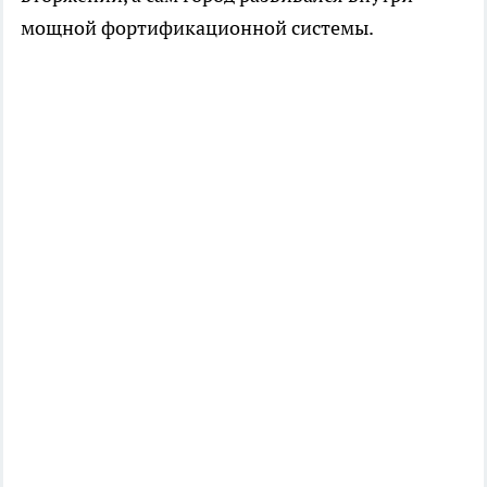
мощной фортификационной системы.