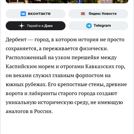
Дербент — город, в котором история не просто
сохраняется, а переживается физически.
Расположенный на узком перешейке между
Каспийским морем и отрогами Кавказских гор,
он веками служил главным форпостом на
южных рубежах. Его крепостные стены, древние
ворота и лабиринты старого города создают
уникальную историческую среду, не имеющую
аналогов в России.