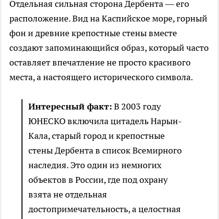
Отдельная сильная сторона Дербента — его
расположение. Вид на Каспийское море, горный
фон и древние крепостные стены вместе
создают запоминающийся образ, который часто
оставляет впечатление не просто красивого
места, а настоящего исторического символа.
Интересный факт:
В 2003 году
ЮНЕСКО включила цитадель Нарын-
Кала, старый город и крепостные
стены Дербента в список Всемирного
наследия. Это один из немногих
объектов в России, где под охрану
взята не отдельная
достопримечательность, а целостная