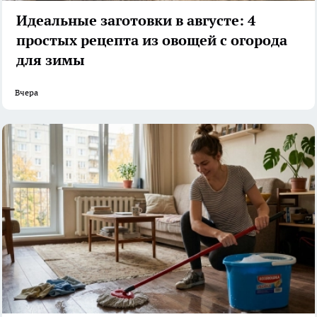
Идеальные заготовки в августе: 4
простых рецепта из овощей с огорода
для зимы
Вчера