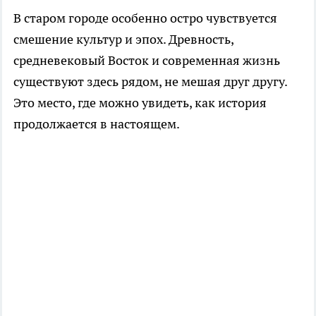
В старом городе особенно остро чувствуется
смешение культур и эпох. Древность,
средневековый Восток и современная жизнь
существуют здесь рядом, не мешая друг другу.
Это место, где можно увидеть, как история
продолжается в настоящем.