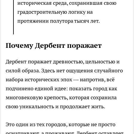
историческая среда, сохранившая свою
градостроительную логику на
протяжении полутора тысяч лет.
Почему Дербент поражает
Дербент поражает древностью, цельностью и
силой образа. Здесь нет ощущения случайного
набора исторических эпох — напротив, всё
подчинено единой идее: показать город как
многовековую крепость, которая сохранила
свою уникальность и продолжает жить.
Это один из тех городов, которые не просто
осматривают, а проживают. Дербент оставляет