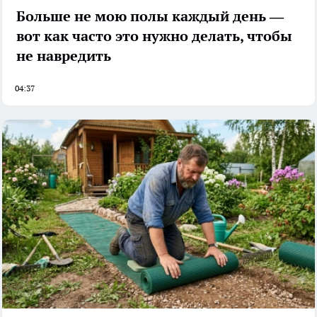
Больше не мою полы каждый день —
вот как часто это нужно делать, чтобы
не навредить
04:37