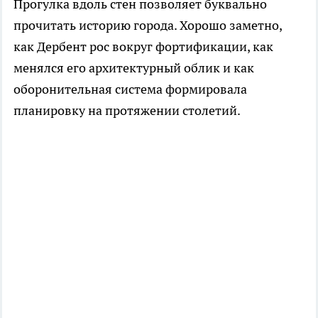
Прогулка вдоль стен позволяет буквально
прочитать историю города. Хорошо заметно,
как Дербент рос вокруг фортификации, как
менялся его архитектурный облик и как
оборонительная система формировала
планировку на протяжении столетий.