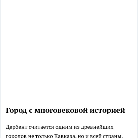
Город с многовековой историей
Дербент считается одним из древнейших
городов не только Кавказа, но и всей страны.