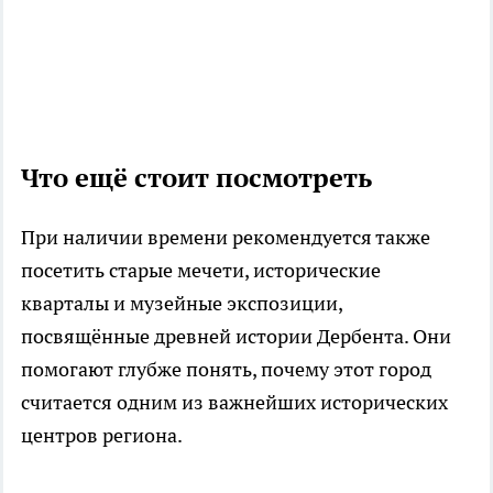
Что ещё стоит посмотреть
При наличии времени рекомендуется также
посетить старые мечети, исторические
кварталы и музейные экспозиции,
посвящённые древней истории Дербента. Они
помогают глубже понять, почему этот город
считается одним из важнейших исторических
центров региона.