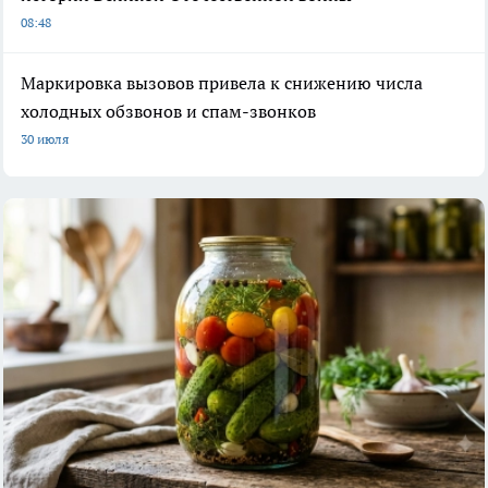
08:48
Маркировка вызовов привела к снижению числа
холодных обзвонов и спам-звонков
30 июля