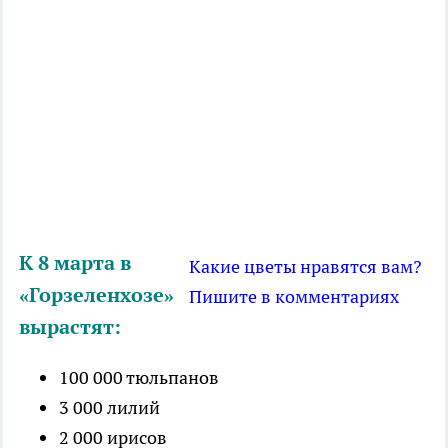
К 8 марта в
Какие цветы нравятся вам?
«Горзеленхозе»
Пишите в комментариях
вырастят:
100 000 тюльпанов
3 000 лилий
2 000 ирисов