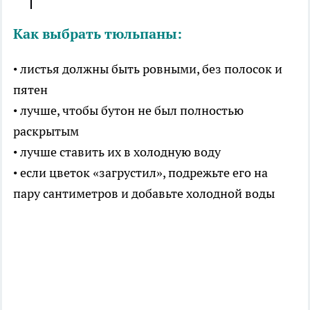
Как выбрать тюльпаны:
• листья должны быть ровными, без полосок и
пятен
• лучше, чтобы бутон не был полностью
раскрытым
• лучше ставить их в холодную воду
• если цветок «загрустил», подрежьте его на
пару сантиметров и добавьте холодной воды