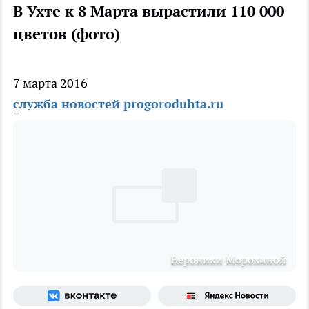
В Ухте к 8 Марта вырастили 110 000
цветов (фото)
7 марта 2016
служба новостей progoroduhta.ru
Вероники Морохиной