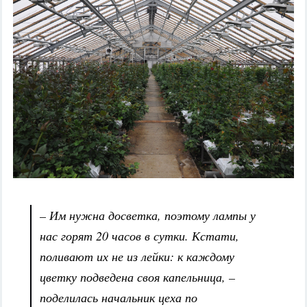
– Им нужна досветка, поэтому лампы у
нас горят 20 часов в сутки. Кстати,
поливают их не из лейки: к каждому
цветку подведена своя капельница, –
поделилась начальник цеха по