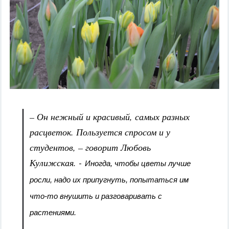
– Он нежный и красивый, самых разных
расцветок. Пользуется спросом и у
студентов, – говорит Любовь
Кулижская. -
Иногда, чтобы цветы лучше
росли, надо их припугнуть, попытаться им
что-то внушить и разговаривать с
растениями.