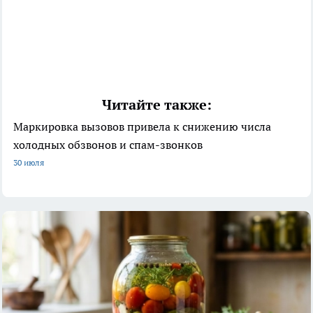
Читайте также:
Маркировка вызовов привела к снижению числа
холодных обзвонов и спам-звонков
30 июля