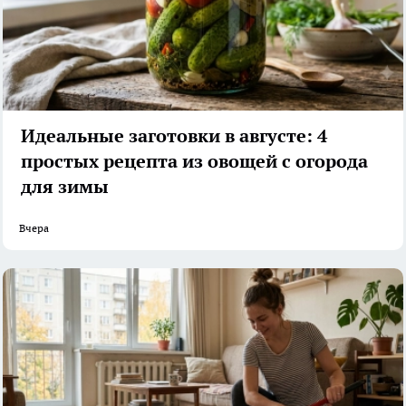
Идеальные заготовки в августе: 4
простых рецепта из овощей с огорода
для зимы
Вчера