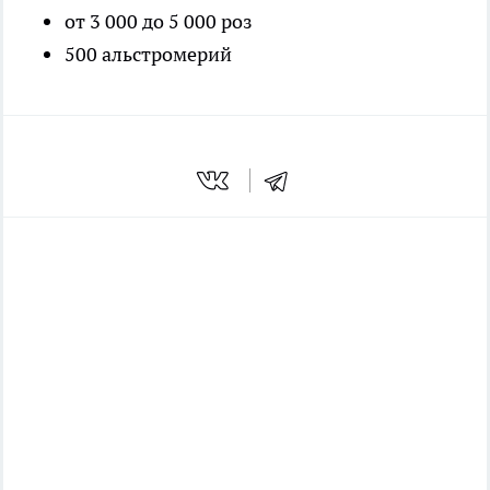
от 3 000 до 5 000 роз
500 альстромерий