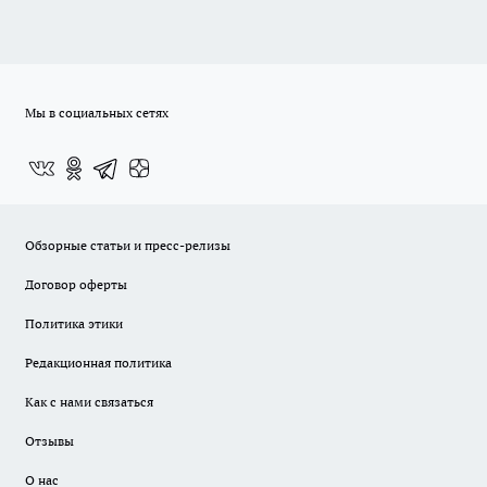
Мы в социальных сетях
Обзорные статьи и пресс-релизы
Договор оферты
Политика этики
Редакционная политика
Как с нами связаться
Отзывы
О нас