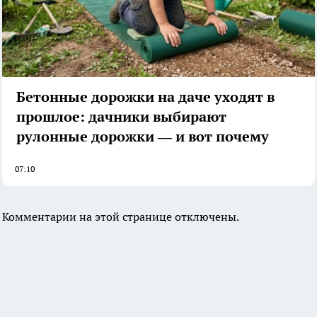
Бетонные дорожки на даче уходят в
прошлое: дачники выбирают
рулонные дорожки — и вот почему
07:10
Комментарии на этой странице отключены.