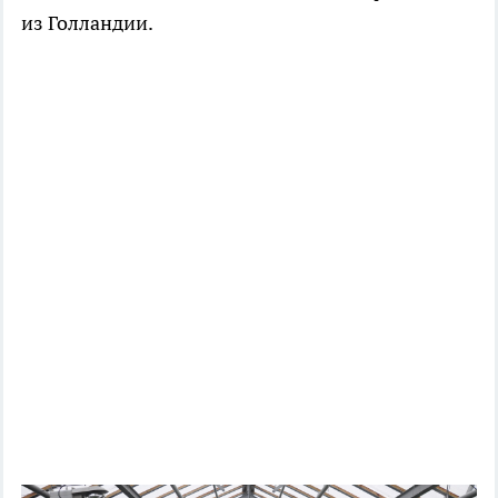
из Голландии.