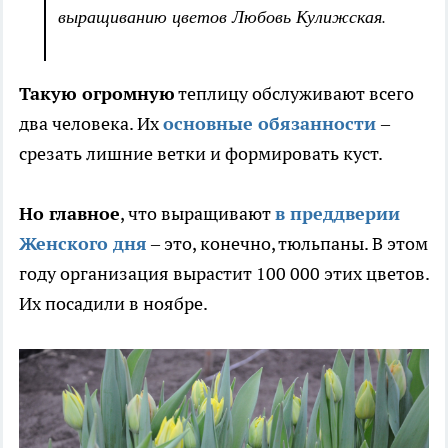
выращиванию цветов Любовь Кулижская.
Такую огромную
теплицу обслуживают всего
два человека. Их
основные обязанности
–
срезать лишние ветки и формировать куст.
Но главное
, что выращивают
в преддверии
Женского дня
– это, конечно, тюльпаны. В этом
году организация вырастит 100 000 этих цветов.
Их посадили в ноябре.