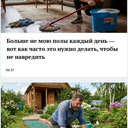
Больше не мою полы каждый день —
вот как часто это нужно делать, чтобы
не навредить
04:37