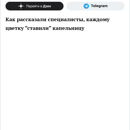
Как рассказали специалисты, каждому
цветку "ставили" капельницу