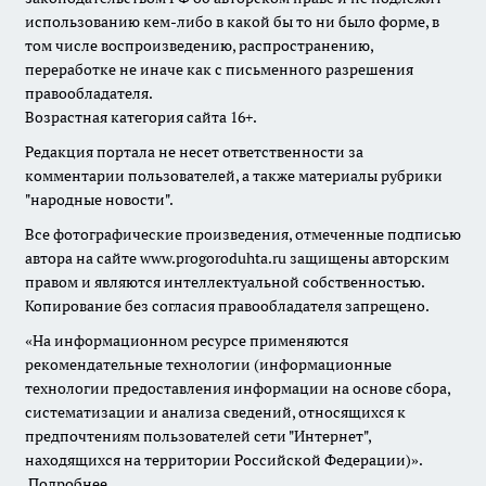
использованию кем-либо в какой бы то ни было форме, в
том числе воспроизведению, распространению,
переработке не иначе как с письменного разрешения
правообладателя.
Возрастная категория сайта 16+.
Редакция портала не несет ответственности за
комментарии пользователей, а также материалы рубрики
"народные новости".
Все фотографические произведения, отмеченные подписью
автора на сайте www.progoroduhta.ru защищены авторским
правом и являются интеллектуальной собственностью.
Копирование без согласия правообладателя запрещено.
«На информационном ресурсе применяются
рекомендательные технологии (информационные
технологии предоставления информации на основе сбора,
систематизации и анализа сведений, относящихся к
предпочтениям пользователей сети "Интернет",
находящихся на территории Российской Федерации)».
Подробнее