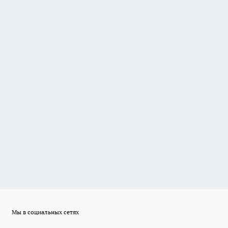
Мы в социальных сетях