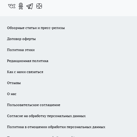
Обзорные статьи и пресс-релизы
Договор оферты
Политика этики
Редакционная политика
Как с нами связаться
Отзывы
О нас
Пользовательское соглашение
Согласие на обработку персональных данных
Политика в отношении обработки персональных данных