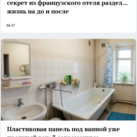
секрет из французского отеля разделил
жизнь на до и после
04:37
Пластиковая панель под ванной уже