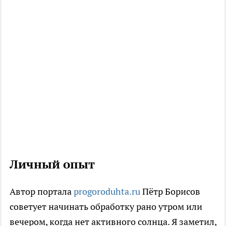
Личный опыт
Автор портала
progoroduhta.ru
Пётр Борисов
советует начинать обработку рано утром или
вечером, когда нет активного солнца. Я заметил,