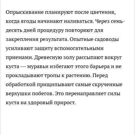
Опрыскивание планируют после цветения,
когда ягоды начинают наливаться. Через семь-
десять дней процедуру повторяют для
закрепления результата. Опытные садоводы
усиливают защиту вспомогательными
приемами. Древесную золу рассыпают вокруг
куста — муравьи избегают этого барьера и не
прокладывают тропы к растению. Перед
обработкой прищипывают самые скрученные
верхушки побегов. Это перенаправляет силы
куста на здоровый прирост.