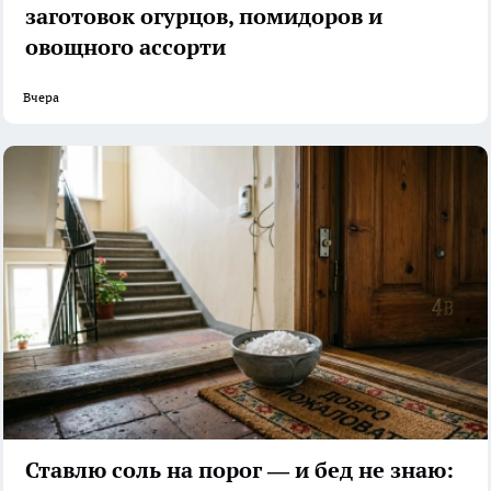
заготовок огурцов, помидоров и
овощного ассорти
Вчера
Ставлю соль на порог — и бед не знаю: