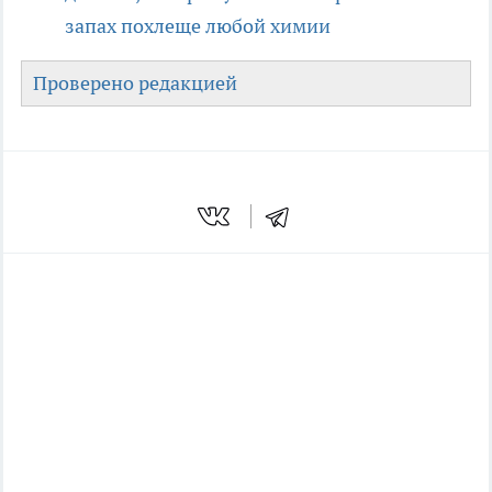
запах похлеще любой химии
Проверено редакцией