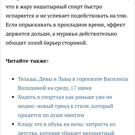
что в жару нашатырный спирт быстро
испаряется и не успевает подействовать на тлю.
Если опрыскивать в прохладное время, эффект
держится дольше, а муравьи действительно
обходят золой барьер стороной.
Читайте также:
Тельцы, Девы и Львы в гороскопе Василисы
Володиной на среду, 17 июня
Ходить в спортзал как раньше уже не
модно: новый тренд в стиле, который
придется по душе многим
Кладу это в обувь на ночь: хитрость из
детства, которая убивает неприятный