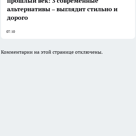
прошлый век: 3 современные
альтернативы – выглядит стильно и
дорого
07:10
Комментарии на этой странице отключены.