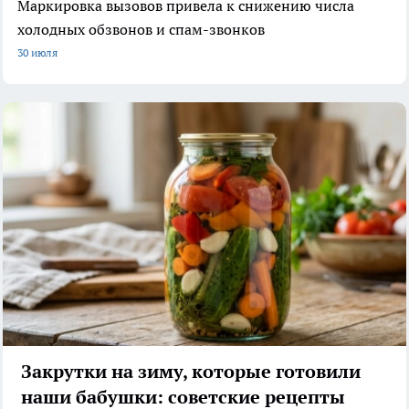
Маркировка вызовов привела к снижению числа
холодных обзвонов и спам-звонков
30 июля
Закрутки на зиму, которые готовили
наши бабушки: советские рецепты