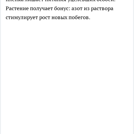
Растение получает бонус: азот из раствора
стимулирует рост новых побегов.