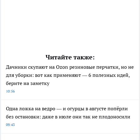
Читайте также:
Дачники скупают на Ozon резиновые перчатки, но не
для уборки: вот как применяют — 6 полезных идей,
берите на заметку
10:56
Одна ложка на ведро — и огурцы в августе попёрли
без остановки: даже в июле они так не плодоносили
09:43