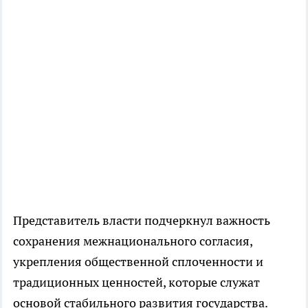
Представитель власти подчеркнул важность
сохранения межнационального согласия,
укрепления общественной сплоченности и
традиционных ценностей, которые служат
основой стабильного развития государства.