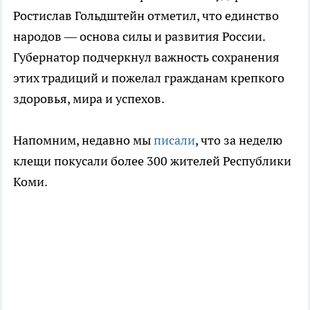
Ростислав Гольдштейн отметил, что единство
народов — основа силы и развития России.
Губернатор подчеркнул важность сохранения
этих традиций и пожелал гражданам крепкого
здоровья, мира и успехов.
Напомним, недавно мы
писали
, что за неделю
клещи покусали более 300 жителей Республики
Коми.