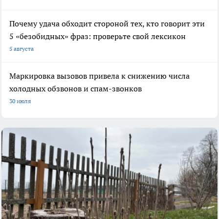
Почему удача обходит стороной тех, кто говорит эти
5 «безобидных» фраз: проверьте свой лексикон
5 августа
Маркировка вызовов привела к снижению числа
холодных обзвонов и спам-звонков
30 июля