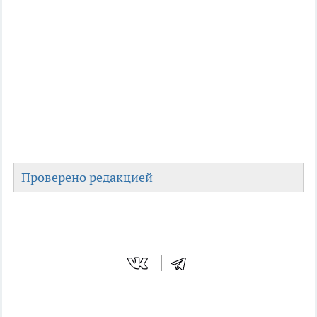
Проверено редакцией