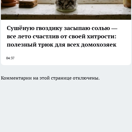
Сушёную гвоздику засыпаю солью —
все лето счастлив от своей хитрости:
полезный трюк для всех домохозяек
04:37
Комментарии на этой странице отключены.