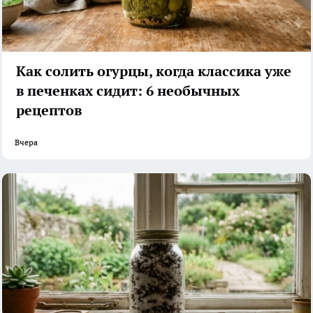
Как солить огурцы, когда классика уже
в печенках сидит: 6 необычных
рецептов
Вчера