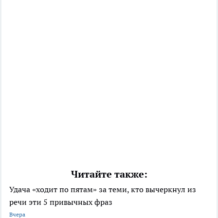
Читайте также:
Удача «ходит по пятам» за теми, кто вычеркнул из
речи эти 5 привычных фраз
Вчера