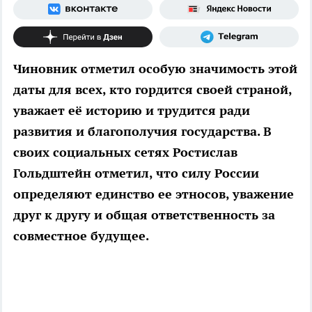
Чиновник отметил особую значимость этой
даты для всех, кто гордится своей страной,
уважает её историю и трудится ради
развития и благополучия государства. В
своих социальных сетях Ростислав
Гольдштейн отметил, что силу России
определяют единство ее этносов, уважение
друг к другу и общая ответственность за
совместное будущее.