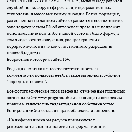
СМИ ЭЛ № ФС 77-68102 от 21.12.2016 г., выдано Федеральной
службой по надзору в сфере связи, информационных
технологий и массовых коммуникаций. Вся информация,
размещенная на данном сайте, охраняется в соответствии с
законодательством РФ об авторском праве и не подлежит
использованию кем-либо в какой бы то ни было форме, в
том числе воспроизведению, распространению,
переработке не иначе как с письменного разрешения
правообладателя.
Возрастная категория сайта 16+.
Редакция портала не несет ответственности за
комментарии пользователей, а также материалы рубрики
"народные новости".
Все фотографические произведения, отмеченные подписью
автора на сайте www.progoroduhta.ru защищены авторским
правом и являются интеллектуальной собственностью.
Копирование без согласия правообладателя запрещено.
«На информационном ресурсе применяются
рекомендательные технологии (информационные