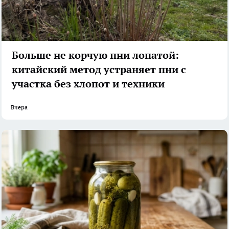
Больше не корчую пни лопатой:
китайский метод устраняет пни с
участка без хлопот и техники
Вчера