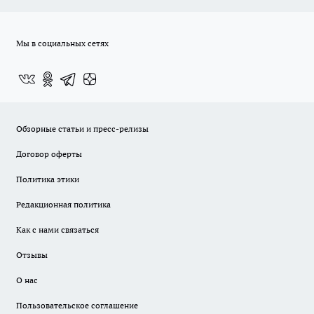
Мы в социальных сетях
Обзорные статьи и пресс-релизы
Договор оферты
Политика этики
Редакционная политика
Как с нами связаться
Отзывы
О нас
Пользовательское соглашение