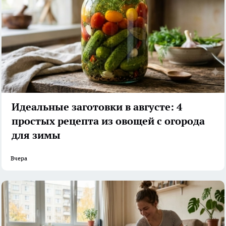
Идеальные заготовки в августе: 4
простых рецепта из овощей с огорода
для зимы
Вчера