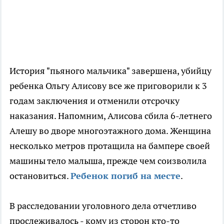
История "пьяного мальчика" завершена, убийцу
ребенка Ольгу Алисову все же приговорили к 3
годам заключения и отменили отсрочку
наказания. Напомним, Алисова сбила 6-летнего
Алешу во дворе многоэтажного дома. Женщина
несколько метров протащила на бампере своей
машины тело малыша, прежде чем соизволила
остановиться.
Ребенок погиб на месте
.
В расследовании уголовного дела отчетливо
прослеживалось - кому из сторон кто-то