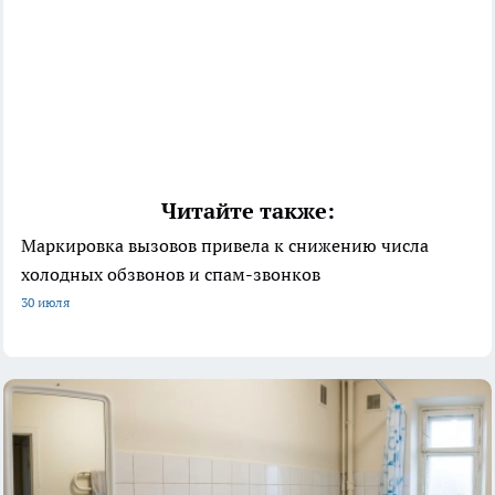
Читайте также:
Маркировка вызовов привела к снижению числа
холодных обзвонов и спам-звонков
30 июля