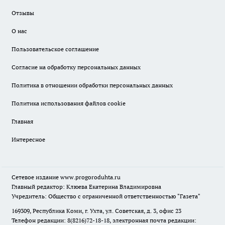
Отзывы
О нас
Пользовательское соглашение
Согласие на обработку персональных данных
Политика в отношении обработки персональных данных
Политика использования файлов cookie
Главная
Интересное
Сетевое издание
www.progoroduhta.ru
Главный редактор: Клюева Екатерина Владимировна
Учредитель: Общество с ограниченной ответственностью "Газета"
169309, Республика Коми, г. Ухта, ул. Советская, д. 3, офис 23
Телефон редакции: 8(8216)72-18-18, электронная почта редакции: