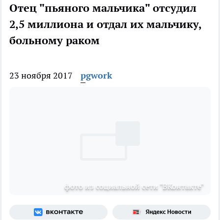
Отец "пьяного мальчика" отсудил
2,5 миллиона и отдал их мальчику,
больному раком
23 ноября 2017
pgwork
фото из социальной сети "ВКонтакте"