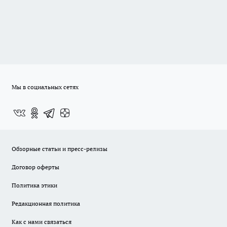
Мы в социальных сетях
Обзорные статьи и пресс-релизы
Договор оферты
Политика этики
Редакционная политика
Как с нами связаться