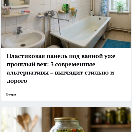
Пластиковая панель под ванной уже
прошлый век: 3 современные
альтернативы – выглядит стильно и
дорого
Вчера