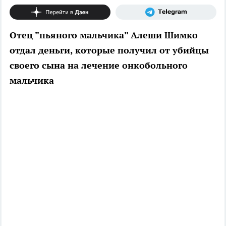
Отец "пьяного мальчика" Алеши Шимко
отдал деньги, которые получил от убийцы
своего сына на лечение онкобольного
мальчика