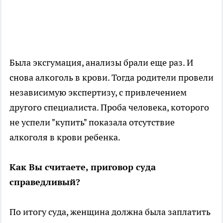
Была эксгумация, анализы брали еще раз. И
снова алкоголь в крови. Тогда родители провели
независимую экспертизу, с привлечением
другого специалиста. Проба человека, которого
не успели "купить" показала отсутствие
алкоголя в крови ребенка.
Как Вы считаете, приговор суда
справедливый?
По итогу суда, женщина должна была заплатить