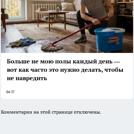
Больше не мою полы каждый день —
вот как часто это нужно делать, чтобы
не навредить
04:37
Комментарии на этой странице отключены.