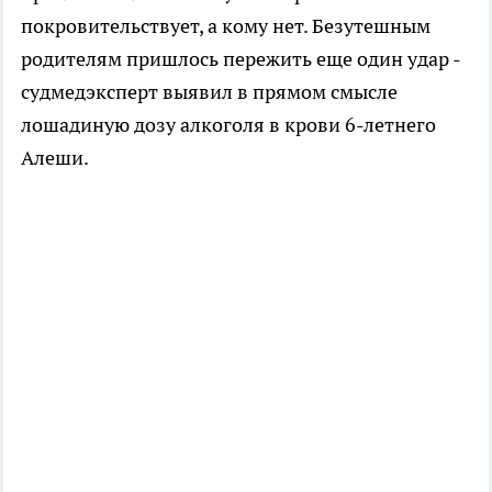
покровительствует, а кому нет. Безутешным
родителям пришлось пережить еще один удар -
судмедэксперт выявил в прямом смысле
лошадиную дозу алкоголя в крови 6-летнего
Алеши.