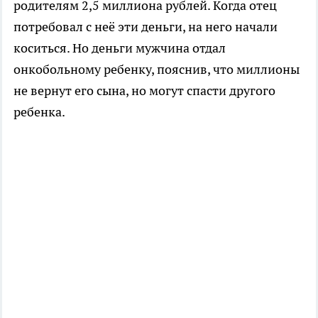
родителям 2,5 миллиона рублей. Когда отец
потребовал с неё эти деньги, на него начали
коситься. Но деньги мужчина отдал
онкобольному ребенку, пояснив, что миллионы
не вернут его сына, но могут спасти другого
ребенка.