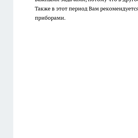
Также в этот период Вам рекомендуетс
приборами.