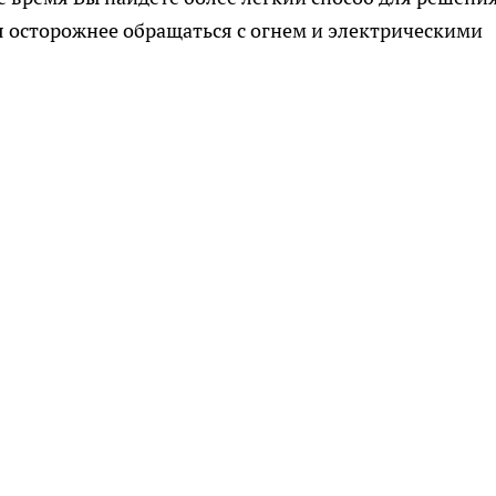
я осторожнее обращаться с огнем и электрическими