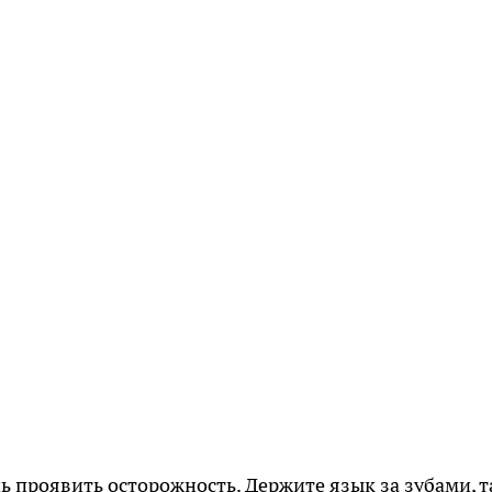
ь проявить осторожность. Держите язык за зубами, т