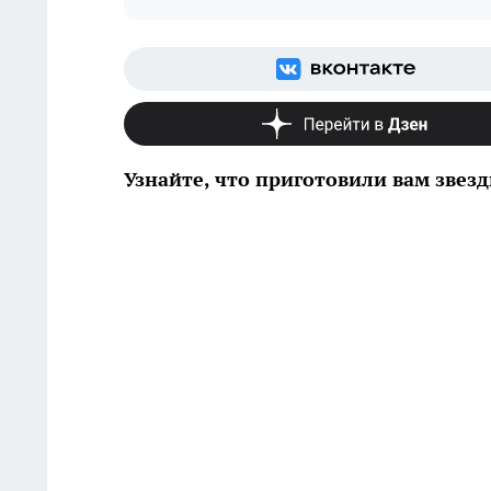
Узнайте, что приготовили вам звез