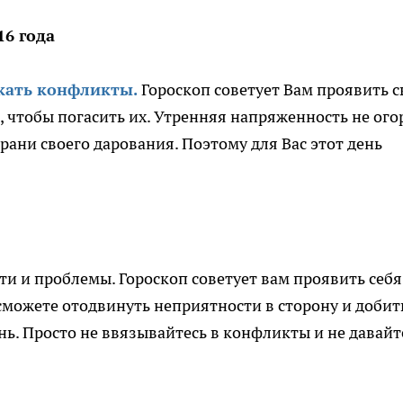
16 года
кать конфликты.
Гороскоп советует Вам проявить с
, чтобы погасить их. Утренняя напряженность не ого
грани своего дарования. Поэтому для Вас этот день
и и проблемы. Гороскоп советует вам проявить себя
 сможете отодвинуть неприятности в сторону и добит
ень. Просто не ввязывайтесь в конфликты и не давайт