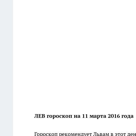
ЛЕВ гороскоп на 11 марта 2016 года
Гороскоп рекомендует Львам в этот ден