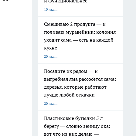
и функциональнее
10 июля
Смешиваю 2 продукта — и
поливаю муравейник: колония
уходит сама — есть на каждой
кухне
20 июля
Посадите их рядом — и
выгребная яма рассосётся сама:
деревья, которые работают
лучше любой откачки
20 июля
Пластиковые бутылки 5 л
берегу — словно зеницу ока:
вот что из них делаю —