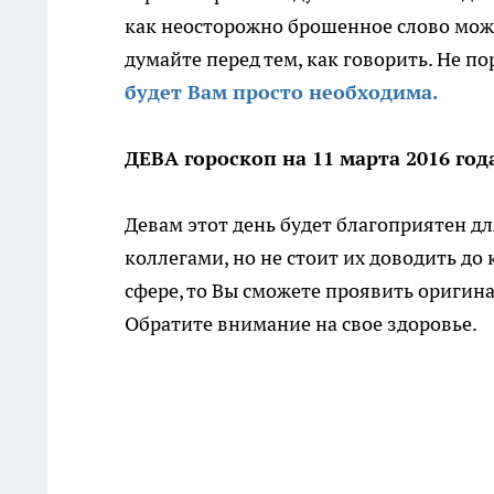
как неосторожно брошенное слово може
думайте перед тем, как говорить. Не 
будет Вам просто необходима.
ДЕВА гороскоп на 11 марта 2016 год
Девам этот день будет благоприятен д
коллегами, но не стоит их доводить д
сфере, то Вы сможете проявить оригин
Обратите внимание на свое здоровье.