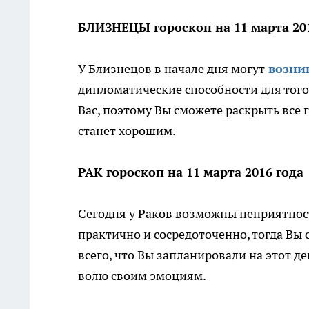
БЛИЗНЕЦЫ гороскоп на 11 марта 20
У Близнецов в начале дня могут
возни
дипломатические способности для того
Вас, поэтому Вы сможете раскрыть все 
станет хорошим.
РАК гороскоп на 11 марта 2016 года
Сегодня у Раков возможны неприятност
практично и сосредоточенно, тогда Вы
всего, что Вы запланировали на этот д
волю своим эмоциям.