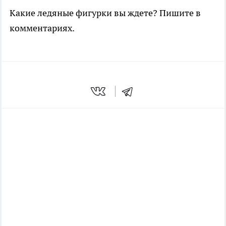
Какие ледяные фигурки вы ждете? Пишите в
комментариях.