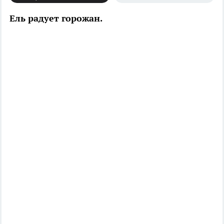
Ель радует горожан.