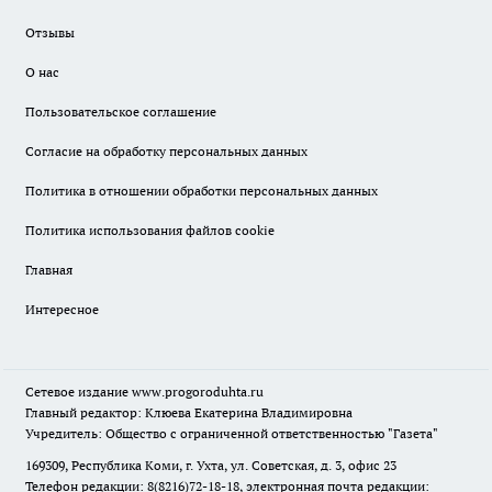
Отзывы
О нас
Пользовательское соглашение
Согласие на обработку персональных данных
Политика в отношении обработки персональных данных
Политика использования файлов cookie
Главная
Интересное
Сетевое издание
www.progoroduhta.ru
Главный редактор: Клюева Екатерина Владимировна
Учредитель: Общество с ограниченной ответственностью "Газета"
169309, Республика Коми, г. Ухта, ул. Советская, д. 3, офис 23
Телефон редакции: 8(8216)72-18-18, электронная почта редакции: