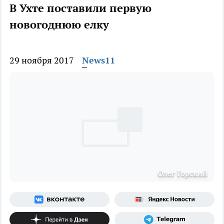
В Ухте поставили первую
новогоднюю елку
29 ноября 2017
News11
Олег Горский