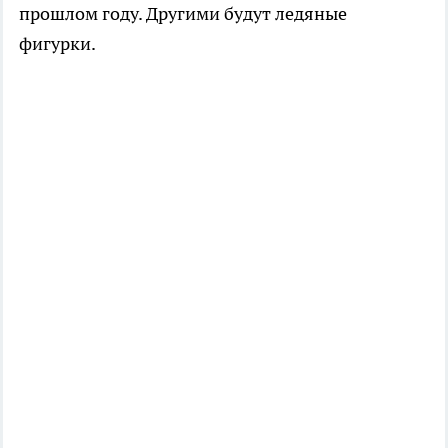
прошлом году. Другими будут ледяные
фигурки.