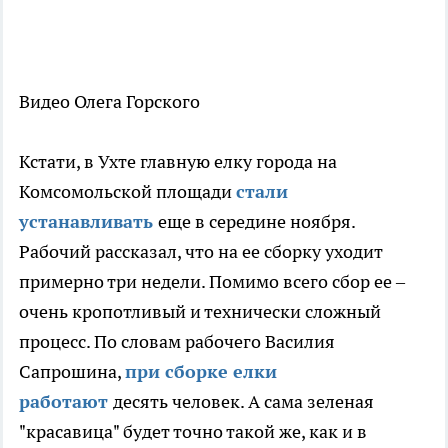
Видео Олега Горского
Кстати, в Ухте главную елку города на
Комсомольской площади
стали
устанавливать
еще в середине ноября.
Рабочий рассказал, что на ее сборку уходит
примерно три недели. Помимо всего сбор ее –
очень кропотливый и технически сложный
процесс. По словам рабочего Василия
Сапрошина,
при сборке елки
работают
десять человек. А сама зеленая
"красавица" будет точно такой же, как и в