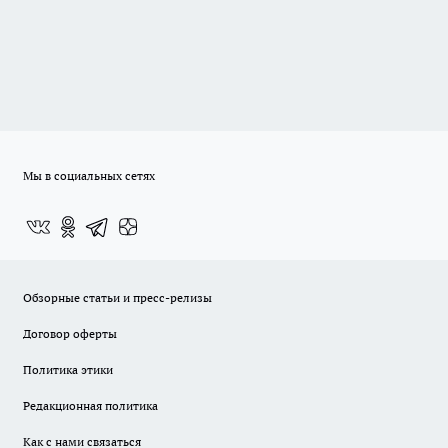
Мы в социальных сетях
Обзорные статьи и пресс-релизы
Договор оферты
Политика этики
Редакционная политика
Как с нами связаться