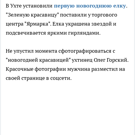
В Ухте установили
первую новогоднюю елку
.
"Зеленую красавицу" поставили у торгового
центра "Ярмарка". Елка украшена звездой и
подсвечивается яркими гирляндами.
Не упустил момента сфотографироваться с
"новогодней красавицей" ухтинец Олег Горский.
Красочные фотографии мужчина разместил на
своей странице в соцсети.