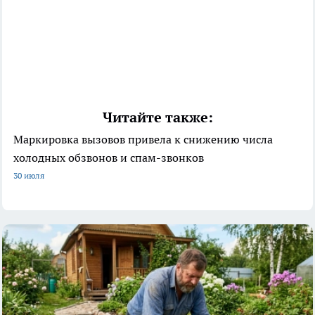
Читайте также:
Маркировка вызовов привела к снижению числа
холодных обзвонов и спам-звонков
30 июля