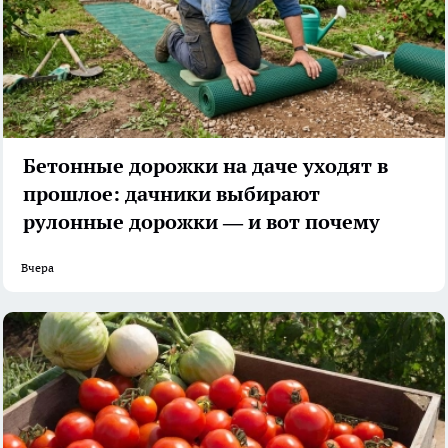
Бетонные дорожки на даче уходят в
прошлое: дачники выбирают
рулонные дорожки — и вот почему
Вчера