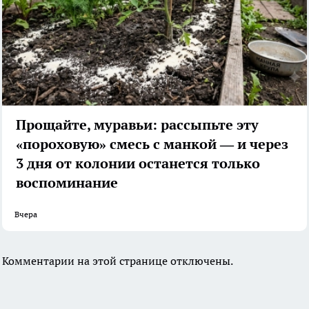
Прощайте, муравьи: рассыпьте эту
«пороховую» смесь с манкой — и через
3 дня от колонии останется только
воспоминание
Вчера
Комментарии на этой странице отключены.