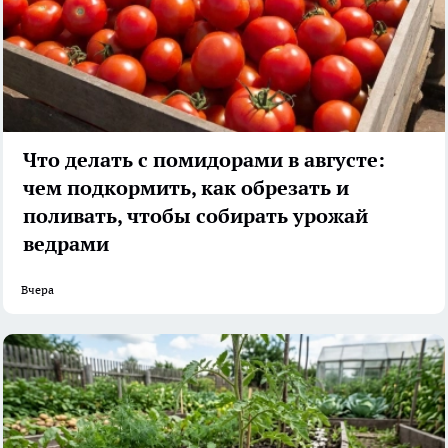
Что делать с помидорами в августе:
чем подкормить, как обрезать и
поливать, чтобы собирать урожай
ведрами
Вчера