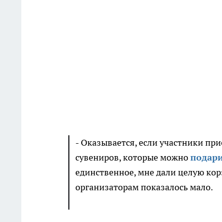
- Оказывается, если участники при
сувениров, которые можно
подари
единственное, мне дали целую кор
организаторам показалось мало.