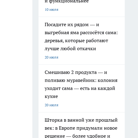
и функциональнее
10 июля
Посадите их рядом — и
выгребная яма рассосётся сама:
деревья, которые работают
лучше любой откачки
20 июля
Смешиваю 2 продукта — и
поливаю муравейник: колония
уходит сама — есть на каждой
кухне
20 июля
Шторка в ванной уже прошлый
век: в Европе придумали новое
решение — более удобное и