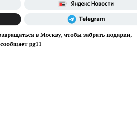
звращаться в Москву, чтобы забрать подарки,
 сообщает pg11