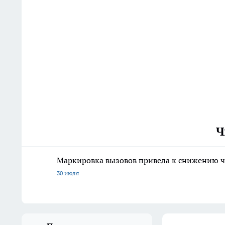
Ч
Маркировка вызовов привела к снижению ч
30 июля