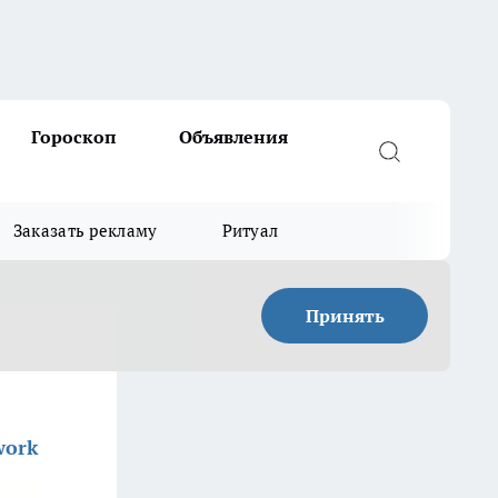
Гороскоп
Объявления
Заказать рекламу
Ритуал
Принять
work