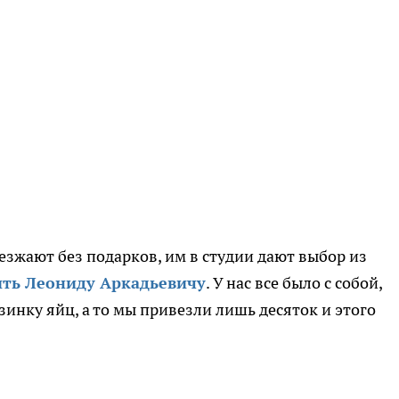
езжают без подарков, им в студии дают выбор из
ть Леониду Аркадьевичу
. У нас все было с собой,
зинку яйц, а то мы привезли лишь десяток и этого