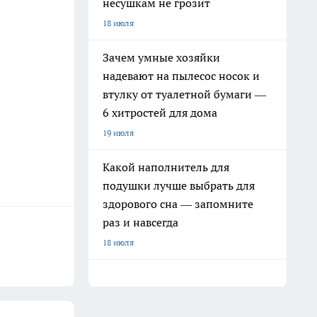
несушкам не грозит
18 июля
Зачем умные хозяйки
надевают на пылесос носок и
втулку от туалетной бумаги —
6 хитростей для дома
19 июля
Какой наполнитель для
подушки лучше выбрать для
здорового сна — запомните
раз и навсегда
18 июля