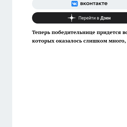
Теперь победительнице придется во
которых оказалось слишком много,