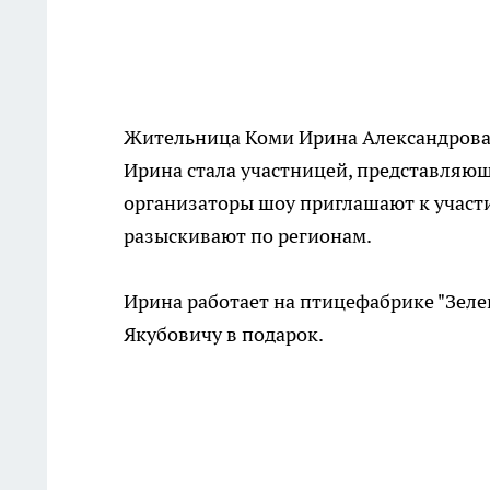
Жительница Коми Ирина Александрова 
Ирина стала участницей, представляющ
организаторы шоу приглашают к участ
разыскивают по регионам.
Ирина работает на птицефабрике "Зеле
Якубовичу в подарок.