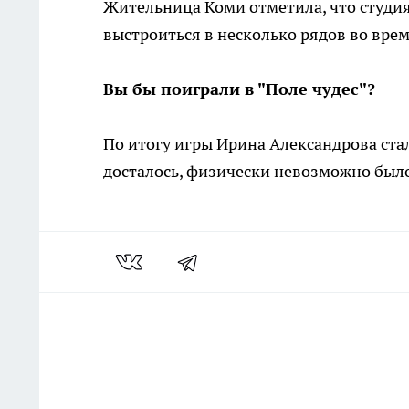
Жительница Коми отметила, что студия
выстроиться в несколько рядов во вре
Вы бы поиграли в "Поле чудес"?
По итогу игры Ирина Александрова стал
досталось, физически невозможно было