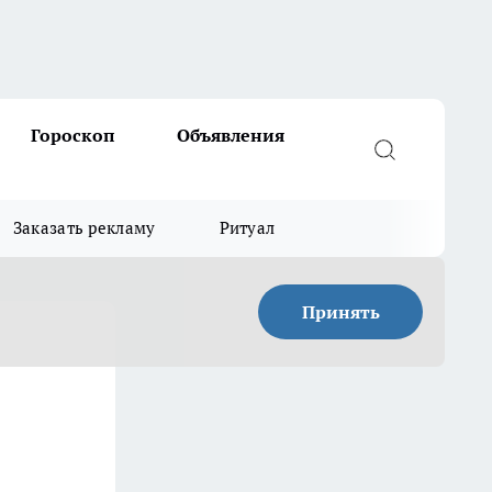
Гороскоп
Объявления
Заказать рекламу
Ритуал
Принять