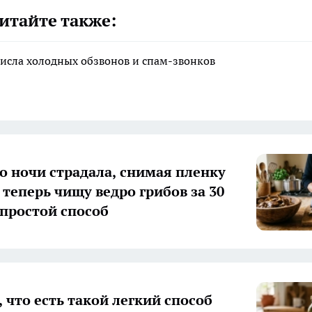
итайте также:
исла холодных обзвонов и спам-звонков
о ночи страдала, снимая пленку
 теперь чищу ведро грибов за 30
простой способ
 что есть такой легкий способ