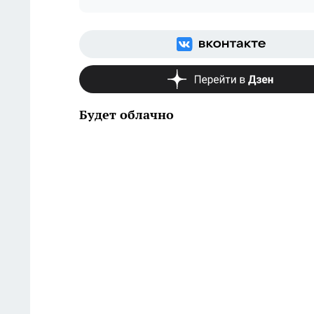
Будет облачно