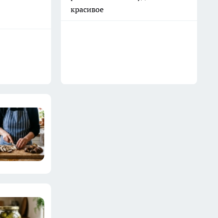
красивое