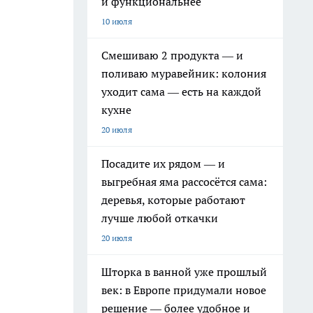
и функциональнее
10 июля
Смешиваю 2 продукта — и
поливаю муравейник: колония
уходит сама — есть на каждой
кухне
20 июля
Посадите их рядом — и
выгребная яма рассосётся сама:
деревья, которые работают
лучше любой откачки
20 июля
Шторка в ванной уже прошлый
век: в Европе придумали новое
решение — более удобное и