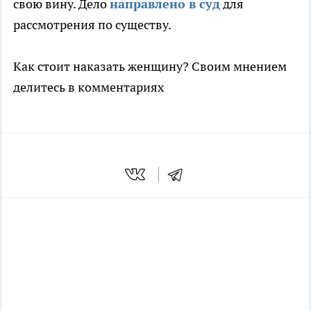
свою вину. Дело
направлено в суд
для
рассмотрения по существу.
Как стоит наказать женщину? Своим мнением
делитесь в комментариях