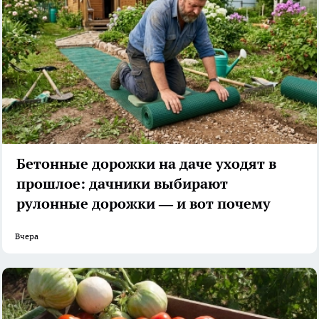
Бетонные дорожки на даче уходят в
прошлое: дачники выбирают
рулонные дорожки — и вот почему
Вчера