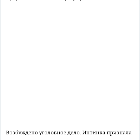
Возбуждено уголовное дело.
Интинка
признала