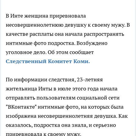
В Инте женщина приревновала
несовершеннолетнюю девушку к своему мужу. В
качестве расплаты она начала распространять
интимные фото подростка. Возбуждено
уголовное дело. Об этом сообщает
Следственный Комитет Коми.
По информации следствия, 23-летняя
жительница Инты в июле этого года начала
отправлять пользователям социальной сети
"
ВКонтакте
" интимные фото, на которых была
изображена несовершеннолетняя девушка. Как
оказалось, подростка она знала, и серьезно
приревновала к своему мужу.