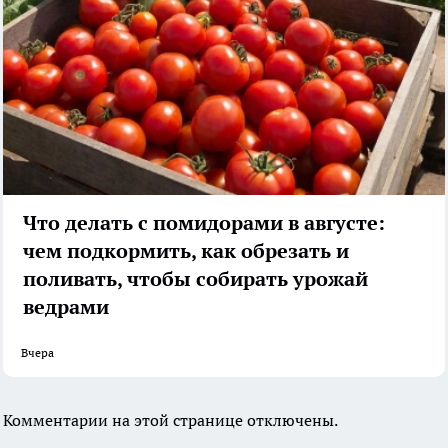
Что делать с помидорами в августе:
чем подкормить, как обрезать и
поливать, чтобы собирать урожай
ведрами
Вчера
Комментарии на этой странице отключены.