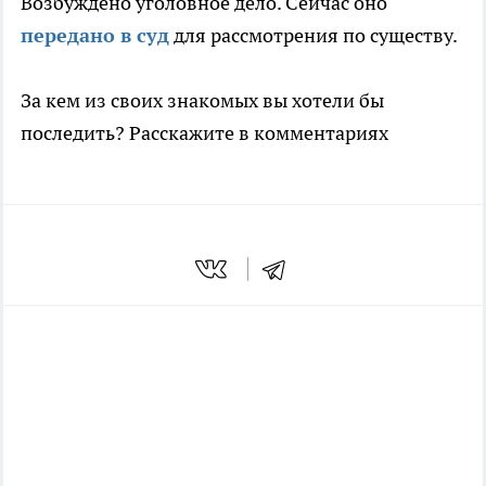
Возбуждено уголовное дело. Сейчас оно
передано в суд
для рассмотрения по существу.
За кем из своих знакомых вы хотели бы
последить? Расскажите в комментариях