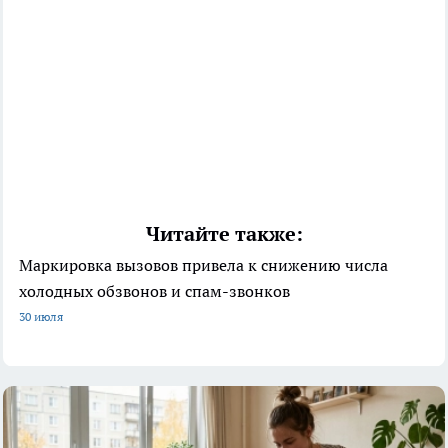
Читайте также:
Маркировка вызовов привела к снижению числа
холодных обзвонов и спам-звонков
30 июля