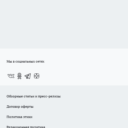
Мы в социальных сетях
Обзорные статьи и пресс-релизы
Договор оферты
Политика этики
Редакционная политика