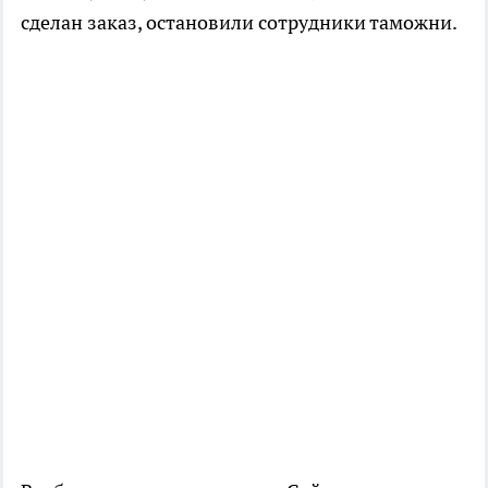
сделан заказ, остановили сотрудники таможни.