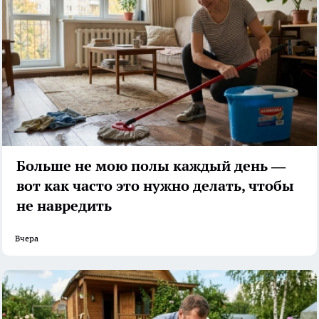
Больше не мою полы каждый день —
вот как часто это нужно делать, чтобы
не навредить
Вчера