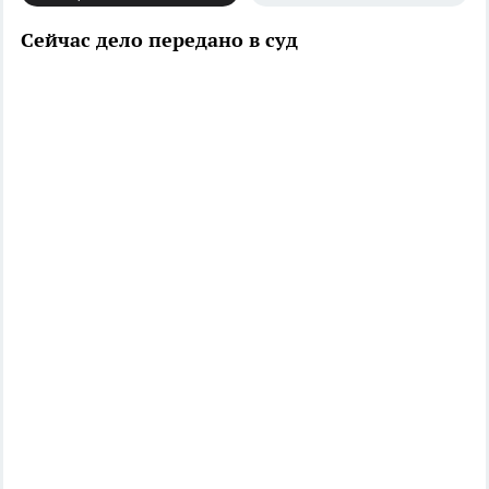
Сейчас дело передано в суд