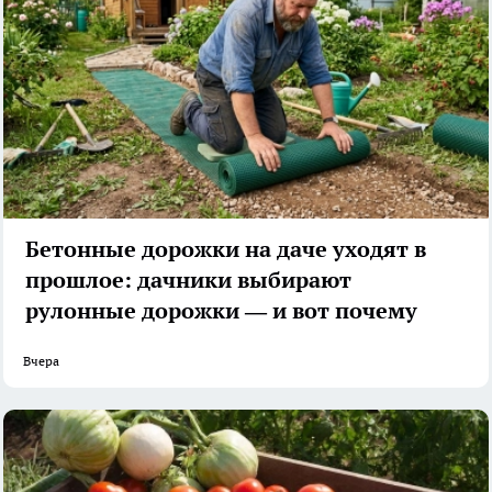
Бетонные дорожки на даче уходят в
прошлое: дачники выбирают
рулонные дорожки — и вот почему
Вчера