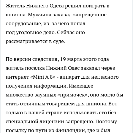
Житель Нижнего
Одеса
решил поиграть в
шпиона. Мужчина заказал запрещенное
оборудование, из-за чего попал
под
уголовное
дело. Сейчас оно
рассматривается в суде.
По версии следствия, 19 марта этого года
житель поселка Нижний
Одес
заказал через
интернет «Mini A 8» - аппарат для негласного
получения информации. Имеющее
множество
заумных
«примочек», оно могло бы
стать отличным товарищем для шпиона. Вот
только в нашей стране использовать его без
специальной лицензии запрещено. Поэтому
посылку по пути из Финляндии, где и был