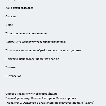
Как с нами связаться
Отзывы
О нас
Пользовательское соглашение
Согласие на обработку персональных данных
Политика в отношении обработки персональных данных
Политика использования файлов cookie
Главная
Интересное
Сетевое издание
www.progoroduhta.ru
Главный редактор: Клюева Екатерина Владимировна
Учредитель: Общество с ограниченной ответственностью "Газета"