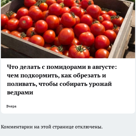
Что делать с помидорами в августе:
чем подкормить, как обрезать и
поливать, чтобы собирать урожай
ведрами
Вчера
Комментарии на этой странице отключены.