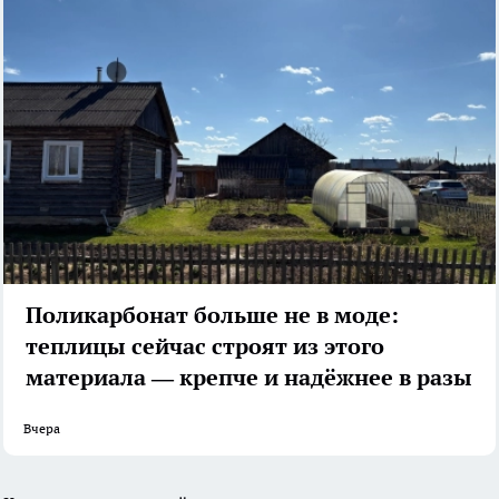
Поликарбонат больше не в моде:
теплицы сейчас строят из этого
материала — крепче и надёжнее в разы
Вчера