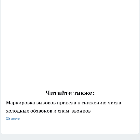
Читайте также:
Маркировка вызовов привела к снижению числа
холодных обзвонов и спам-звонков
30 июля