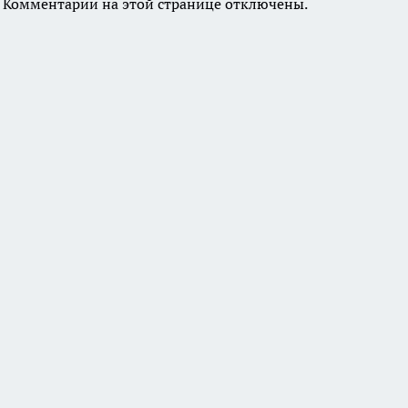
Комментарии на этой странице отключены.