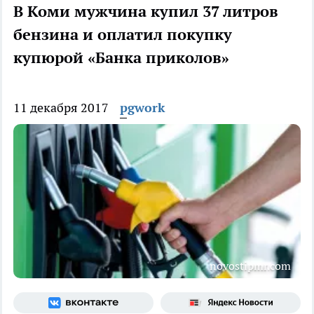
В Коми мужчина купил 37 литров
бензина и оплатил покупку
купюрой «Банка приколов»
11 декабря 2017
pgwork
novostipmr.com