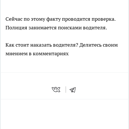
Сейчас по этому факту проводится проверка.
Полиция занимается поисками водителя.
Как стоит наказать водителя? Делитесь своим
мнением в комментариях