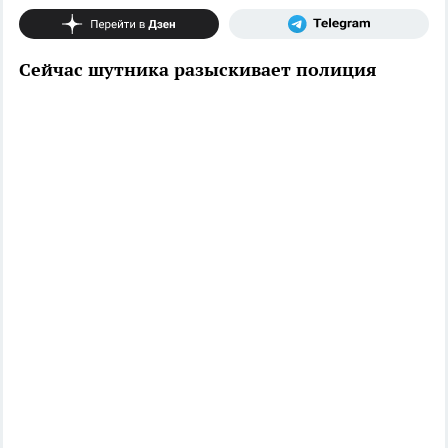
Сейчас шутника разыскивает полиция