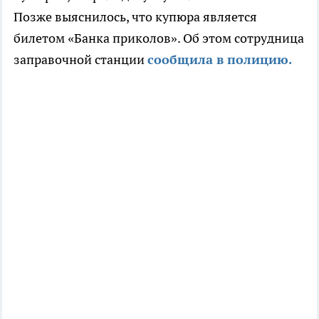
Позже
выяснилось
, что купюра является
билетом «Банка приколов». Об этом сотрудница
заправочной станции
сообщила в полицию.