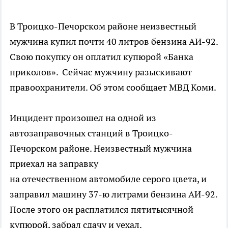
В Троицко-Печорском районе неизвестный
мужчина купил почти 40 литров бензина АИ-92.
Свою покупку он оплатил купюрой «Банка
приколов». Сейчас мужчину разыскивают
правоохранители. Об этом сообщает МВД Коми.
Инцидент произошел на одной из
автозаправочных станций в Троицко-
Печорском районе. Неизвестный мужчина
приехал на заправку
на
отечественном
автомобиле серого цвета, и
заправил машину 37-ю литрами бензина АИ-92.
После этого он расплатился пятитысячной
купюрой, забрал сдачу и уехал.