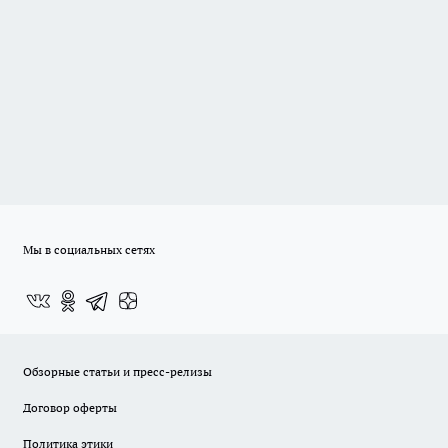
Мы в социальных сетях
Обзорные статьи и пресс-релизы
Договор оферты
Политика этики