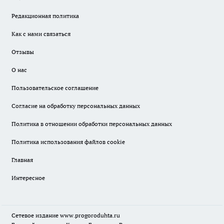
Редакционная политика
Как с нами связаться
Отзывы
О нас
Пользовательское соглашение
Согласие на обработку персональных данных
Политика в отношении обработки персональных данных
Политика использования файлов cookie
Главная
Интересное
Сетевое издание
www.progoroduhta.ru