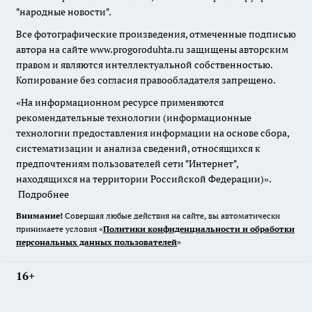
"народные новости".
Все фотографические произведения, отмеченные подписью
автора на сайте www.progoroduhta.ru защищены авторским
правом и являются интеллектуальной собственностью.
Копирование без согласия правообладателя запрещено.
«На информационном ресурсе применяются
рекомендательные технологии (информационные
технологии предоставления информации на основе сбора,
систематизации и анализа сведений, относящихся к
предпочтениям пользователей сети "Интернет",
находящихся на территории Российской Федерации)».
Подробнее
Внимание!
Совершая любые действия на сайте, вы автоматически
принимаете условия «
Политики конфиденциальности и обработки
персональных данных пользователей
»
16+