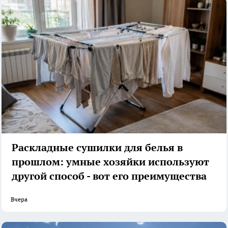
Раскладные сушилки для белья в
прошлом: умные хозяйки используют
другой способ - вот его преимущества
Вчера