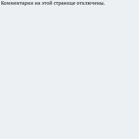
Комментарии на этой странице отключены.