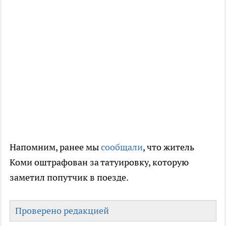
Напомним, ранее мы
сообщали
, что житель
Коми оштрафован за татуировку, которую
заметил попутчик в поезде.
Проверено редакцией