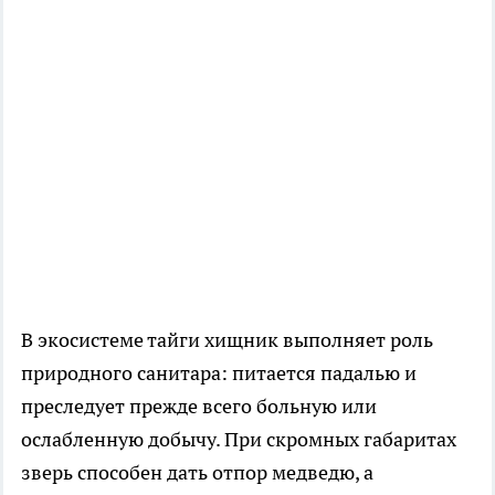
В экосистеме тайги хищник выполняет роль
природного санитара: питается падалью и
преследует прежде всего больную или
ослабленную добычу. При скромных габаритах
зверь способен дать отпор медведю, а