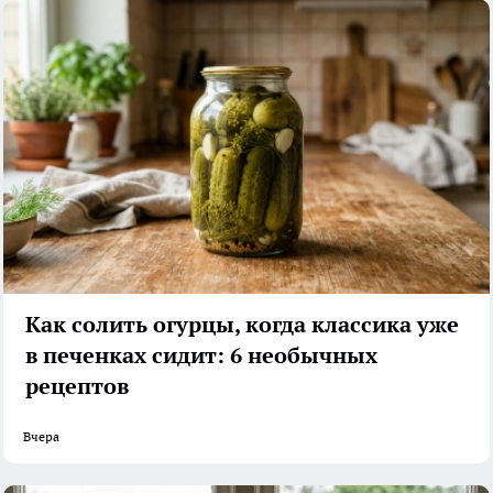
Как солить огурцы, когда классика уже
в печенках сидит: 6 необычных
рецептов
Вчера