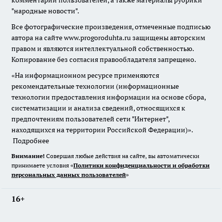
комментарии пользователей, а также материалы рубрики
"народные новости".
Все фотографические произведения, отмеченные подписью
автора на сайте www.progoroduhta.ru защищены авторским
правом и являются интеллектуальной собственностью.
Копирование без согласия правообладателя запрещено.
«На информационном ресурсе применяются
рекомендательные технологии (информационные
технологии предоставления информации на основе сбора,
систематизации и анализа сведений, относящихся к
предпочтениям пользователей сети "Интернет",
находящихся на территории Российской Федерации)».
Подробнее
Внимание!
Совершая любые действия на сайте, вы автоматически
принимаете условия «
Политики конфиденциальности и обработки
персональных данных пользователей
»
16+