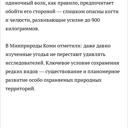
одиночный волк, как правило, предпочитает
обойти его стороной — слишком опасны когти
и челюсти, развивающие усилие до 900
килограммов.
В Минприроды Коми отметили: даже давно
изученные угодья не перестают удивлять
исследователей. Ключевое условие сохранения
редких видов — существование и планомерное
развитие особо охраняемых природных
территорий.