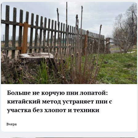
Больше не корчую пни лопатой:
китайский метод устраняет пни с
участка без хлопот и техники
Вчера