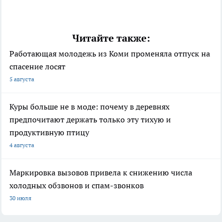
Читайте также:
Работающая молодежь из Коми променяла отпуск на
спасение лосят
5 августа
Куры больше не в моде: почему в деревнях
предпочитают держать только эту тихую и
продуктивную птицу
4 августа
Маркировка вызовов привела к снижению числа
холодных обзвонов и спам-звонков
30 июля