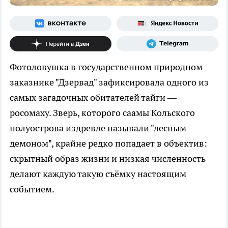
Фотоловушка в государственном природном
заказнике "Дзервад" зафиксировала одного из
самых загадочных обитателей тайги —
росомаху. Зверь, которого саамы Кольского
полуострова издревле называли "лесным
демоном", крайне редко попадает в объектив:
скрытный образ жизни и низкая численность
делают каждую такую съёмку настоящим
событием.