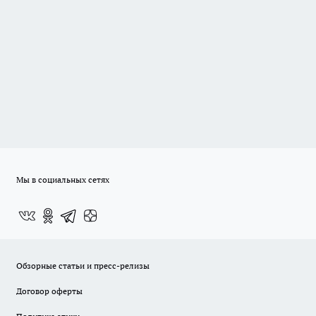
Мы в социальных сетях
Обзорные статьи и пресс-релизы
Договор оферты