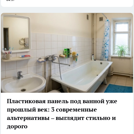
Пластиковая панель под ванной уже
прошлый век: 3 современные
альтернативы – выглядит стильно и
дорого