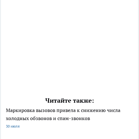
Читайте также:
Маркировка вызовов привела к снижению числа
холодных обзвонов и спам-звонков
30 июля