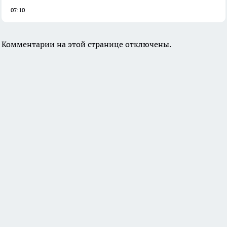
07:10
Комментарии на этой странице отключены.