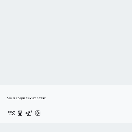
Мы в социальных сетях