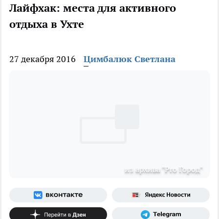
Лайфхак: места для активного
отдыха в Ухте
27 декабря 2016
Цимбалюк Светлана
из архива "Pro Город"