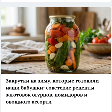
Закрутки на зиму, которые готовили
наши бабушки: советские рецепты
заготовок огурцов, помидоров и
овощного ассорти