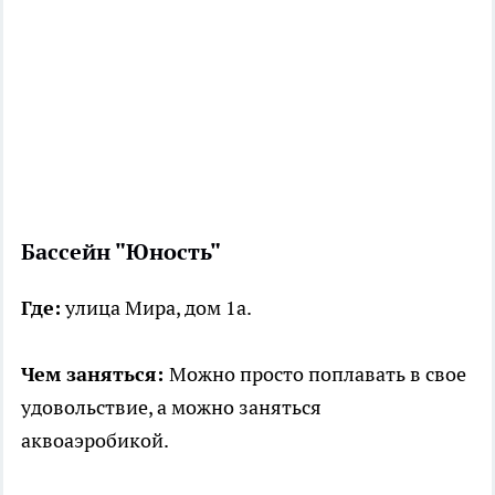
Бассейн "Юность"
Где:
улица Мира, дом 1а.
Чем заняться:
Можно просто поплавать в свое
удовольствие, а можно заняться
аквоаэробикой.