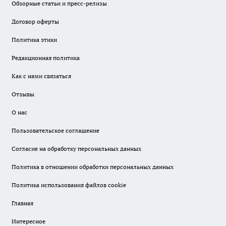
Обзорные статьи и пресс-релизы
Договор оферты
Политика этики
Редакционная политика
Как с нами связаться
Отзывы
О нас
Пользовательское соглашение
Согласие на обработку персональных данных
Политика в отношении обработки персональных данных
Политика использования файлов cookie
Главная
Интересное