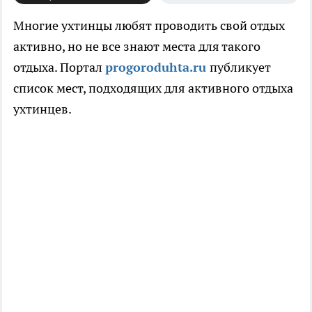
Многие ухтинцы любят проводить свой отдых
активно, но не все знают места для такого
отдыха. Портал
progoroduhta.ru
публикует
список мест, подходящих для активного отдыха
ухтинцев.