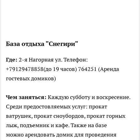
База отдыха "Снегири"
Где:
2-я Нагорная ул. Телефон:
+79129478858(до 19 часов) 764251 (Аренда
гостевых домиков)
Чем заняться:
Каждую субботу и воскресение.
Среди предостовляемых услуг: прокат
ватрушек, прокат сноубордов, прокат горных
лыж, подъемник и кафе. Также на базе
можно арендовать домик для проведения