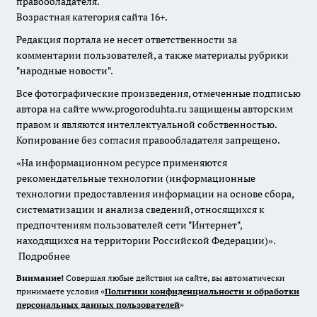
правообладателя.
Возрастная категория сайта 16+.
Редакция портала не несет ответственности за
комментарии пользователей, а также материалы рубрики
"народные новости".
Все фотографические произведения, отмеченные подписью
автора на сайте www.progoroduhta.ru защищены авторским
правом и являются интеллектуальной собственностью.
Копирование без согласия правообладателя запрещено.
«На информационном ресурсе применяются
рекомендательные технологии (информационные
технологии предоставления информации на основе сбора,
систематизации и анализа сведений, относящихся к
предпочтениям пользователей сети "Интернет",
находящихся на территории Российской Федерации)».
Подробнее
Внимание!
Совершая любые действия на сайте, вы автоматически
принимаете условия «
Политики конфиденциальности и обработки
персональных данных пользователей
»