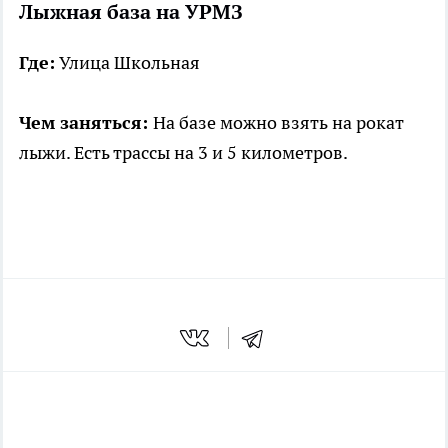
Лыжная база на УРМЗ
Где:
Улица Школьная
Чем заняться:
На базе можно взять на рокат
лыжи. Есть трассы на 3 и 5 километров.