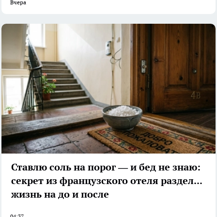
Вчера
Ставлю соль на порог — и бед не знаю:
секрет из французского отеля разделил
жизнь на до и после
04:37