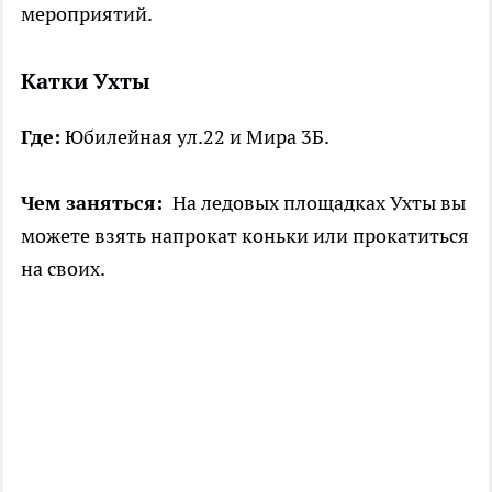
мероприятий.
Катки Ухты
Где:
Юбилейная ул.22 и Мира 3Б.
Чем заняться:
На ледовых площадках Ухты вы
можете взять напрокат коньки или прокатиться
на своих.