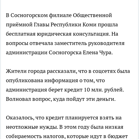
В Сосногорском филиале Общественной
приёмной Главы Республики Коми прошла
бесплатная юридическая консультация. На
вопросы отвечала заместитель руководителя
администрации Сосногорска Елена Чура.
Жители города рассказали, что в соцсетях была
опубликована информация о том, что
администрация берет кредит 10 млн. рублей.
Волновал вопрос, куда пойдут эти деньги.
Оказалось, что кредит планируется взять на
неотложные нужды. В этом году была низкая
собираемость налогов, которые идут в бюджет