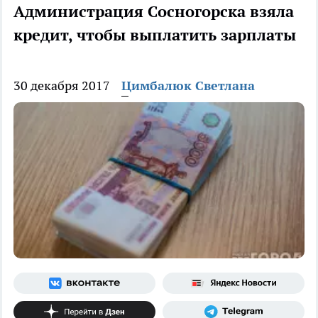
Администрация Сосногорска взяла
кредит, чтобы выплатить зарплаты
30 декабря 2017
Цимбалюк Светлана