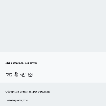
Мы в социальных сетях
Обзорные статьи и пресс-релизы
Договор оферты