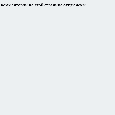
Комментарии на этой странице отключены.