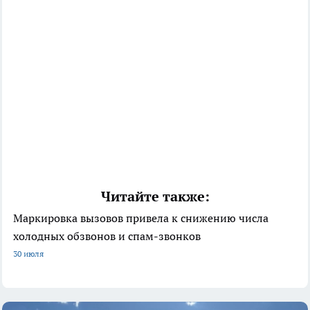
Читайте также:
Маркировка вызовов привела к снижению числа
холодных обзвонов и спам-звонков
30 июля