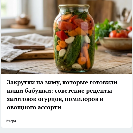
Закрутки на зиму, которые готовили
наши бабушки: советские рецепты
заготовок огурцов, помидоров и
овощного ассорти
Вчера