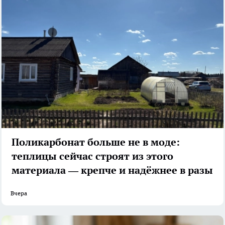
Поликарбонат больше не в моде:
теплицы сейчас строят из этого
материала — крепче и надёжнее в разы
Вчера