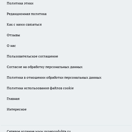
Политика этики
Редакционная политика
Как с нами связаться
Отзывы
О нас
Пользовательское соглашение
Согласие на обработку персональных данных
Политика в отношении обработки персональных данных
Политика использования файлов cookie
Главная
Интересное
Сетевое издание
www.progoroduhta.ru