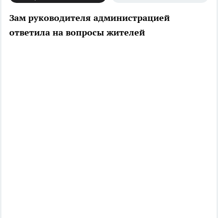
Зам руководителя администрацией
ответила на вопросы жителей