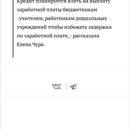
Кредит планируется взять на выплату
заработной платы бюджетникам
-учителям, работникам дошкольных
учреждений чтобы избежать задержки
по заработной плате, - рассказала
Елена Чура.