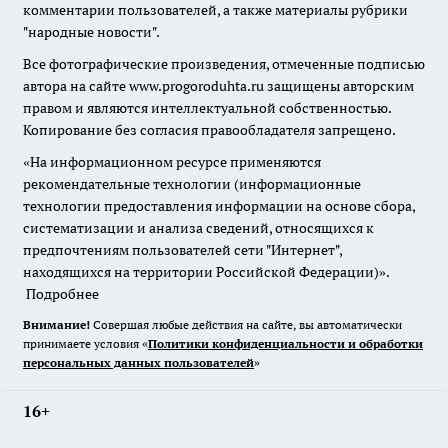
комментарии пользователей, а также материалы рубрики
"народные новости".
Все фотографические произведения, отмеченные подписью
автора на сайте www.progoroduhta.ru защищены авторским
правом и являются интеллектуальной собственностью.
Копирование без согласия правообладателя запрещено.
«На информационном ресурсе применяются
рекомендательные технологии (информационные
технологии предоставления информации на основе сбора,
систематизации и анализа сведений, относящихся к
предпочтениям пользователей сети "Интернет",
находящихся на территории Российской Федерации)».
Подробнее
Внимание!
Совершая любые действия на сайте, вы автоматически
принимаете условия «
Политики конфиденциальности и обработки
персональных данных пользователей
»
16+