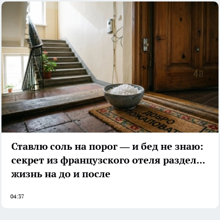
Ставлю соль на порог — и бед не знаю:
секрет из французского отеля разделил
жизнь на до и после
04:37