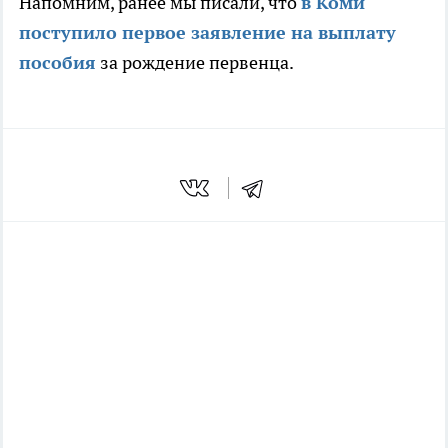
Напомним, ранее мы писали, что
в Коми
поступило первое заявление на выплату
пособия
за рождение первенца.