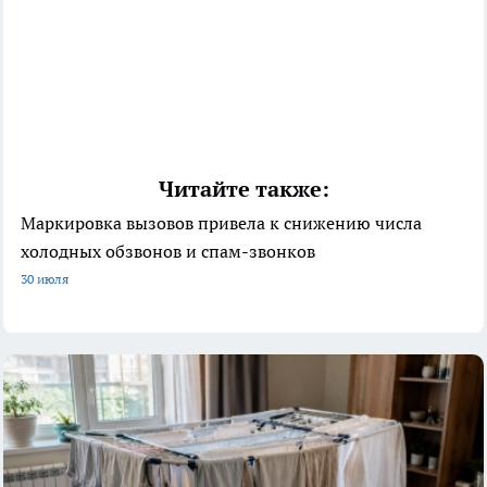
Читайте также:
Маркировка вызовов привела к снижению числа
холодных обзвонов и спам-звонков
30 июля