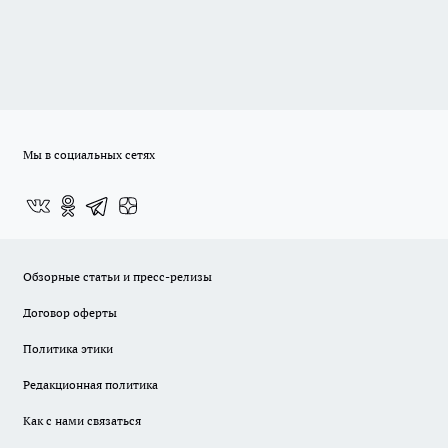
Мы в социальных сетях
Обзорные статьи и пресс-релизы
Договор оферты
Политика этики
Редакционная политика
Как с нами связаться