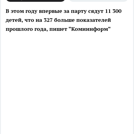
В этом году впервые за парту сядут 11 300
детей, что на 327 больше показателей
прошлого года, пишет "Комиинформ"