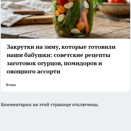
Закрутки на зиму, которые готовили
наши бабушки: советские рецепты
заготовок огурцов, помидоров и
овощного ассорти
Вчера
Комментарии на этой странице отключены.