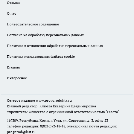
Отзывы
О нас
Пользовательское соглашение
Согласие на обработку персональных данных
Политика в отношении обработки персональных данных
Политика использования файлов cookie
Главная
Интересное
Сетевое издание
www.progoroduhta.ru
Главный редактор: Клюева Екатерина Владимировна
Учредитель: Общество с ограниченной ответственностью "Газета"
169309, Республика Коми, г. Ухта, ул. Советская, д. 3, офис 23
Телефон редакции: 8(8216)72-18-18, электронная почта редакции:
progorod@list.ru