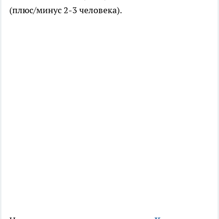
(плюс/минус 2-3 человека).