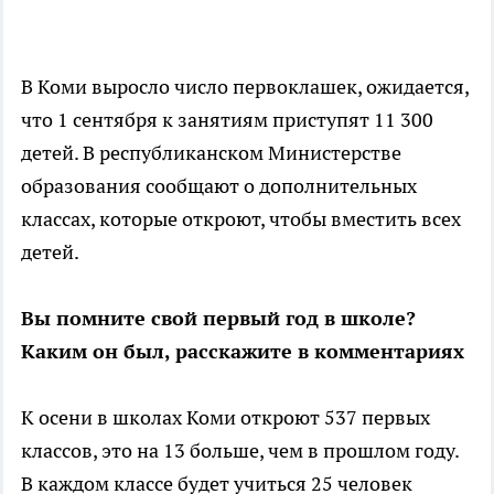
В Коми выросло число первоклашек, ожидается,
что 1 сентября к занятиям приступят 11 300
детей. В республиканском Министерстве
образования сообщают о дополнительных
классах, которые откроют, чтобы вместить всех
детей.
Вы помните свой первый год в школе?
Каким он был, расскажите в комментариях
К осени в школах Коми откроют 537 первых
классов, это на 13 больше, чем в прошлом году.
В каждом классе будет учиться 25 человек