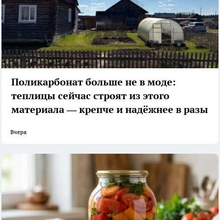
Поликарбонат больше не в моде:
теплицы сейчас строят из этого
материала — крепче и надёжнее в разы
Вчера