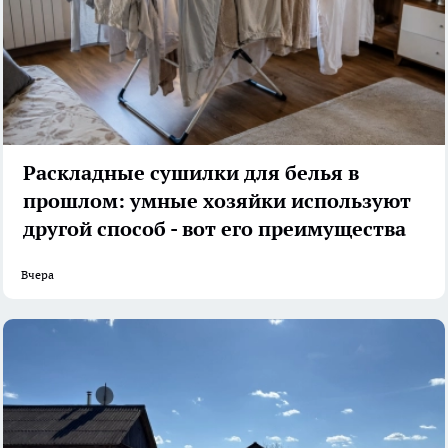
Раскладные сушилки для белья в
прошлом: умные хозяйки используют
другой способ - вот его преимущества
Вчера