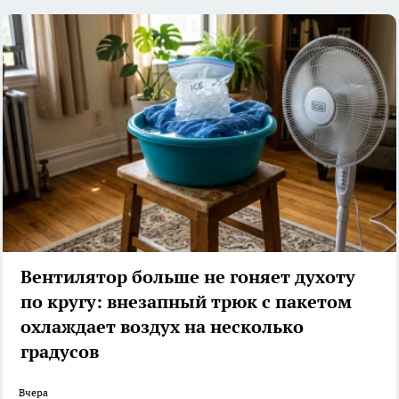
Вентилятор больше не гоняет духоту
по кругу: внезапный трюк с пакетом
охлаждает воздух на несколько
градусов
Вчера