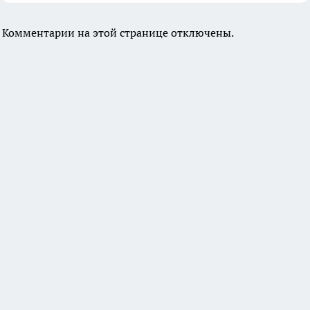
Комментарии на этой странице отключены.