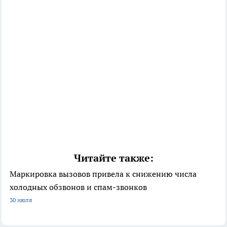
Читайте также:
Маркировка вызовов привела к снижению числа
холодных обзвонов и спам-звонков
30 июля