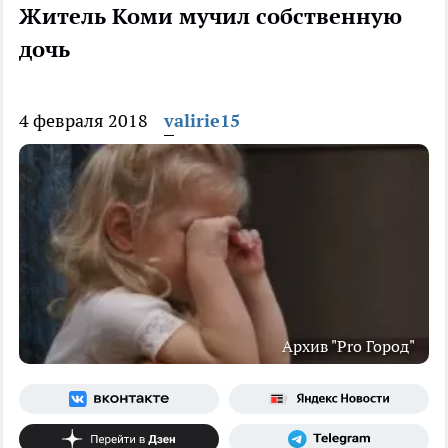
Житель Коми мучил собственную
дочь
4 февраля 2018
valirie15
Архив "Pro Город"