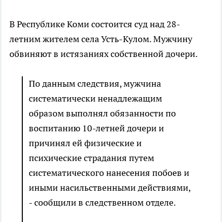
В Республике Коми состоится суд над 28-
летним жителем села Усть-Кулом. Мужчину
обвиняют в истязаниях собственной дочери.
По данным следствия, мужчина
систематически ненадлежащим
образом выполнял обязанности по
воспитанию 10-летней дочери и
причинял ей физические и
психические страдания путем
систематического нанесения побоев и
иными насильственными действиями,
- сообщили в следственном отделе.