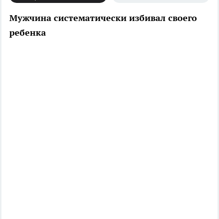
Мужчина систематически избивал своего
ребенка