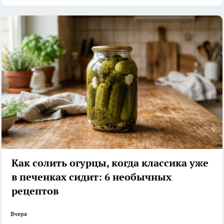
Как солить огурцы, когда классика уже
в печенках сидит: 6 необычных
рецептов
Вчера