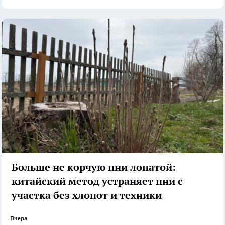
Больше не корчую пни лопатой:
китайский метод устраняет пни с
участка без хлопот и техники
Вчера