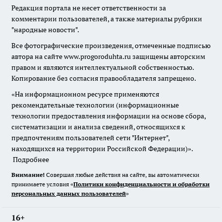
Редакция портала не несет ответственности за
комментарии пользователей, а также материалы рубрики
"народные новости".
Все фотографические произведения, отмеченные подписью
автора на сайте www.progoroduhta.ru защищены авторским
правом и являются интеллектуальной собственностью.
Копирование без согласия правообладателя запрещено.
«На информационном ресурсе применяются
рекомендательные технологии (информационные
технологии предоставления информации на основе сбора,
систематизации и анализа сведений, относящихся к
предпочтениям пользователей сети "Интернет",
находящихся на территории Российской Федерации)».
Подробнее
Внимание!
Совершая любые действия на сайте, вы автоматически
принимаете условия «
Политики конфиденциальности и обработки
персональных данных пользователей
»
16+