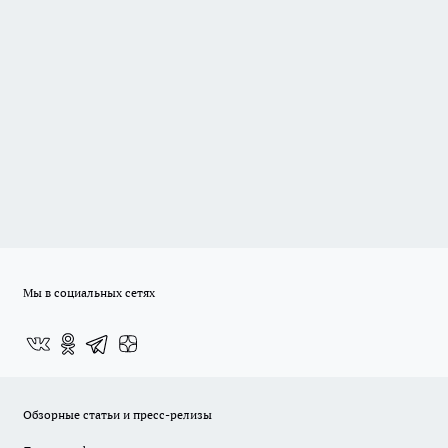
Мы в социальных сетях
Обзорные статьи и пресс-релизы