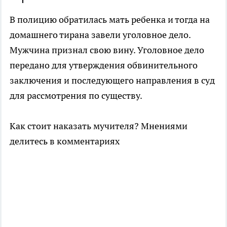
В полицию обратилась мать ребенка и тогда на
домашнего тирана завели уголовное дело.
Мужчина признал свою вину. Уголовное дело
передано для утверждения обвинительного
заключения и последующего направления в суд
для рассмотрения по существу.
Как стоит наказать мучителя? Мнениями
делитесь в комментариях