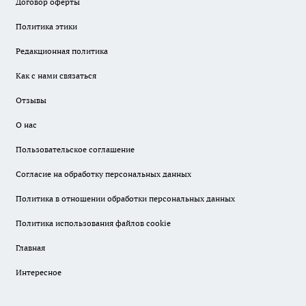
Договор оферты
Политика этики
Редакционная политика
Как с нами связаться
Отзывы
О нас
Пользовательское соглашение
Согласие на обработку персональных данных
Политика в отношении обработки персональных данных
Политика использования файлов cookie
Главная
Интересное