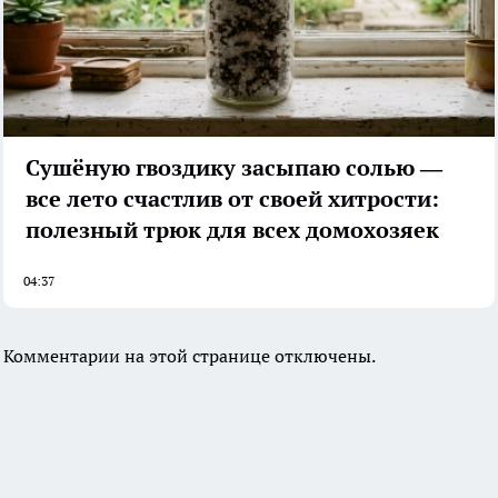
Сушёную гвоздику засыпаю солью —
все лето счастлив от своей хитрости:
полезный трюк для всех домохозяек
04:37
Комментарии на этой странице отключены.