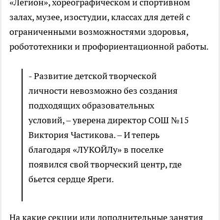
«Легион», хореографическом и спортивном
залах, музее, изостудии, классах для детей с
ограниченными возможностями здоровья,
робототехники и профориентационной работы.
- Развитие детской творческой
личности невозможно без создания
подходящих образовательных
условий, – уверена директор СОШ №15
Виктория Частикова. – И теперь
благодаря «ЛУКОЙЛу» в поселке
появился свой творческий центр, где
бьется сердце Яреги.
На какие секции или дополнительные занятия