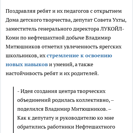
Поздравляя ребят и их педагогов с открытием
Дома детского творчества, депутат Совета Ухты,
заместитель генерального директора ЛУКОЙЛ-
Коми по нефтешахтной добыче Владимир
Митюшников отметил увлеченность ярегских
школьников, их
стремление к освоению
новых навыков
и умений, а также
настойчивость ребят и их родителей.
- Идея создания центра творческих
объединений родилась коллективно, –
поделился Владимир Митюшников. –
Как к депутату и руководителю ко мне
обратились работники Нефтешахтного