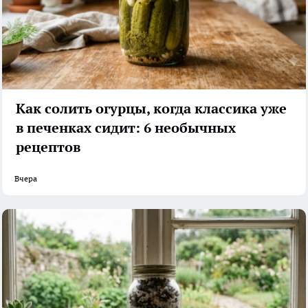
Как солить огурцы, когда классика уже
в печенках сидит: 6 необычных
рецептов
Вчера