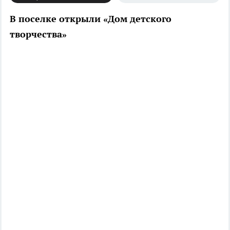
В поселке открыли «Дом детского
творчества»