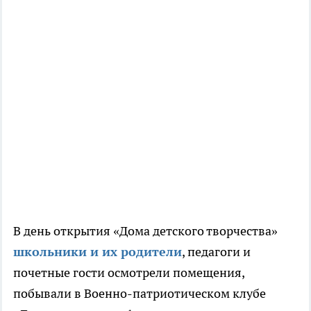
В день открытия «Дома детского творчества»
школьники и их родители
, педагоги и
почетные гости осмотрели помещения,
побывали в Военно-патриотическом клубе