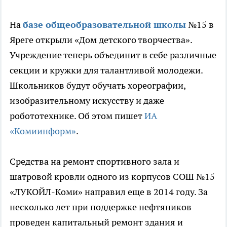
На
базе общеобразовательной школы
№15 в
Яреге открыли «Дом детского творчества».
Учреждение теперь объединит в себе различные
секции и кружки для талантливой молодежи.
Школьников будут обучать хореографии,
изобразительному искусству и даже
робототехнике. Об этом пишет
ИА
«Комиинформ»
.
Средства на ремонт спортивного зала и
шатровой кровли одного из корпусов СОШ №15
«ЛУКОЙЛ-Коми» направил еще в 2014 году. За
несколько лет при поддержке нефтяников
проведен капитальный ремонт здания и