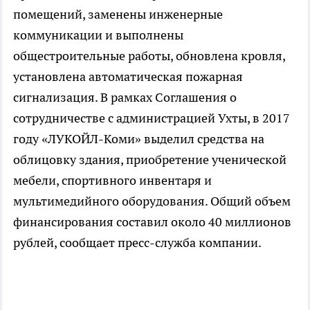
помещений, заменены инженерные
коммуникации и выполнены
общестроительные работы, обновлена кровля,
установлена автоматическая пожарная
сигнализация. В рамках Соглашения о
сотрудничестве с администрацией Ухты, в 2017
году «ЛУКОЙЛ-Коми» выделил средства на
облицовку здания, приобретение ученической
мебели, спортивного инвентаря и
мультимедийного оборудования. Общий объем
финансирования составил около 40 миллионов
рублей, сообщает пресс-служба компании.