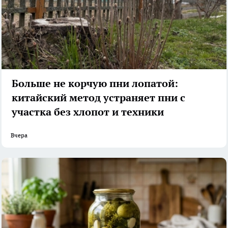
Больше не корчую пни лопатой:
китайский метод устраняет пни с
участка без хлопот и техники
Вчера