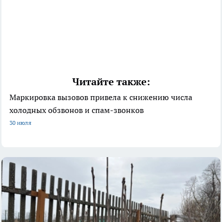
Читайте также:
Маркировка вызовов привела к снижению числа
холодных обзвонов и спам-звонков
30 июля