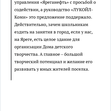
управления «Яреганефть» с просьбой о
содействии, а руководство «ЛУКОЙЛ-
Коми» это предложение поддержало.
Действительно, зачем школьникам
ездить на занятия в город, если у нас,
на Яреге, есть целое здание для
организации Дома детского
творчества. А главное – большой
творческий потенциал и желание его
развивать у юных жителей поселка.