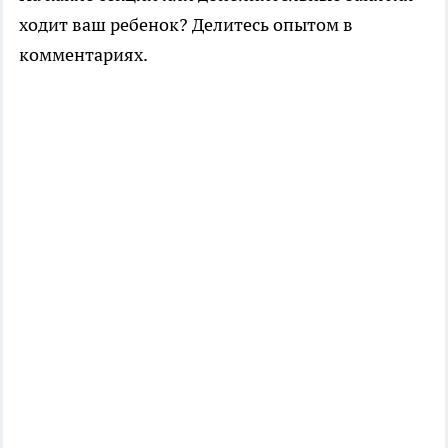
ходит ваш ребенок? Делитесь опытом в
комментариях.