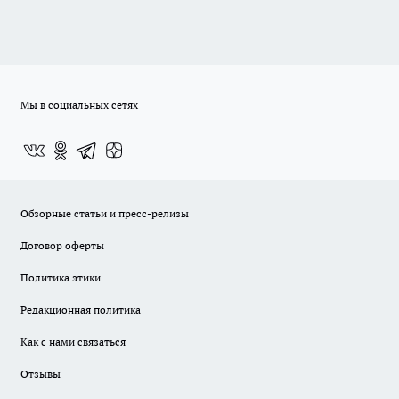
Мы в социальных сетях
Обзорные статьи и пресс-релизы
Договор оферты
Политика этики
Редакционная политика
Как с нами связаться
Отзывы