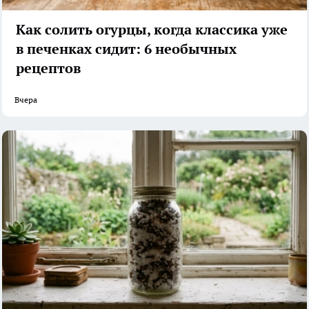
Как солить огурцы, когда классика уже
в печенках сидит: 6 необычных
рецептов
Вчера