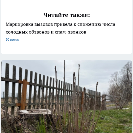
Читайте также:
Маркировка вызовов привела к снижению числа
холодных обзвонов и спам-звонков
30 июля