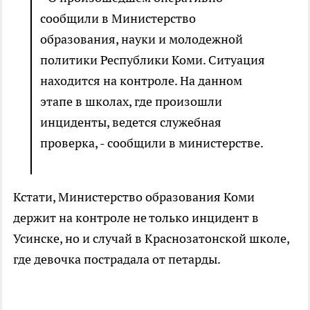
сообщили в Министерство
образования, науки и молодежной
политики Республики Коми. Ситуация
находится на контроле. На данном
этапе в школах, где произошли
инциденты, ведется служебная
проверка, - сообщили в министерстве.
Кстати, Министерство образования Коми
держит на контроле не только инцидент в
Усинске, но и случай в Краснозатонской школе,
где девочка пострадала от петарды.