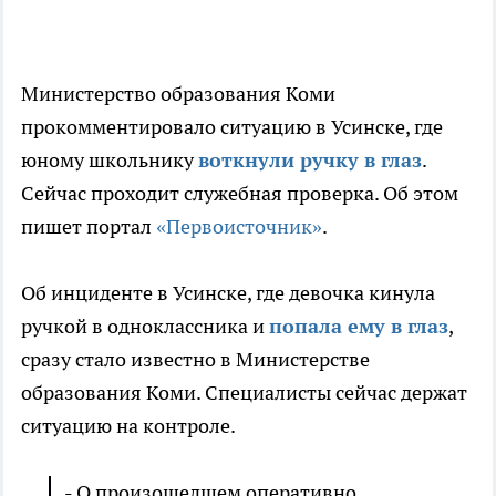
Министерство образования Коми
прокомментировало ситуацию в Усинске, где
юному школьнику
воткнули ручку в глаз
.
Сейчас проходит служебная проверка. Об этом
пишет портал
«Первоисточник»
.
Об инциденте в Усинске, где девочка кинула
ручкой в одноклассника и
попала ему в глаз
,
сразу стало известно в Министерстве
образования Коми. Специалисты сейчас держат
ситуацию на контроле.
- О произошедшем оперативно