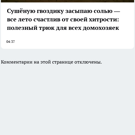
Сушёную гвоздику засыпаю солью —
все лето счастлив от своей хитрости:
полезный трюк для всех домохозяек
04:37
Комментарии на этой странице отключены.