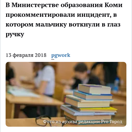
В Министерстве образования Коми
прокомментировали инцидент, в
котором мальчику воткнули в глаз
ручку
13 февраля 2018
pgwork
Фото из архива редакции Pro Город