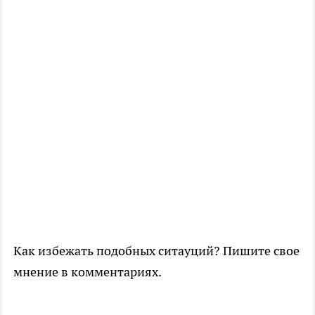
Как избежать подобных ситауций? Пишите свое
мнение в комментариях.