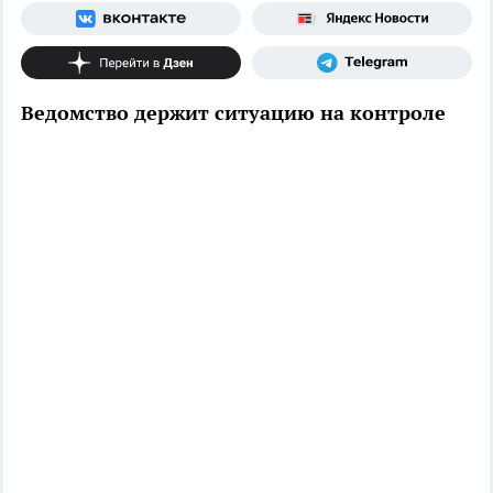
Ведомство держит ситуацию на контроле