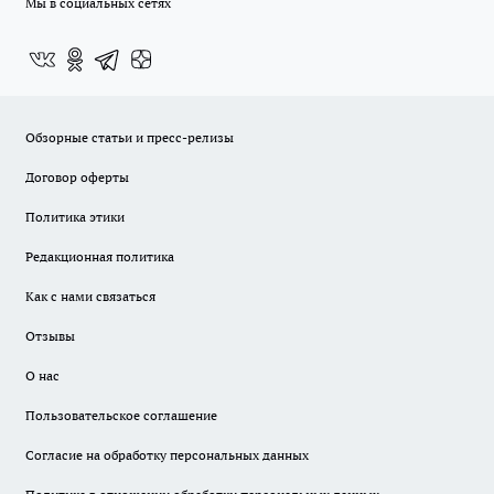
Мы в социальных сетях
Обзорные статьи и пресс-релизы
Договор оферты
Политика этики
Редакционная политика
Как с нами связаться
Отзывы
О нас
Пользовательское соглашение
Согласие на обработку персональных данных