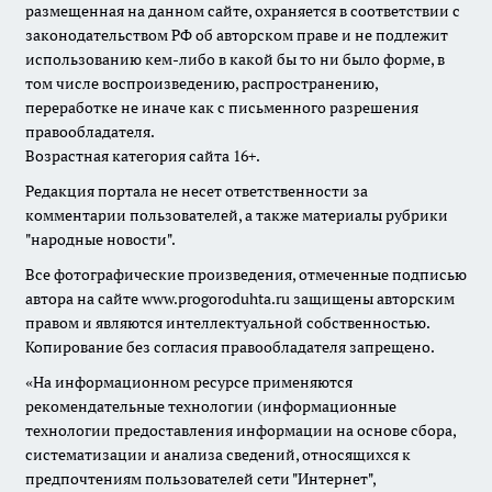
размещенная на данном сайте, охраняется в соответствии с
законодательством РФ об авторском праве и не подлежит
использованию кем-либо в какой бы то ни было форме, в
том числе воспроизведению, распространению,
переработке не иначе как с письменного разрешения
правообладателя.
Возрастная категория сайта 16+.
Редакция портала не несет ответственности за
комментарии пользователей, а также материалы рубрики
"народные новости".
Все фотографические произведения, отмеченные подписью
автора на сайте www.progoroduhta.ru защищены авторским
правом и являются интеллектуальной собственностью.
Копирование без согласия правообладателя запрещено.
«На информационном ресурсе применяются
рекомендательные технологии (информационные
технологии предоставления информации на основе сбора,
систематизации и анализа сведений, относящихся к
предпочтениям пользователей сети "Интернет",