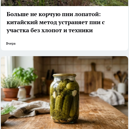
Больше не корчую пни лопатой:
китайский метод устраняет пни с
участка без хлопот и техники
Вчера