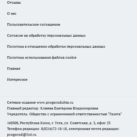
Отзывы
О нас
Пользовательское соглашение
Согласие на обработку персональных данных
Политика в отношении обработки персональных данных
Политика использования файлов cookie
Главная
Интересное
Сетевое издание
www.progoroduhta.ru
Главный редактор: Клюева Екатерина Владимировна
Учредитель: Общество с ограниченной ответственностью "Газета"
169309, Республика Коми, г. Ухта, ул. Советская, д. 3, офис 23
Телефон редакции: 8(8216)72-18-18, электронная почта редакции:
progorod@list.ru