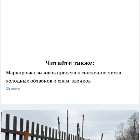
Читайте также:
Маркировка вызовов привела к снижению числа
холодных обзвонов и спам-звонков
30 июля