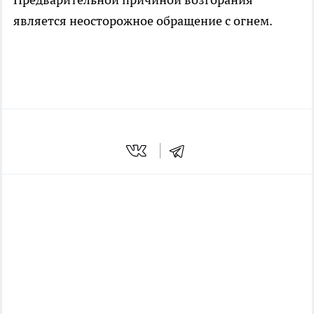
является неосторожное обращение с огнем.