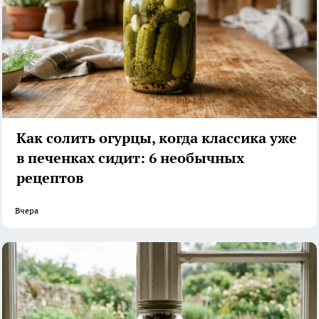
Как солить огурцы, когда классика уже
в печенках сидит: 6 необычных
рецептов
Вчера