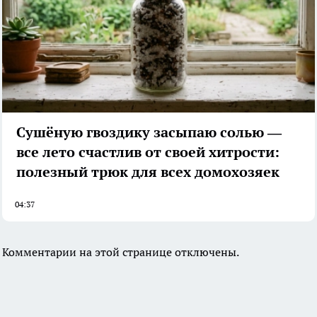
Сушёную гвоздику засыпаю солью —
все лето счастлив от своей хитрости:
полезный трюк для всех домохозяек
04:37
Комментарии на этой странице отключены.