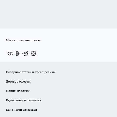
Мы в социальных сетях
Обзорные статьи и пресс-релизы
Договор оферты
Политика этики
Редакционная политика
Как с нами связаться