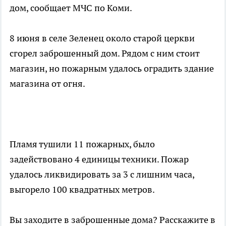
дом, сообщает МЧС по Коми.
8 июня в селе Зеленец около старой церкви
сгорел заброшенный дом. Рядом с ним стоит
магазин, но пожарным удалось оградить здание
магазина от огня.
Пламя тушили 11 пожарных, было
задействовано 4 единицы техники. Пожар
удалось ликвидировать за 3 с лишним часа,
выгорело 100 квадратных метров.
Вы заходите в заброшенные дома? Расскажите в