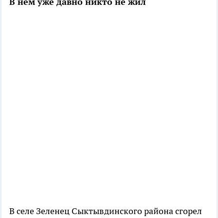
В нем уже давно никто не жил
В селе Зеленец Сыктывдинского района сгорел