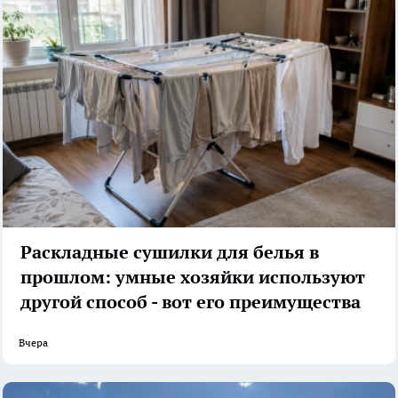
Раскладные сушилки для белья в
прошлом: умные хозяйки используют
другой способ - вот его преимущества
Вчера