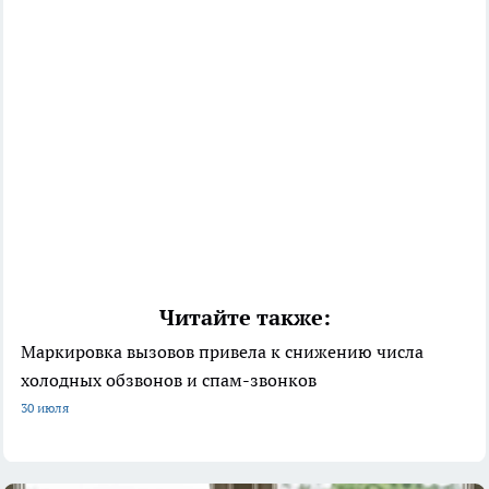
Читайте также:
Маркировка вызовов привела к снижению числа
холодных обзвонов и спам-звонков
30 июля