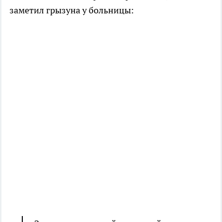
заметил грызуна у больницы: