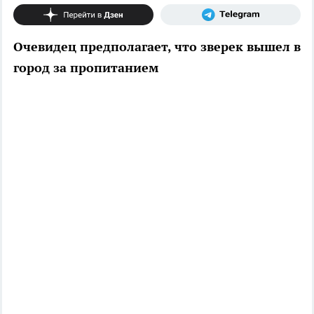
Очевидец предполагает, что зверек вышел в
город за пропитанием