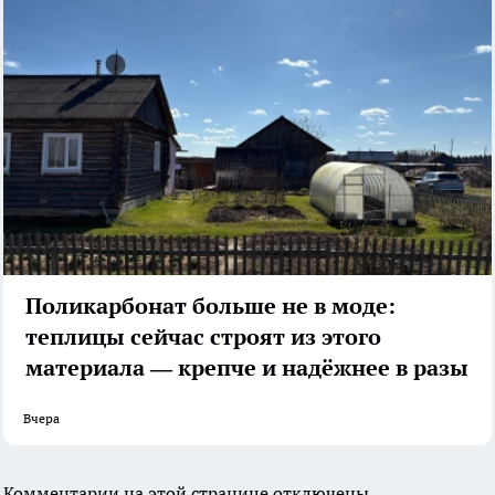
Поликарбонат больше не в моде:
теплицы сейчас строят из этого
материала — крепче и надёжнее в разы
Вчера
Комментарии на этой странице отключены.