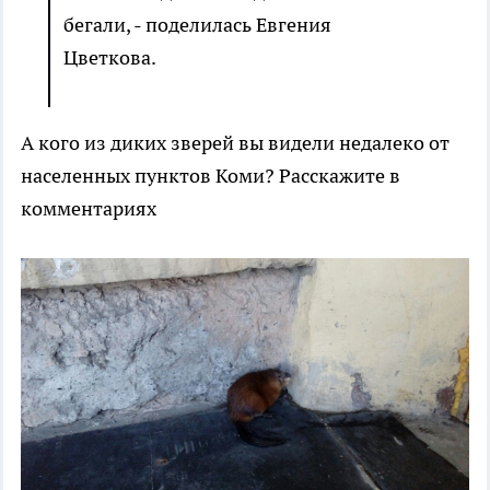
бегали, - поделилась Евгения
Цветкова.
А кого из диких зверей вы видели недалеко от
населенных пунктов Коми? Расскажите в
комментариях