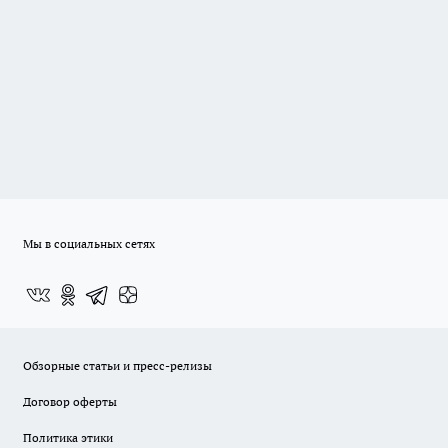
Мы в социальных сетях
Обзорные статьи и пресс-релизы
Договор оферты
Политика этики