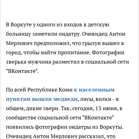
В Воркуте у одного из входов в детскую
больницу заметили ондатру. Очевидец Антон
Мерлович предположил, что грызун вышел в
город, чтобы найти пропитание. Фотографии
зверька мужчина разместил в социальной сети
"ВКонтакте".
По всей Республике Коми
к населенным
пунктам вышли медведи
, лисы, волки - в
общем, дикие звери. Так, сегодня, 13 июня, в
сообществе социальной сети "ВКонтакте"
появились фотографии ондатры из Воркуты.
Очевидец Антон Мерлович рассказал, что