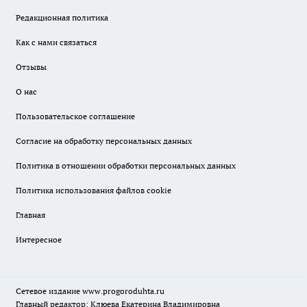
Редакционная политика
Как с нами связаться
Отзывы
О нас
Пользовательское соглашение
Согласие на обработку персональных данных
Политика в отношении обработки персональных данных
Политика использования файлов cookie
Главная
Интересное
Сетевое издание
www.progoroduhta.ru
Главный редактор: Клюева Екатерина Владимировна