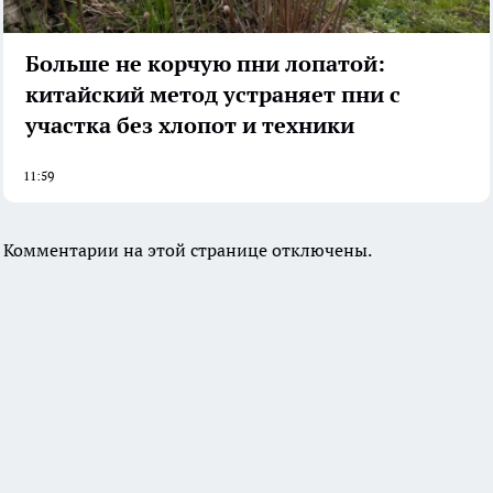
Больше не корчую пни лопатой:
китайский метод устраняет пни с
участка без хлопот и техники
11:59
Комментарии на этой странице отключены.