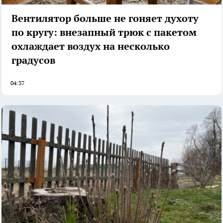
Вентилятор больше не гоняет духоту
по кругу: внезапный трюк с пакетом
охлаждает воздух на несколько
градусов
04:37