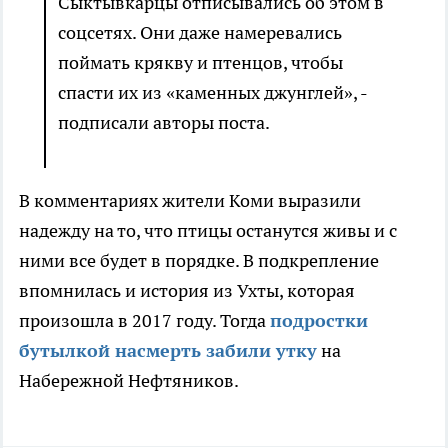
Сыктывкарцы отписывались об этом в
соцсетях. Они даже намеревались
поймать крякву и птенцов, чтобы
спасти их из «каменных джунглей», -
подписали авторы поста.
В комментариях жители Коми выразили
надежду на то, что птицы останутся живы и с
ними все будет в порядке. В подкрепление
впомнилась и история из Ухты, которая
произошла в 2017 году. Тогда
подростки
бутылкой насмерть забили утку
на
Набережной Нефтяников.