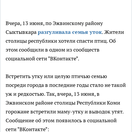
Вчера, 13 июня, по Эжвинскому району
Сыктывкара
разгуливала семья уток
. Жители
столицы республики хотели спасти птиц. Об
этом сообщили в одном из сообществ
социальной сети "ВКонтакте".
Встретить утку или целую птичью семью
посреди города в последние годы стало не такой
уж и редкостью. Так, вчера, 13 июня, в
Эжвинском районе столицы Республики Коми
горожане встретили маму-утку и выводок утят.
Сообщение об этом появилось в социальной
сети "ВКонтакте":