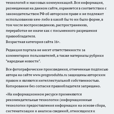
технологий и массовых коммуникаций. Вся информация,
размещенная на данном сайте, охраняется в соответствии с
законодательством РФ об авторском праве и не подлежит
использованию кем-либо в какой бы то ни было форме, в
том числе воспроизведению, распространению,
переработке не иначе как с письменного разрешения
правообладателя.
Возрастная категория сайта 16+.
Редакция портала не несет ответственности за
комментарии пользователей, а также материалы рубрики
"народные новости".
Все фотографические произведения, отмеченные подписью
автора на сайте www.progoroduhta.ru защищены авторским
правом и являются интеллектуальной собственностью.
Копирование без согласия правообладателя запрещено.
«На информационном ресурсе применяются
рекомендательные технологии (информационные
технологии предоставления информации на основе сбора,
систематизации и анализа сведений, относящихся к