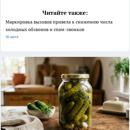
Читайте также:
Маркировка вызовов привела к снижению числа
холодных обзвонов и спам-звонков
30 июля