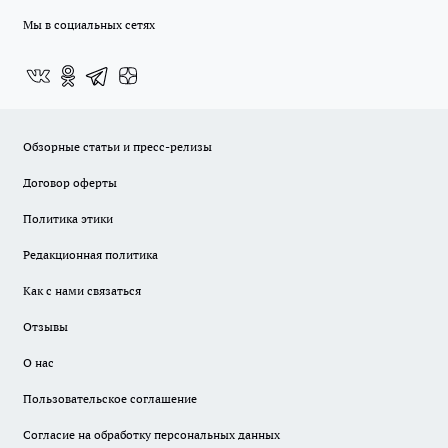
Мы в социальных сетях
Обзорные статьи и пресс-релизы
Договор оферты
Политика этики
Редакционная политика
Как с нами связаться
Отзывы
О нас
Пользовательское соглашение
Согласие на обработку персональных данных