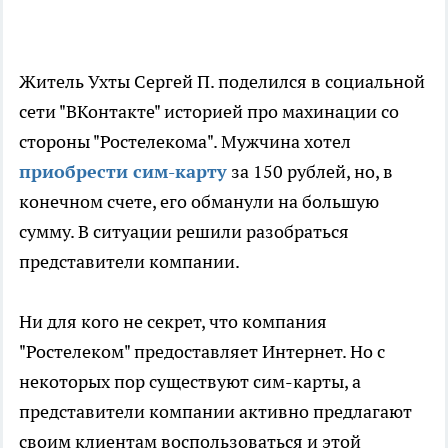
Житель Ухты Сергей П. поделился в социальной
сети "ВКонтакте" историей про махинации со
стороны "Ростелекома". Мужчина хотел
приобрести сим-карту
за 150 рублей, но, в
конечном счете, его обманули на большую
сумму. В ситуации решили разобраться
представители компании.
Ни для кого не секрет, что компания
"Ростелеком" предоставляет Интернет. Но с
некоторых пор существуют сим-карты, а
представители компании активно предлагают
своим клиентам воспользоваться и этой