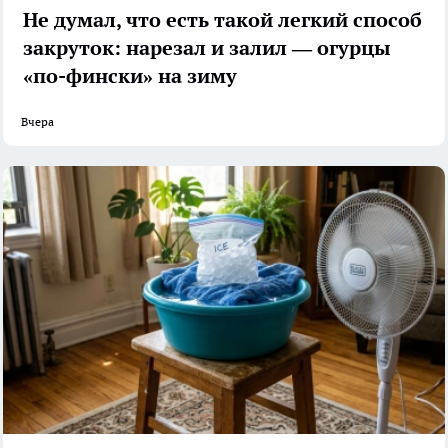
Не думал, что есть такой легкий способ
закруток: нарезал и залил — огурцы
«по-фински» на зиму
Вчера