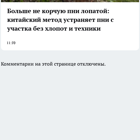
Больше не корчую пни лопатой:
китайский метод устраняет пни с
участка без хлопот и техники
11:59
Комментарии на этой странице отключены.