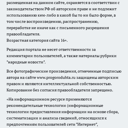
размещенная на данном сайте, охраняется в соответствии с
законодательством РФ об авторском праве и не подлежит
использованию кем-либо в какой бы то ни было форме, в
том числе воспроизведению, распространению,
переработке не иначе как с письменного разрешения
правообладателя.
Возрастная категория сайта 16+.
Редакция портала не несет ответственности за
комментарии пользователей, а также материалы рубрики
"народные новости".
Все фотографические произведения, отмеченные подписью
автора на сайте www.progoroduhta.ru защищены авторским
правом и являются интеллектуальной собственностью.
Копирование без согласия правообладателя запрещено.
«На информационном ресурсе применяются
рекомендательные технологии (информационные
технологии предоставления информации на основе сбора,
систематизации и анализа сведений, относящихся к
предпочтениям пользователей сети "Интернет",