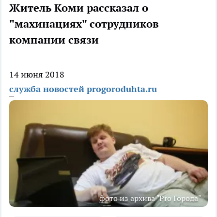
Житель Коми рассказал о
"махинациях" сотрудников
компании связи
14 июня 2018
служба новостей progoroduhta.ru
фото из архива "Pro Города"