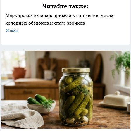
Читайте также:
Маркировка вызовов привела к снижению числа
холодных обзвонов и спам-звонков
30 июля