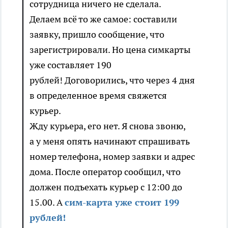
сотрудница ничего не сделала.
Делаем всё то же самое: составили
заявку, пришло сообщение, что
зарегистрировали. Но цена симкарты
уже составляет 190
рублей! Договорились, что через 4 дня
в определенное время свяжется
курьер.
Жду курьера, его нет. Я снова звоню,
а у меня опять начинают спрашивать
номер телефона, номер заявки и адрес
дома. После оператор сообщил, что
должен подъехать курьер с 12:00 до
15.00. А
сим-карта уже стоит 199
рублей!