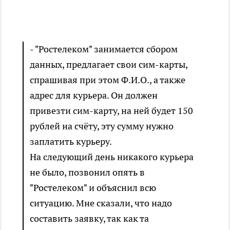
- "Ростелеком" занимается сбором
данных, предлагает свои сим-карты,
спрашивая при этом Ф.И.О., а также
адрес для курьера. Он должен
привезти сим-карту, на ней будет 150
рублей на счёту, эту сумму нужно
заплатить курьеру.
На следующий день никакого курьера
не было, позвонил опять в
"Ростелеком" и объяснил всю
ситуацию. Мне сказали, что надо
составить заявку, так как та