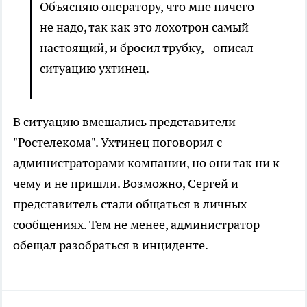
Объясняю оператору, что мне ничего
не надо, так как это лохотрон самый
настоящий, и бросил трубку, - описал
ситуацию ухтинец.
В ситуацию вмешались представители
"Ростелекома". Ухтинец поговорил с
администраторами компании, но они так ни к
чему и не пришли. Возможно, Сергей и
представитель стали общаться в личных
сообщениях. Тем не менее, администратор
обещал разобраться в инциденте.