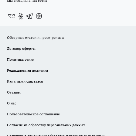
Мы в социальных сетях
Обзорные статьи и пресс-релизы
Договор оферты
Политика этики
Редакционная политика
Как с нами связаться
Отзывы
О нас
Пользовательское соглашение
Согласие на обработку персональных данных
Политика в отношении обработки персональных данных