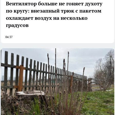
Вентилятор больше не гоняет духоту
по кругу: внезапный трюк с пакетом
охлаждает воздух на несколько
градусов
04:37