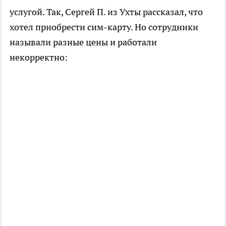
услугой. Так, Сергей П. из Ухты рассказал, что
хотел приобрести сим-карту. Но сотрудники
называли разные цены и работали
некорректно: