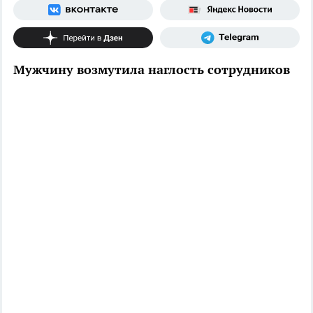
Мужчину возмутила наглость сотрудников