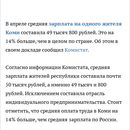
В апреле средняя
зарплата на одного жителя
Коми
составила 49 тысяч 800 рублей. Это на
14% больше, чем в целом по стране. Об этом в
своем докладе сообщил
Комистат
.
Согласно информации Комистата, средняя
зарплата жителей республики составила почти
50 тысяч рублей, а именно 49 тысяч и 800
рублей. Исключением составила отрасль
индивидуального предпринимательства. Стоит
отметить, что средняя оплата труда в Коми на
14% больше, чем средняя зарплата по России.