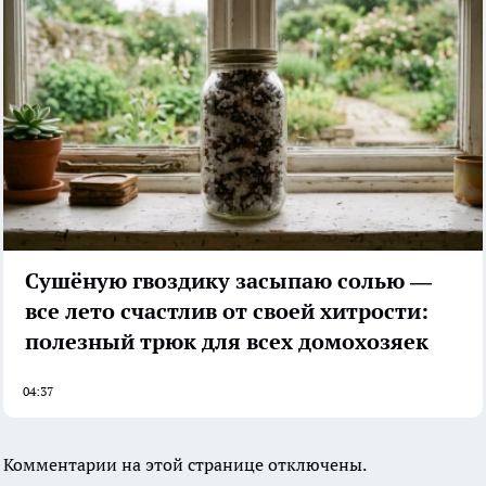
Сушёную гвоздику засыпаю солью —
все лето счастлив от своей хитрости:
полезный трюк для всех домохозяек
04:37
Комментарии на этой странице отключены.