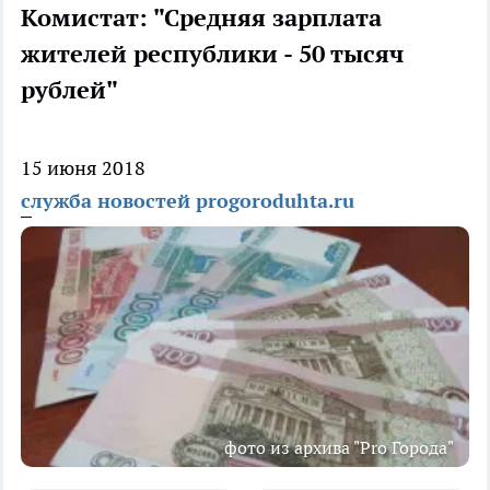
Комистат: "Средняя зарплата
жителей республики - 50 тысяч
рублей"
15 июня 2018
служба новостей progoroduhta.ru
фото из архива "Pro Города"