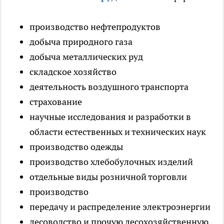
производство нефтепродуктов
добыча природного газа
добыча металлических руд
складское хозяйство
деятельность воздушного транспорта
страхование
научные исследования и разработки в
области естественных и технических наук
производство одежды
производство хлебобулочных изделий
отдельные виды розничной торговли
производство
передачу и распределение электроэнергии
лесоводство и прочую лесохозяйственную