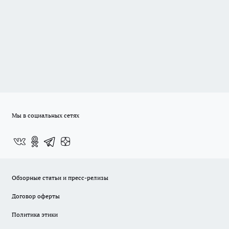
Мы в социальных сетях
Обзорные статьи и пресс-релизы
Договор оферты
Политика этики