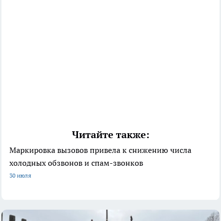
Читайте также:
Маркировка вызовов привела к снижению числа
холодных обзвонов и спам-звонков
30 июля