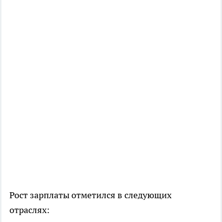
Рост зарплаты отметился в следующих
отраслях: