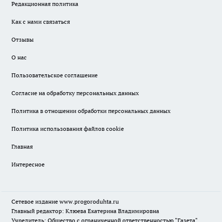
Редакционная политика
Как с нами связаться
Отзывы
О нас
Пользовательское соглашение
Согласие на обработку персональных данных
Политика в отношении обработки персональных данных
Политика использования файлов cookie
Главная
Интересное
Сетевое издание
www.progoroduhta.ru
Главный редактор: Клюева Екатерина Владимировна
Учредитель: Общество с ограниченной ответственностью "Газета"