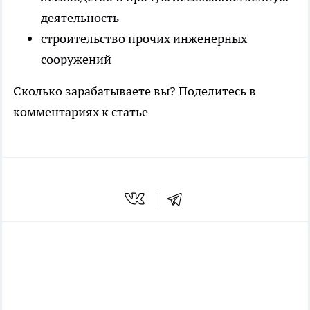
деятельность
строительство прочих инженерных
сооружений
Сколько зарабатываете вы? Поделитесь в
комментариях к статье