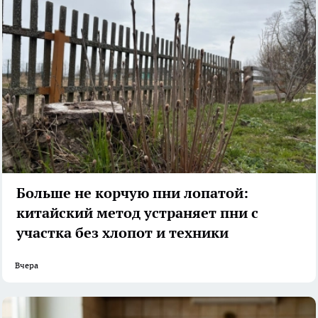
Больше не корчую пни лопатой:
китайский метод устраняет пни с
участка без хлопот и техники
Вчера