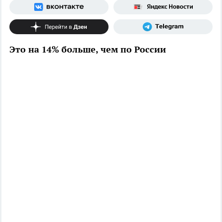
Это на 14% больше, чем по России