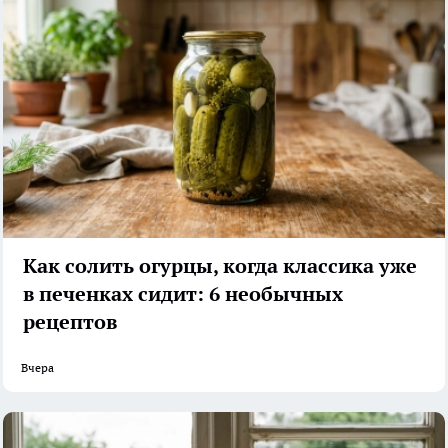
Как солить огурцы, когда классика уже
в печенках сидит: 6 необычных
рецептов
Вчера