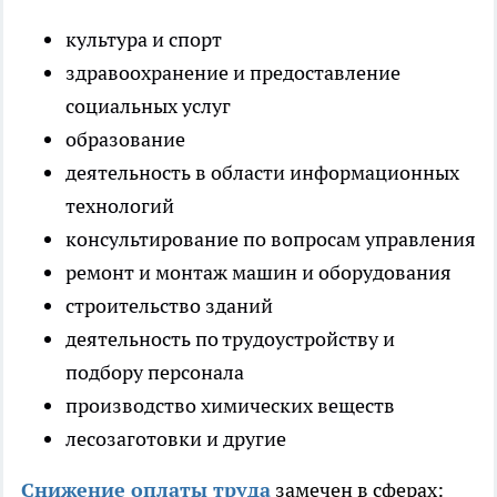
культура и спорт
здравоохранение и предоставление
социальных услуг
образование
деятельность в области информационных
технологий
консультирование по вопросам управления
ремонт и монтаж машин и оборудования
строительство зданий
деятельность по трудоустройству и
подбору персонала
производство химических веществ
лесозаготовки и другие
Снижение оплаты труда
замечен в сферах: