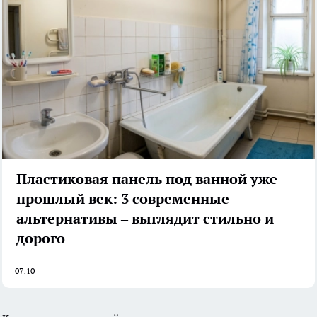
Пластиковая панель под ванной уже
прошлый век: 3 современные
альтернативы – выглядит стильно и
дорого
07:10