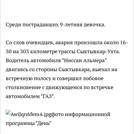
Среди пострадавших 9-летняя девочка.
Со слов очевидцев, авария произошла около 16-
30 на 303 километре трассы Сыктывкар-Ухта.
Водитель автомобиля "Ниссан Альмера"
двигаясь со стороны Сыктывкара, выехал на
встречную полосу и совершил лобовое
столкновение с движующемся по встречке
автомобилем "ГАЗ".
фото информационной
программы "День"