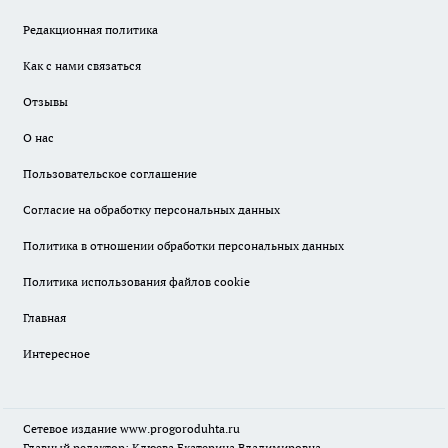
Редакционная политика
Как с нами связаться
Отзывы
О нас
Пользовательское соглашение
Согласие на обработку персональных данных
Политика в отношении обработки персональных данных
Политика использования файлов cookie
Главная
Интересное
Сетевое издание
www.progoroduhta.ru
Главный редактор: Клюева Екатерина Владимировна