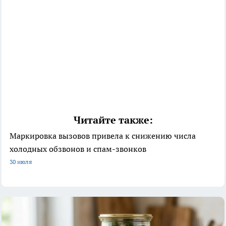
Читайте также:
Маркировка вызовов привела к снижению числа
холодных обзвонов и спам-звонков
30 июля