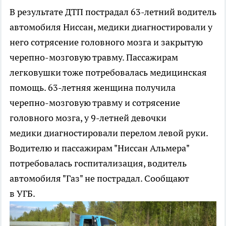
В результате ДТП пострадал 63-летний водитель
автомобиля Ниссан, медики диагностировали у
него сотрясение головного мозга и закрытую
черепно-мозговую травму. Пассажирам
легковушки тоже потребовалась медицинская
помощь. 63-летняя женщина получила
черепно-мозговую травму и сотрясение
головного мозга, у 9-летней девочки
медики диагностировали перелом левой руки.
Водителю и пассажирам "Ниссан Альмера"
потребовалась госпитализация, водитель
автомобиля "Газ" не пострадал. Сообщают
в УГБ.