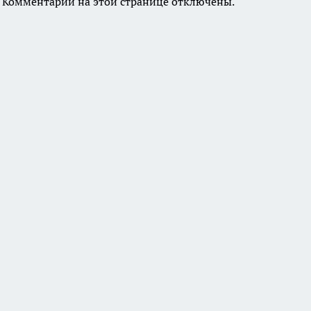
Комментарии на этой странице отключены.