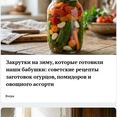
Закрутки на зиму, которые готовили
наши бабушки: советские рецепты
заготовок огурцов, помидоров и
овощного ассорти
Вчера