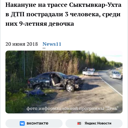
Накануне на трассе Сыктывкар-Ухта
в ДТП пострадали 3 человека, среди
них 9-летняя девочка
20 июня 2018
News11
фото информационной программы "День"