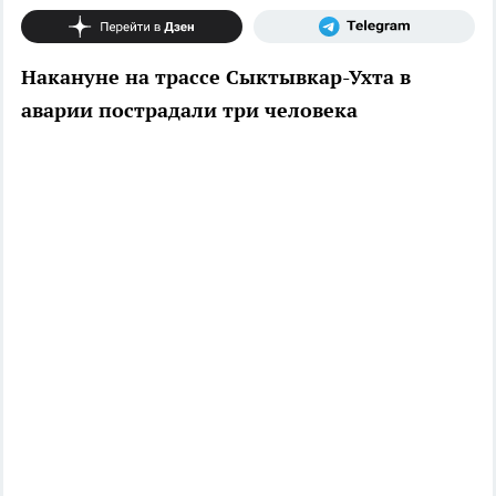
Накануне на трассе Сыктывкар-Ухта в
аварии пострадали три человека