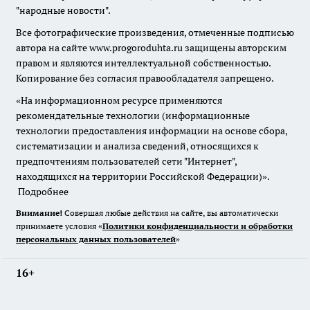
"народные новости".
Все фотографические произведения, отмеченные подписью
автора на сайте www.progoroduhta.ru защищены авторским
правом и являются интеллектуальной собственностью.
Копирование без согласия правообладателя запрещено.
«На информационном ресурсе применяются
рекомендательные технологии (информационные
технологии предоставления информации на основе сбора,
систематизации и анализа сведений, относящихся к
предпочтениям пользователей сети "Интернет",
находящихся на территории Российской Федерации)».
Подробнее
Внимание!
Совершая любые действия на сайте, вы автоматически
принимаете условия «
Политики конфиденциальности и обработки
персональных данных пользователей
»
16+