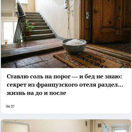
Ставлю соль на порог — и бед не знаю:
секрет из французского отеля разделил
жизнь на до и после
04:37