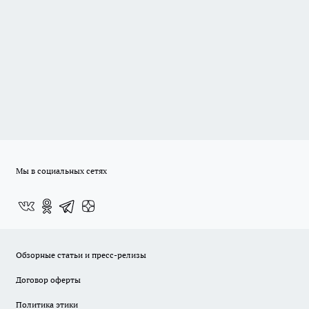
Мы в социальных сетях
Обзорные статьи и пресс-релизы
Договор оферты
Политика этики