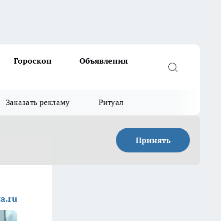
Гороскоп
Объявления
Заказать рекламу
Ритуал
Принять
a.ru