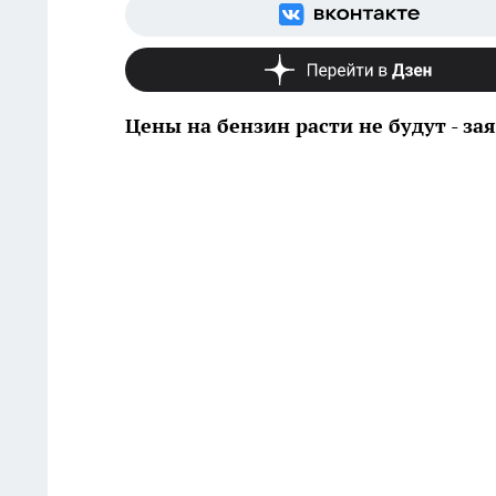
Цены на бензин расти не будут - за