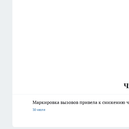
Ч
Маркировка вызовов привела к снижению ч
30 июля