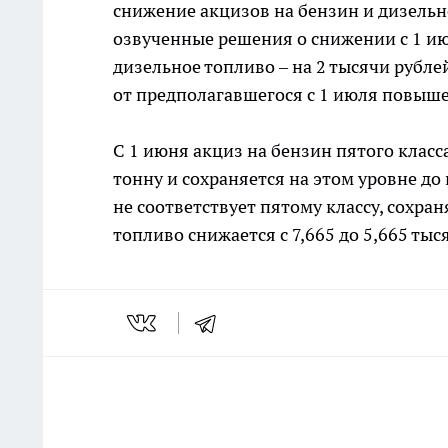
снижение акцизов на бензин и дизельн
озвученные решения о снижении с 1 июн
дизельное топливо – на 2 тысячи рубле
от предполагавшегося с 1 июля повыше
С 1 июня акциз на бензин пятого класса
тонну и сохраняется на этом уровне до
не соответствует пятому классу, сохран
топливо снижается с 7,665 до 5,665 тыс