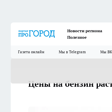
Новости региона
Полезное
Газета онлайн
Мы в Telegram
Мы ВК
Цены на бензин раст