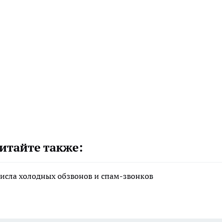
итайте также:
исла холодных обзвонов и спам-звонков