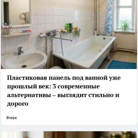
Пластиковая панель под ванной уже
прошлый век: 3 современные
альтернативы – выглядит стильно и
дорого
Вчера