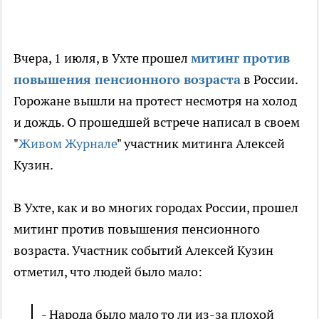
Вчера, 1 июля, в Ухте прошел
митинг против
повышения пенсионного возраста
в России.
Горожане вышли на протест несмотря на холод
и дождь. О прошедшей встрече написал в своем
"
Живом Журнале
" участник митинга Алексей
Кузин.
В Ухте, как и во многих городах России, прошел
митинг против повышения пенсионного
возраста. Участник событий Алексей Кузин
отметил, что людей было мало:
- Народа было мало то ли из-за плохой