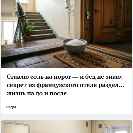
Ставлю соль на порог — и бед не знаю:
секрет из французского отеля разделил
жизнь на до и после
Вчера