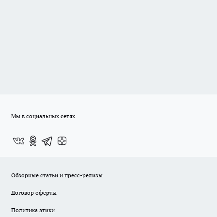
Мы в социальных сетях
Обзорные статьи и пресс-релизы
Договор оферты
Политика этики