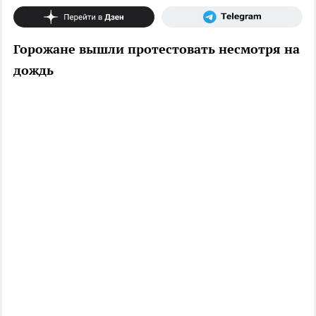
Горожане вышли протестовать несмотря на
дождь