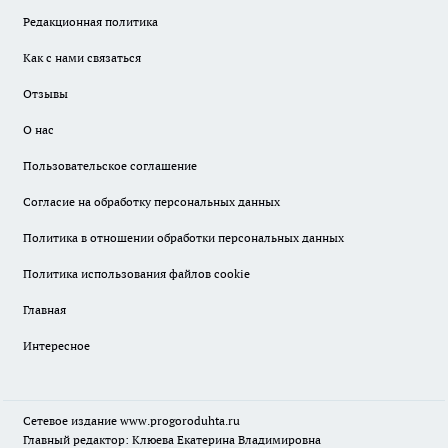
Редакционная политика
Как с нами связаться
Отзывы
О нас
Пользовательское соглашение
Согласие на обработку персональных данных
Политика в отношении обработки персональных данных
Политика использования файлов cookie
Главная
Интересное
Сетевое издание
www.progoroduhta.ru
Главный редактор: Клюева Екатерина Владимировна