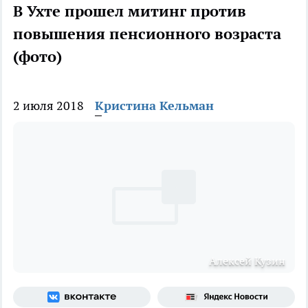
В Ухте прошел митинг против
повышения пенсионного возраста
(фото)
2 июля 2018
Кристина Кельман
Алексей Кузин