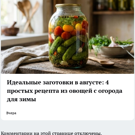
Идеальные заготовки в августе: 4
простых рецепта из овощей с огорода
для зимы
Вчера
Комментарии на этой странице отключены.