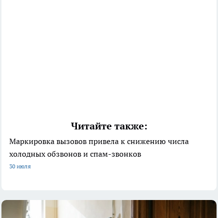
Читайте также:
Маркировка вызовов привела к снижению числа
холодных обзвонов и спам-звонков
30 июля