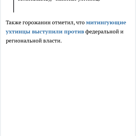
Также горожанин отметил, что
митингующие
ухтинцы выступили против
федеральной и
региональной власти.