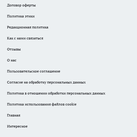
Договор оферты
Политика этики
Редакционная политика
Как с нами связаться
Отзывы
О нас
Пользовательское соглашение
Согласие на обработку персональных данных
Политика в отношении обработки персональных данных
Политика использования файлов cookie
Главная
Интересное