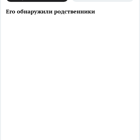
Его обнаружили родственники