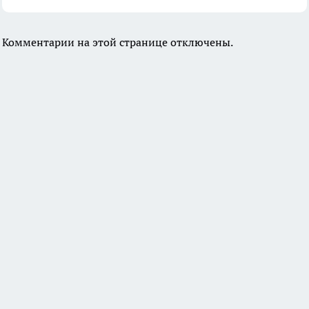
Комментарии на этой странице отключены.