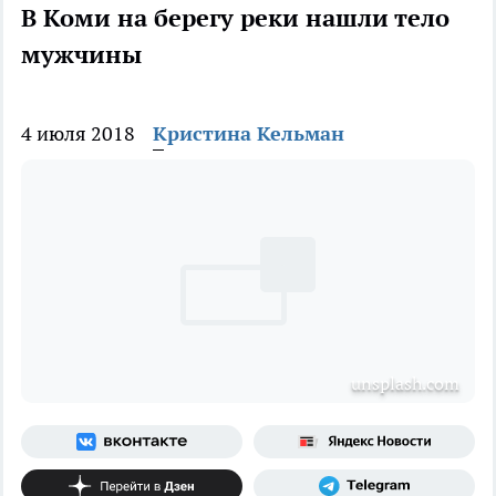
В Коми на берегу реки нашли тело
мужчины
4 июля 2018
Кристина Кельман
unsplash.com