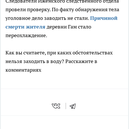
Следователи Ижемского следственного отдела
провели проверку. По факту обнаружения тела
уголовное дело заводить не стали.
Причиной
смерти жителя
деревни Гам стало
переохлаждение.
Как вы считаете, при каких обстоятельствах
нельзя заходить в воду? Расскажите в
комментариях