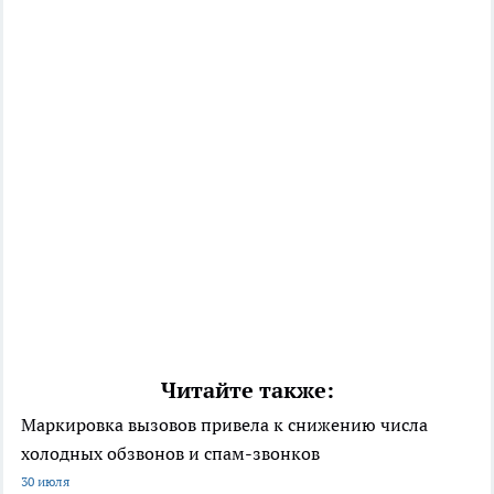
Читайте также:
Маркировка вызовов привела к снижению числа
холодных обзвонов и спам-звонков
30 июля