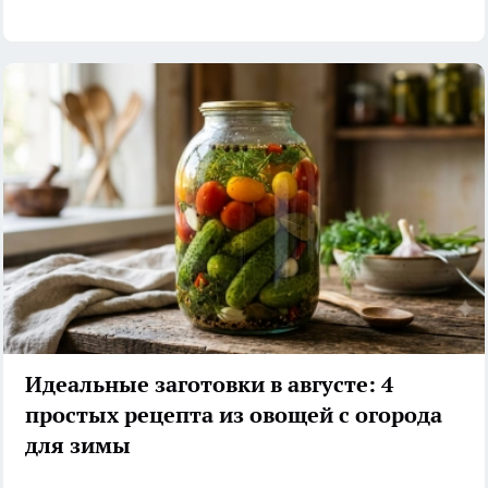
Идеальные заготовки в августе: 4
простых рецепта из овощей с огорода
для зимы