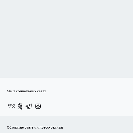
Мы в социальных сетях
Обзорные статьи и пресс-релизы