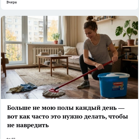
Вчера
Больше не мою полы каждый день —
вот как часто это нужно делать, чтобы
не навредить