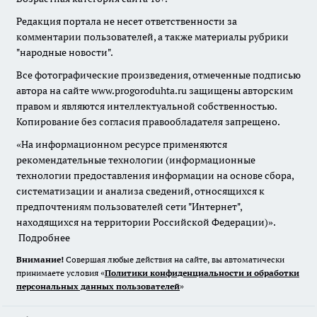
Редакция портала не несет ответственности за
комментарии пользователей, а также материалы рубрики
"народные новости".
Все фотографические произведения, отмеченные подписью
автора на сайте www.progoroduhta.ru защищены авторским
правом и являются интеллектуальной собственностью.
Копирование без согласия правообладателя запрещено.
«На информационном ресурсе применяются
рекомендательные технологии (информационные
технологии предоставления информации на основе сбора,
систематизации и анализа сведений, относящихся к
предпочтениям пользователей сети "Интернет",
находящихся на территории Российской Федерации)».
Подробнее
Внимание!
Совершая любые действия на сайте, вы автоматически
принимаете условия «
Политики конфиденциальности и обработки
персональных данных пользователей
»