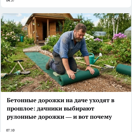
04:37
Бетонные дорожки на даче уходят в
прошлое: дачники выбирают
рулонные дорожки — и вот почему
07:10