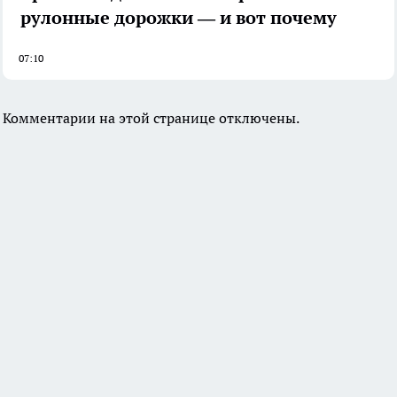
рулонные дорожки — и вот почему
07:10
Комментарии на этой странице отключены.