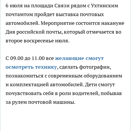
6 июля на площади Связи рядом с Ухтинским
почтамтом пройдет выставка почтовых
автомобилей. Мероприятие состоится накануне
Дня российской почты, который отмечается во
второе воскресенье июля.
С 09.00 до 11.00 все
желающие смогут
осмотреть технику
, сделать фотографии,
познакомиться с современным оборудованием
и комплектацией автомобилей. Дети смогут
почувствовать себя в роли водителей, побывав
за рулем почтовой машины.