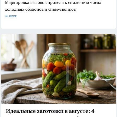
Маркировка вызовов привела к снижению числа
холодных обзвонов и спам-звонков
30 июля
Идеальные заготовки в августе: 4