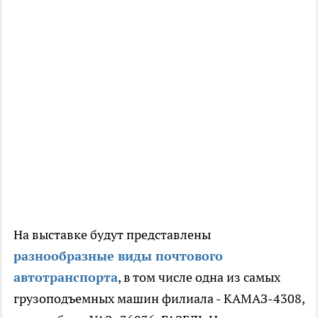
На выставке будут представлены
разнообразные виды почтового
автотранспорта
, в том числе одна из самых
грузоподъемных машин филиала - КАМАЗ-4308,