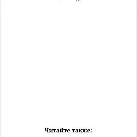
Читайте также: