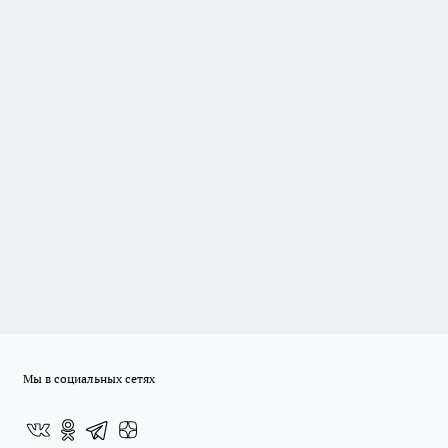
Мы в социальных сетях