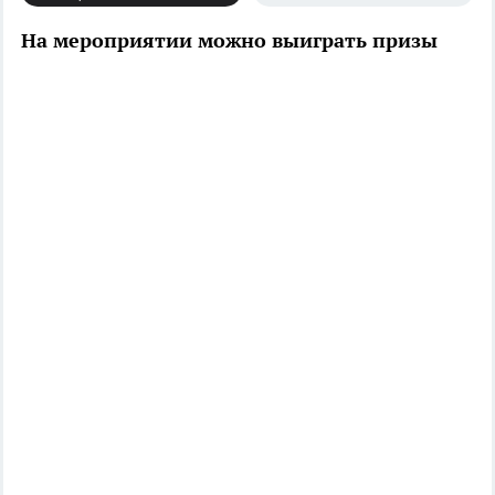
На мероприятии можно выиграть призы