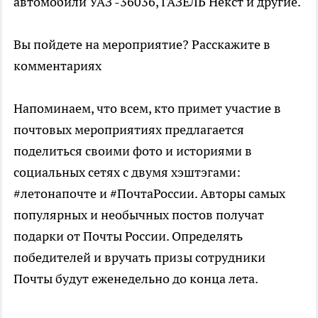
автомобили УАЗ -36036, ГАЗЕЛЬ Некст и другие.
Вы пойдете на мероприятие? Расскажите в
комментариях
Напоминаем, что всем, кто примет участие в
почтовых мероприятиях предлагается
поделиться своими фото и историями в
социальных сетях с двумя хэштэгами:
#летонапочте и #ПочтаРоссии. Авторы самых
популярных и необычных постов получат
подарки от Почты России. Определять
победителей и вручать призы сотрудники
Почты будут еженедельно до конца лета.