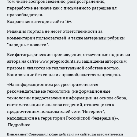
том числе воспроизведению, распространению,
переработке не иначе как с письменного разрешения
правообладателя.
Возрастная категория сайта 16+.
Редакция портала не несет ответственности за
комментарии пользователей, а также материалы рубрики
"народные новости".
Все фотографические произведения, отмеченные подписью
автора на сайте www.progoroduhta.ru защищены авторским
правом и являются интеллектуальной собственностью.
Копирование без согласия правообладателя запрещено.
«На информационном ресурсе применяются
рекомендательные технологии (информационные
технологии предоставления информации на основе сбора,
систематизации и анализа сведений, относящихся к
предпочтениям пользователей сети "Интернет",
находящихся на территории Российской Федерации)».
Подробнее
Внимание!
Совершая любые действия на сайте, вы автоматически