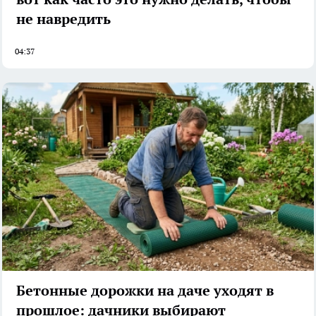
не навредить
04:37
Бетонные дорожки на даче уходят в
прошлое: дачники выбирают