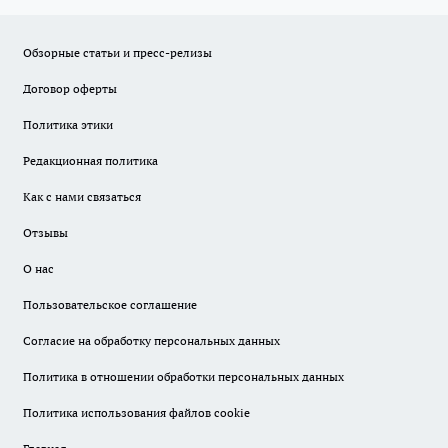
Обзорные статьи и пресс-релизы
Договор оферты
Политика этики
Редакционная политика
Как с нами связаться
Отзывы
О нас
Пользовательское соглашение
Согласие на обработку персональных данных
Политика в отношении обработки персональных данных
Политика использования файлов cookie