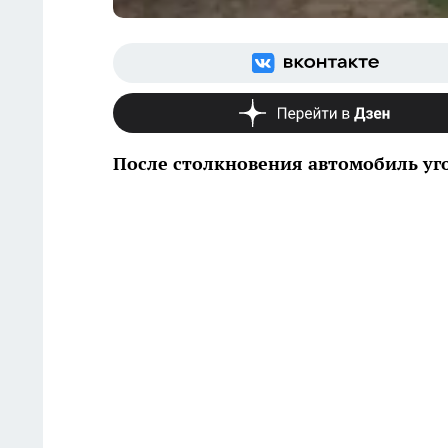
После столкновения автомобиль уг