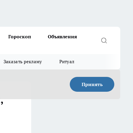
Гороскоп
Объявления
Заказать рекламу
Ритуал
Принять
,