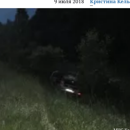
9 июля 2018
Кристина Кел