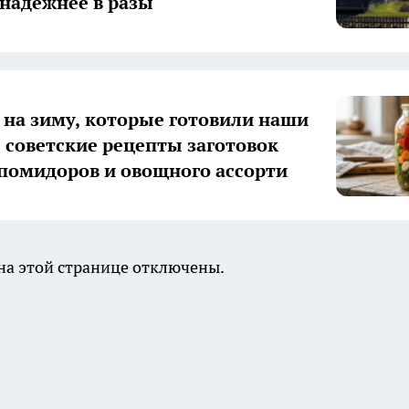
 надёжнее в разы
 на зиму, которые готовили наши
 советские рецепты заготовок
 помидоров и овощного ассорти
а этой странице отключены.