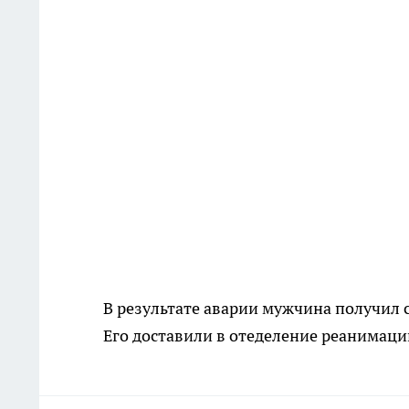
В результате аварии мужчина получил 
Его доставили в отеделение реанимаци