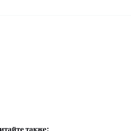
итайте также: