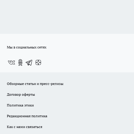
Мы в социальных сетях
Обзорные статьи и пресс-релизы
Договор оферты
Политика этики
Редакционная политика
Как с нами связаться