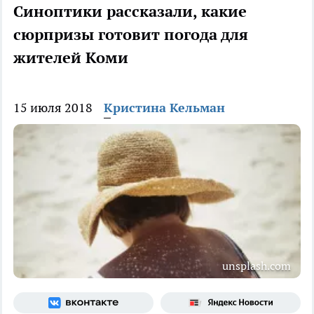
Синоптики рассказали, какие
сюрпризы готовит погода для
жителей Коми
15 июля 2018
Кристина Кельман
unsplash.com