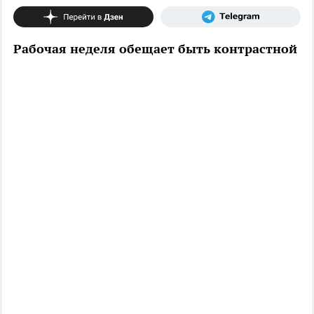
Рабочая неделя обещает быть контрастной