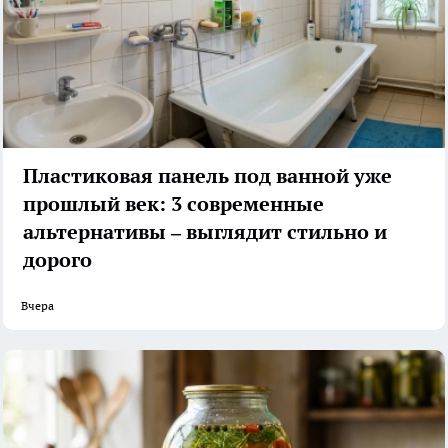
Пластиковая панель под ванной уже
прошлый век: 3 современные
альтернативы – выглядит стильно и
дорого
Вчера