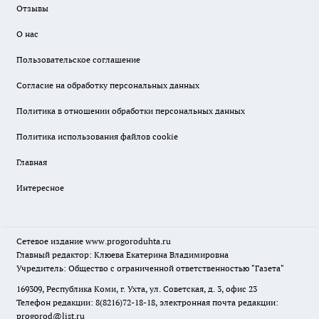
Отзывы
О нас
Пользовательское соглашение
Согласие на обработку персональных данных
Политика в отношении обработки персональных данных
Политика использования файлов cookie
Главная
Интересное
Сетевое издание
www.progoroduhta.ru
Главный редактор: Клюева Екатерина Владимировна
Учредитель: Общество с ограниченной ответственностью "Газета"
169309, Республика Коми, г. Ухта, ул. Советская, д. 3, офис 23
Телефон редакции: 8(8216)72-18-18, электронная почта редакции:
progorod@list.ru