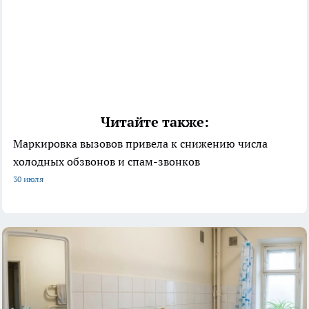
Читайте также:
Маркировка вызовов привела к снижению числа
холодных обзвонов и спам-звонков
30 июля