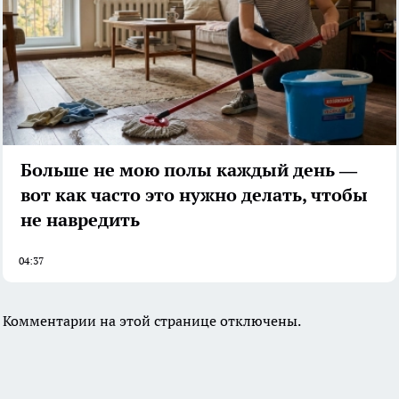
Больше не мою полы каждый день —
вот как часто это нужно делать, чтобы
не навредить
04:37
Комментарии на этой странице отключены.