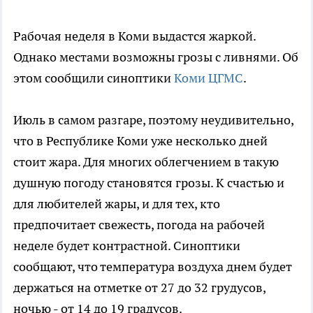
Рабочая неделя в Коми выдастся жаркой.
Однако местами возможны грозы с ливнями. Об
этом сообщили синоптики
Коми ЦГМС
.
Июль в самом разгаре, поэтому неудивительно,
что в Республике Коми уже несколько дней
стоит жара. Для многих облегчением в такую
душную погоду становятся грозы. К счастью и
для любителей жары, и для тех, кто
предпочитает свежесть, погода на рабочей
неделе будет контрастной. Синоптики
сообщают, что температура воздуха днем будет
держаться на отметке от 27 до 32 грудусов,
ночью - от 14 до 19 градусов.