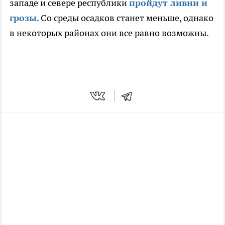
западе и севере республики
пройдут ливни и
грозы
. Со среды осадков станет меньше, однако
в некоторых районах они все равно возможны.