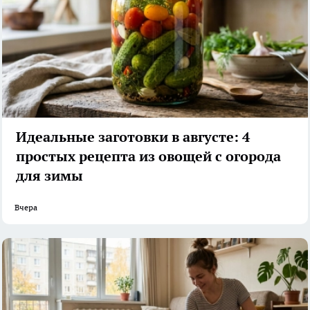
Идеальные заготовки в августе: 4
простых рецепта из овощей с огорода
для зимы
Вчера