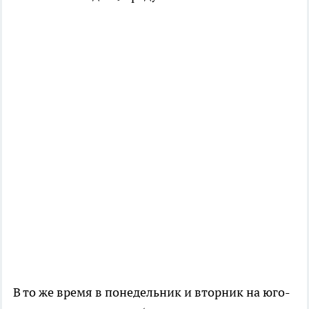
В то же время в понедельник и вторник на юго-