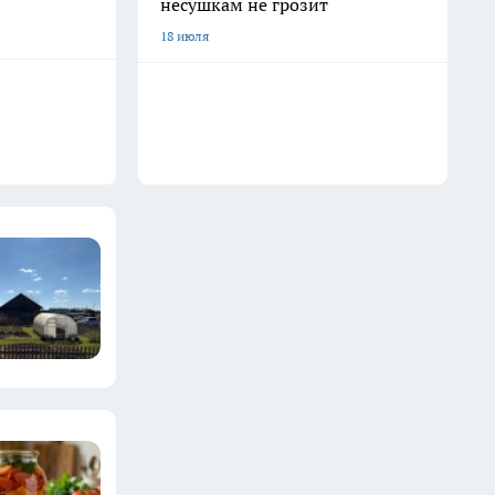
несушкам не грозит
18 июля