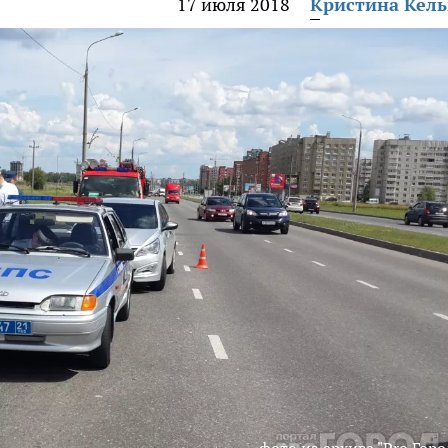
17 июля 2018
Кристина Кел