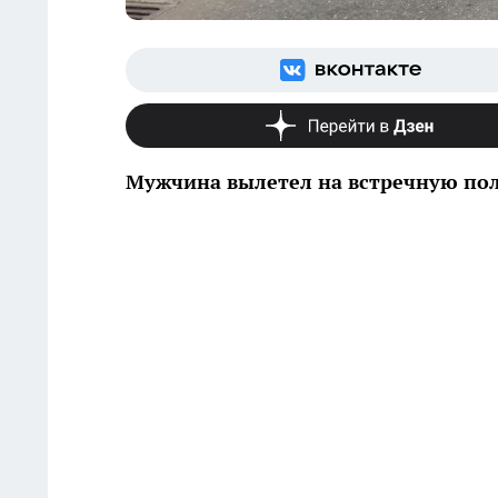
Мужчина вылетел на встречную по