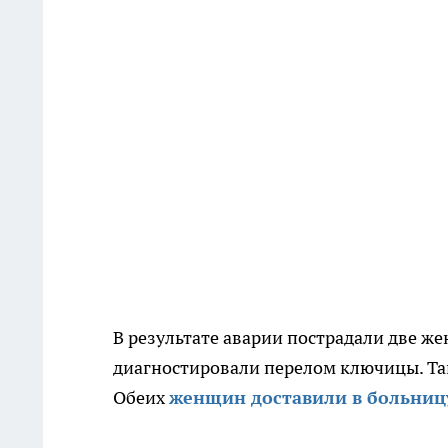
В результате аварии пострадали две ж
диагностировали перелом ключицы. Та
Обеих
женщин доставили в больниц