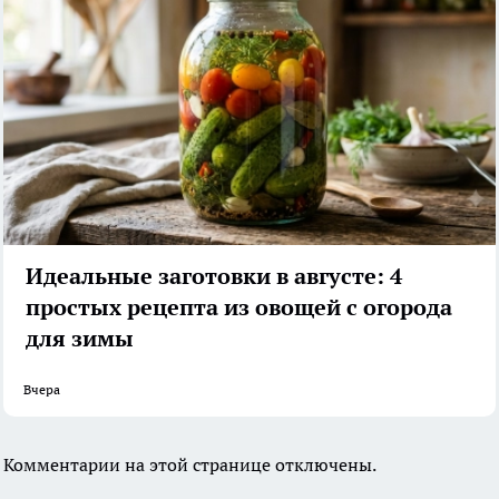
Идеальные заготовки в августе: 4
простых рецепта из овощей с огорода
для зимы
Вчера
Комментарии на этой странице отключены.