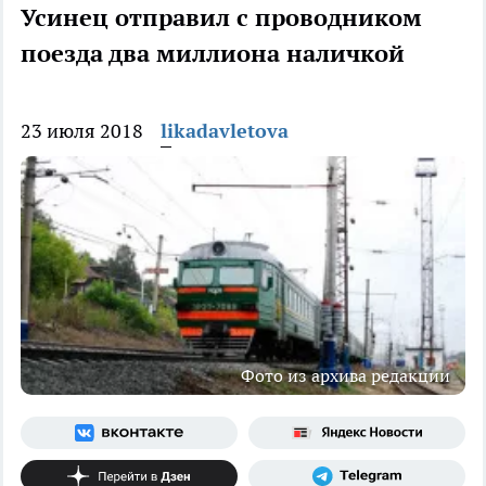
Усинец отправил с проводником
поезда два миллиона наличкой
23 июля 2018
likadavletova
Фото из архива редакции