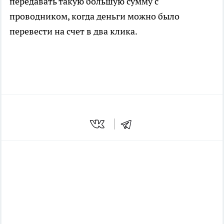
передавать такую большую сумму с
проводником, когда деньги можно было
перевести на счет в два клика.