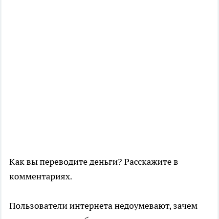
Как вы переводите деньги? Расскажите в
комментариях.
Пользователи интернета недоумевают, зачем