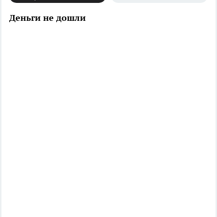
Деньги не дошли