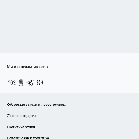
Мы в социальных сетях
Обзорные статьи и пресс-релизы
Договор оферты
Политика этики
Редакционная политика