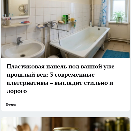
Пластиковая панель под ванной уже
прошлый век: 3 современные
альтернативы – выглядит стильно и
дорого
Вчера