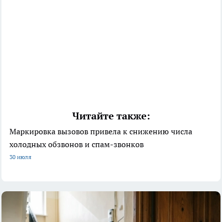
Читайте также:
Маркировка вызовов привела к снижению числа
холодных обзвонов и спам-звонков
30 июля