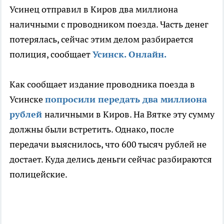
Усинец отправил в Киров два миллиона
наличными с проводником поезда. Часть денег
потерялась, сейчас этим делом разбирается
полиция, сообщает
Усинск. Онлайн.
Как сообщает издание проводника поезда в
Усинске
попросили передать два миллиона
рублей
наличными в Киров. На Вятке эту сумму
должны были встретить. Однако, после
передачи выяснилось, что 600 тысяч рублей не
достает. Куда делись деньги сейчас разбираются
полицейские.