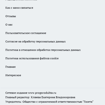
Как с нами связаться
Отзывы
О нас
Пользовательское соглашение
Согласие на обработку персональных данных
Политика в отношении обработки персональных данных
Политика использования файлов cookie
Главная
Интересное
Сетевое издание
www.progoroduhta.ru
Главный редактор: Клюева Екатерина Владимировна
Учредитель: Общество с ограниченной ответственностью "Газета"