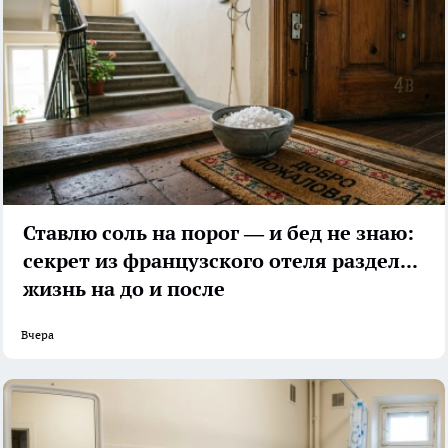
Ставлю соль на порог — и бед не знаю:
секрет из французского отеля разделил
жизнь на до и после
Вчера