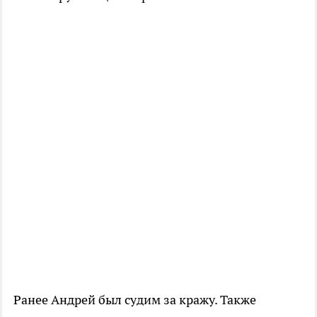
Ранее Андрей был судим за кражу. Также