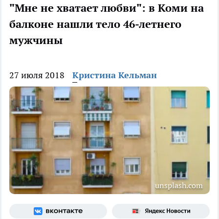
"Мне не хватает любви": в Коми на
балконе нашли тело 46-летнего
мужчины
27 июля 2018
Кристина Кельман
unsplash.com