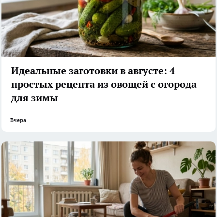
Идеальные заготовки в августе: 4
простых рецепта из овощей с огорода
для зимы
Вчера