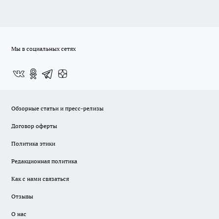
Мы в социальных сетях
Обзорные статьи и пресс-релизы
Договор оферты
Политика этики
Редакционная политика
Как с нами связаться
Отзывы
О нас