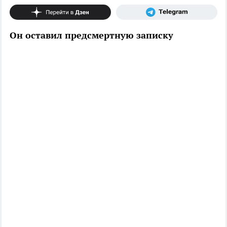
Он оставил предсмертную записку