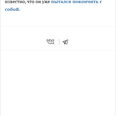
известно, что он уже
пытался покончить с
собой
.