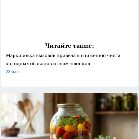
Читайте также:
Маркировка вызовов привела к снижению числа
холодных обзвонов и спам-звонков
30 июля