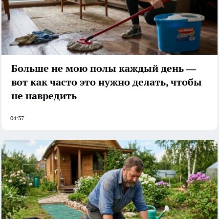
Больше не мою полы каждый день —
вот как часто это нужно делать, чтобы
не навредить
04:37