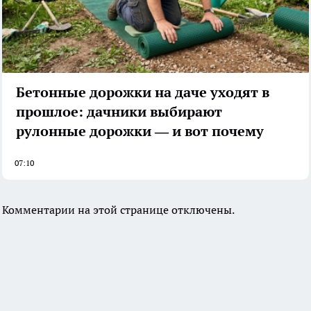
Бетонные дорожки на даче уходят в
прошлое: дачники выбирают
рулонные дорожки — и вот почему
07:10
Комментарии на этой странице отключены.