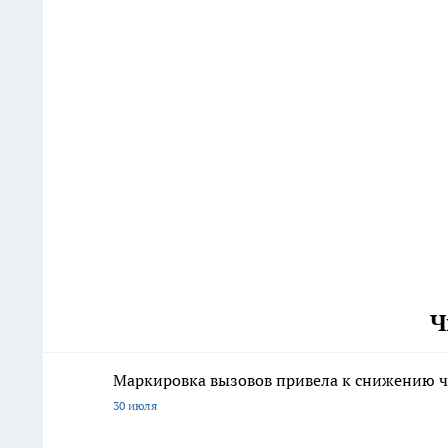
Ч
Маркировка вызовов привела к снижению ч
30 июля