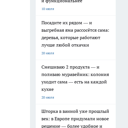
и функциональнее
10 июля
Посадите их рядом — и
выгребная яма рассосётся сама:
деревья, которые работают
лучше любой откачки
20 июля
Смешиваю 2 продукта — и
поливаю муравейник: колония
уходит сама — есть на каждой
кухне
20 июля
Шторка в ванной уже прошлый
век: в Европе придумали новое
решение — более удобное и