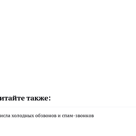
итайте также:
исла холодных обзвонов и спам-звонков