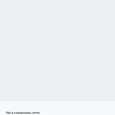
Мы в социальных сетях