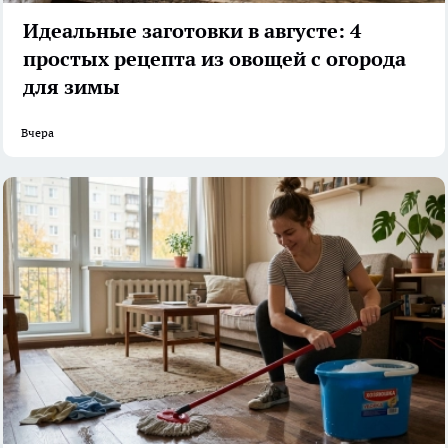
Идеальные заготовки в августе: 4
простых рецепта из овощей с огорода
для зимы
Вчера