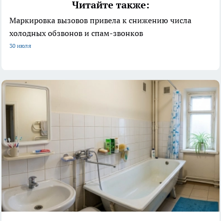
Читайте также:
Маркировка вызовов привела к снижению числа
холодных обзвонов и спам-звонков
30 июля