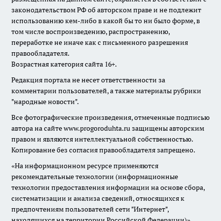
законодательством РФ об авторском праве и не подлежит
использованию кем-либо в какой бы то ни было форме, в
том числе воспроизведению, распространению,
переработке не иначе как с письменного разрешения
правообладателя.
Возрастная категория сайта 16+.
Редакция портала не несет ответственности за
комментарии пользователей, а также материалы рубрики
"народные новости".
Все фотографические произведения, отмеченные подписью
автора на сайте www.progoroduhta.ru защищены авторским
правом и являются интеллектуальной собственностью.
Копирование без согласия правообладателя запрещено.
«На информационном ресурсе применяются
рекомендательные технологии (информационные
технологии предоставления информации на основе сбора,
систематизации и анализа сведений, относящихся к
предпочтениям пользователей сети "Интернет",
находящихся на территории Российской Федерации)».