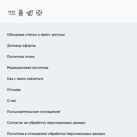
Обзорные статьи и пресс-релизы
Договор оферты
Политика этики
Редакционная политика
Как с нами связаться
Отзывы
О нас
Пользовательское соглашение
Согласие на обработку персональных данных
Политика в отношении обработки персональных данных