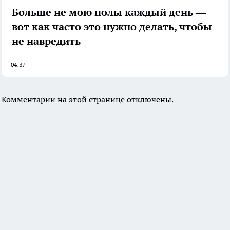
Больше не мою полы каждый день —
вот как часто это нужно делать, чтобы
не навредить
04:37
Комментарии на этой странице отключены.