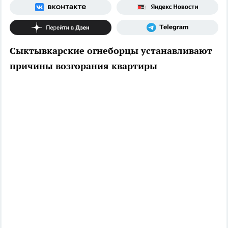
Сыктывкарские огнеборцы устанавливают
причины возгорания квартиры