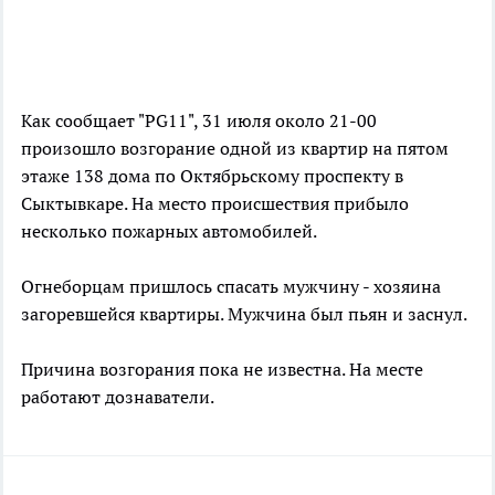
Как сообщает "PG11", 31 июля около 21-00
произошло возгорание одной из квартир на пятом
этаже 138 дома по Октябрьскому проспекту в
Сыктывкаре. На место происшествия прибыло
несколько пожарных автомобилей.
Огнеборцам пришлось спасать мужчину - хозяина
загоревшейся квартиры. Мужчина был пьян и заснул.
Причина возгорания пока не известна. На месте
работают дознаватели.