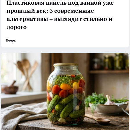
Пластиковая панель под ванной уже
прошлый век: 3 современные
альтернативы – выглядит стильно и
дорого
Вчера