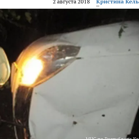
2 августа 2018
Кристина Кел