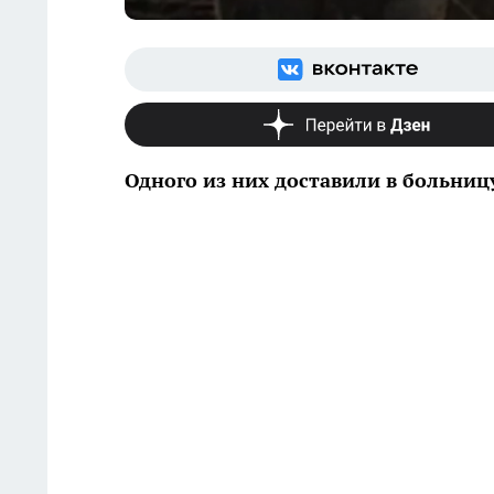
Одного из них доставили в больниц