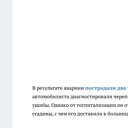
В результате авариии
пострадали два
автомобилиста диагностировали черепн
ушибы. Однако от госпитализации он о
ссадины, с чем его доставили в больниц