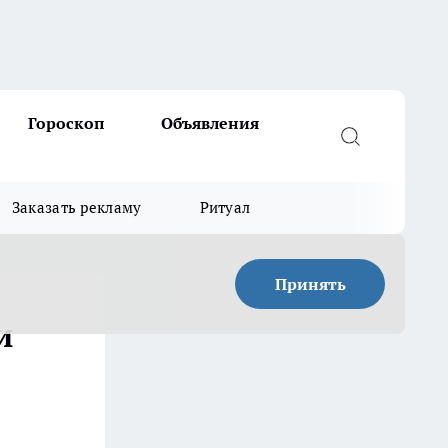
Гороскоп
Объявления
Заказать рекламу
Ритуал
Принять
и